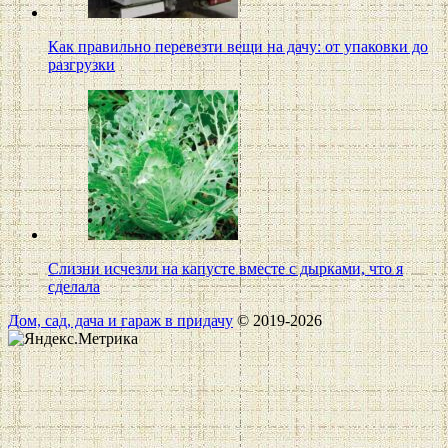
Как правильно перевезти вещи на дачу: от упаковки до
разгрузки
Слизни исчезли на капусте вместе с дырками, что я
сделала
Дом, сад, дача и гараж в придачу
© 2019-2026