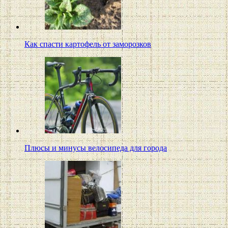
Как спасти картофель от заморозков
Плюсы и минусы велосипеда для города