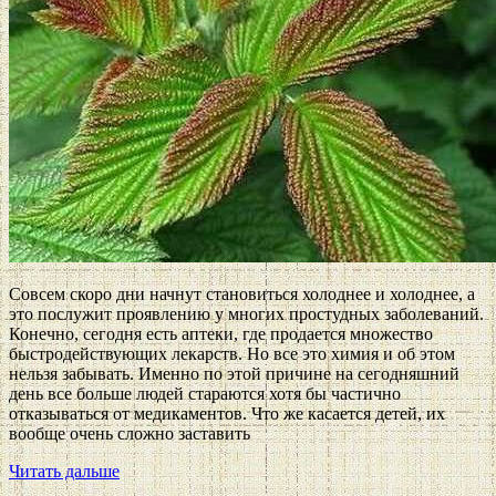
Совсем скоро дни начнут становиться холоднее и холоднее, а
это послужит проявлению у многих простудных заболеваний.
Конечно, сегодня есть аптеки, где продается множество
быстродействующих лекарств. Но все это химия и об этом
нельзя забывать. Именно по этой причине на сегодняшний
день все больше людей стараются хотя бы частично
отказываться от медикаментов. Что же касается детей, их
вообще очень сложно заставить
Читать дальше