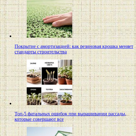
Покрытие с амортизацией: как резиновая крошка меняет
стандарты строительства
Топ-5 фатальных ошибок при выращивании рассады,
которые совершают все