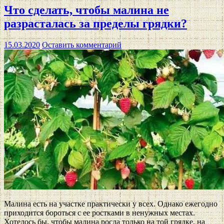
Что сделать, чтобы малина не
разрасталась за пределы грядки?
15.03.2020
Оставить комментарий
Малина есть на участке практически у всех. Однако ежегодно
приходится бороться с ее ростками в ненужных местах.
Хотелось бы, чтобы малина росла только на той грядке, на