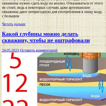
скважины нужно сдать воду на анализ. Отказываться от этого
не стоит, ведь в некоторых случаях даже артезианские
скважины дают непригодную для употребления в пищу воду,
с большим
Читать дальше
Какой глубины можно делать
скважину, чтобы не оштрафовали
24.05.2023
Оставить комментарий