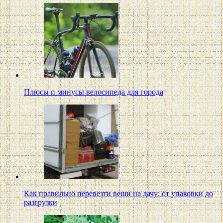
Плюсы и минусы велосипеда для города
Как правильно перевезти вещи на дачу: от упаковки до
разгрузки