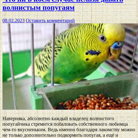
волнистым попугаям
08.02.2023
Оставить комментарий
Наверняка, абсолютно каждый владелец волнистого
попугайчика стремится побаловать собственного любимца
чем-то вкусненьким. Ведь именно благодаря лакомству можно
не только дополнительно подкормить попугая, а ещё и