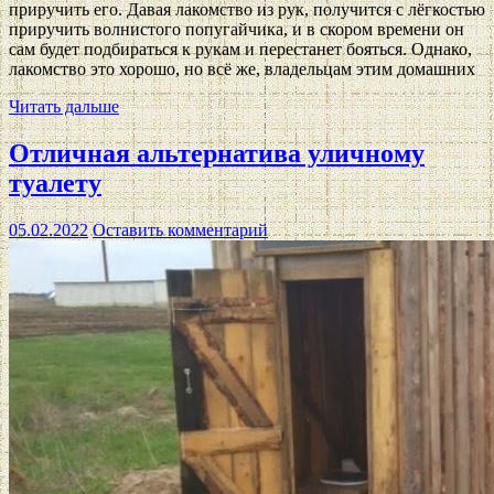
приручить его. Давая лакомство из рук, получится с лёгкостью
приручить волнистого попугайчика, и в скором времени он
сам будет подбираться к рукам и перестанет бояться. Однако,
лакомство это хорошо, но всё же, владельцам этим домашних
Читать дальше
Отличная альтернатива уличному
туалету
05.02.2022
Оставить комментарий