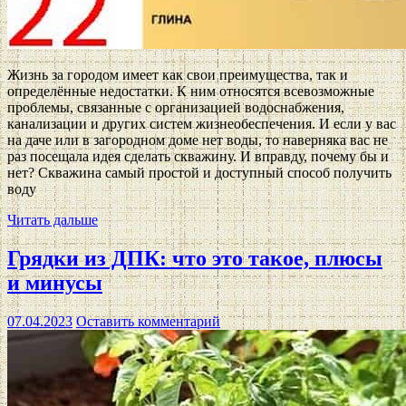
Жизнь за городом имеет как свои преимущества, так и
определённые недостатки. К ним относятся всевозможные
проблемы, связанные с организацией водоснабжения,
канализации и других систем жизнеобеспечения. И если у вас
на даче или в загородном доме нет воды, то наверняка вас не
раз посещала идея сделать скважину. И вправду, почему бы и
нет? Скважина самый простой и доступный способ получить
воду
Читать дальше
Грядки из ДПК: что это такое, плюсы
и минусы
07.04.2023
Оставить комментарий