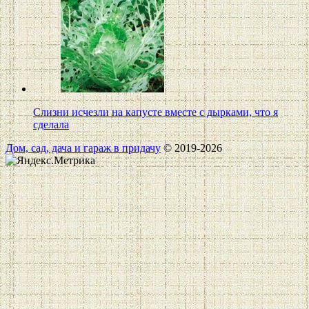
Слизни исчезли на капусте вместе с дырками, что я
сделала
Дом, сад, дача и гараж в придачу
© 2019-2026