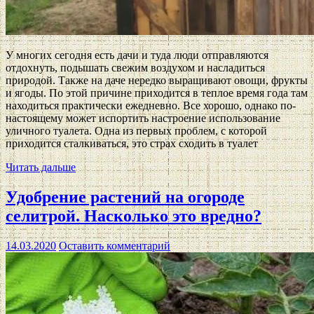
У многих сегодня есть дачи и туда люди отправляются
отдохнуть, подышать свежим воздухом и насладиться
природой. Также на даче нередко выращивают овощи, фрукты
и ягоды. По этой причине приходится в теплое время года там
находиться практически ежедневно. Все хорошо, однако по-
настоящему может испортить настроение использование
уличного туалета. Одна из первых проблем, с которой
приходится сталкиваться, это страх сходить в туалет
Читать дальше
Удобрение растений на огороде
селитрой. Насколько это вредно?
14.03.2020
Оставить комментарий