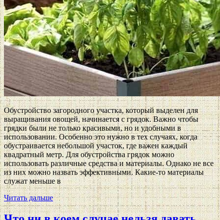
Обустройство загородного участка, который выделен для
выращивания овощей, начинается с грядок. Важно чтобы
грядки были не только красивыми, но и удобными в
использовании. Особенно это нужно в тех случаях, когда
обустраивается небольшой участок, где важен каждый
квадратный метр. Для обустройства грядок можно
использовать различные средства и материалы. Однако не все
из них можно назвать эффективными. Какие-то материалы
служат меньше в
Читать дальше
Что ни в коем случае нельзя давать