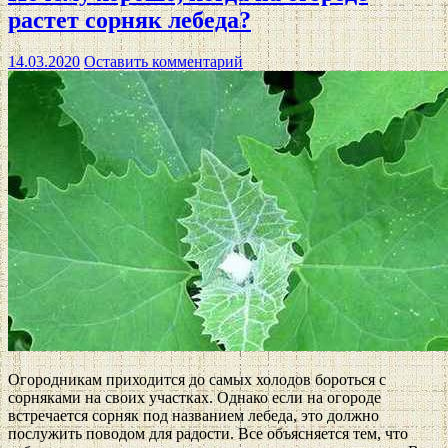
растет сорняк лебеда?
14.03.2020
Оставить комментарий
Огородникам приходится до самых холодов бороться с
сорняками на своих участках. Однако если на огороде
встречается сорняк под названием лебеда, это должно
послужить поводом для радости. Все объясняется тем, что