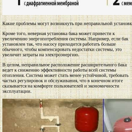
Какие проблемы могут возникнуть при неправильной установк
Кроме того, неверная установка бака может привести к
увеличению энергопотребления системы. Например, если бак
установлен так, что насосу приходится работать больше
обычного, чтобы компенсировать недостатки системы, это
увеличит затраты на электроэнергию.
В целом, неправильное расположение расширительного бака
ведет к снижению эффективности работы всей системы
отопления. Система может стать менее устойчивой, требовать
частых регулировок и обслуживания, что в конечном итоге
сказывается на комфорте пользователей и экономичности
эксплуатации.