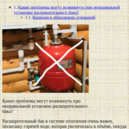
Какие проблемы могут возникнуть при неправильной
установке расширительного бака?
Коррозия и образование отложений
Какие проблемы могут возникнуть при
неправильной установке расширительного
бака?
Расширительный бак в системе отопления очень важен,
поскольку горячей воде, которая увеличилась в объёме, некуда