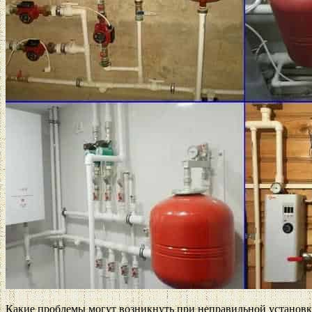
Какие проблемы могут возникнуть при неправильной установк