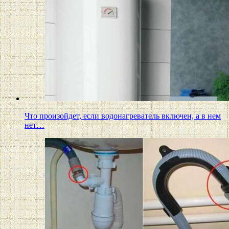
Что произойдет, если водонагреватель включен, а в нем
нет…