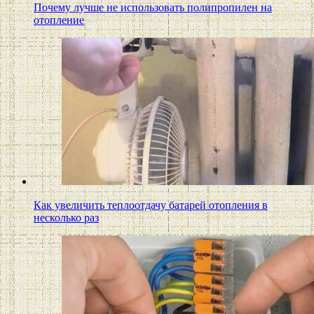
Почему лучше не использовать полипропилен на
отопление
Как увеличить теплоотдачу батарей отопления в
несколько раз