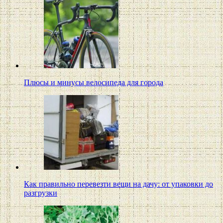
Плюсы и минусы велосипеда для города
Как правильно перевезти вещи на дачу: от упаковки до
разгрузки