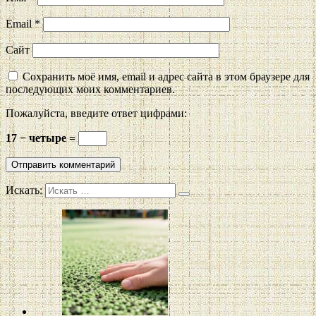
Email
*
Сайт
Сохранить моё имя, email и адрес сайта в этом браузере для
последующих моих комментариев.
Пожалуйста, введите ответ цифрами:
17 − четыре =
Искать: