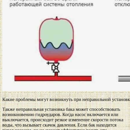
Какие проблемы могут возникнуть при неправильной установк
Также неправильная установка бака может способствовать
возникновению гидроударов. Когда насос включается или
выключается, происходит резкое изменение скорости потока
воды, что вызывает скачок давления. Если бак находится