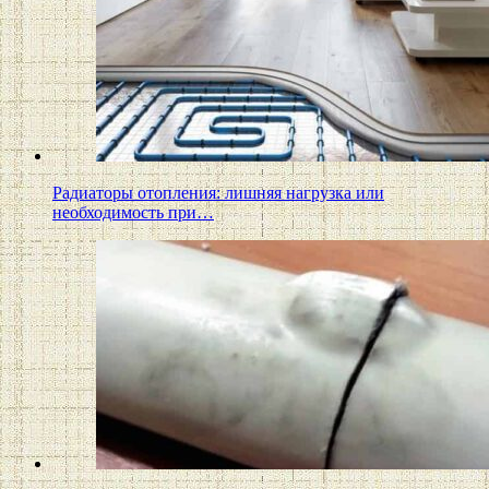
Радиаторы отопления: лишняя нагрузка или
необходимость при…