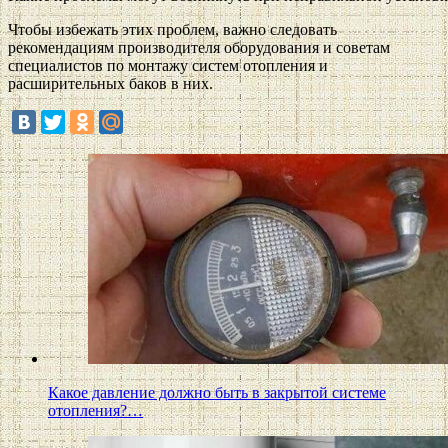
Чтобы избежать этих проблем, важно следовать
рекомендациям производителя оборудования и советам
специалистов по монтажу систем отопления и
расширительных баков в них.
Какое давление должно быть в закрытой системе
отопления?…