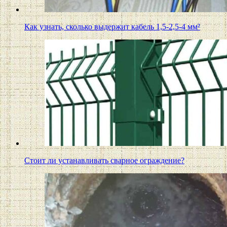
Как узнать, сколько выдержит кабель 1,5-2,5-4 мм²
Стоит ли устанавливать сварное ограждение?