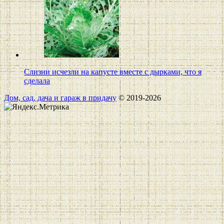
Слизни исчезли на капусте вместе с дырками, что я
сделала
Дом, сад, дача и гараж в придачу
© 2019-2026