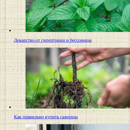
Лекарство от гипертонии и бессоницы
Как правильно купить саженцы