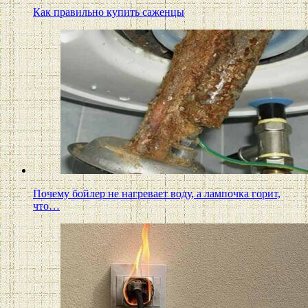
Как правильно купить саженцы
Почему бойлер не нагревает воду, а лампочка горит,
что…