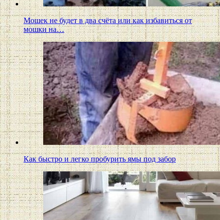
Мошек не будет в два счёта или как избавиться от
мошки на…
Как быстро и легко пробурить ямы под забор