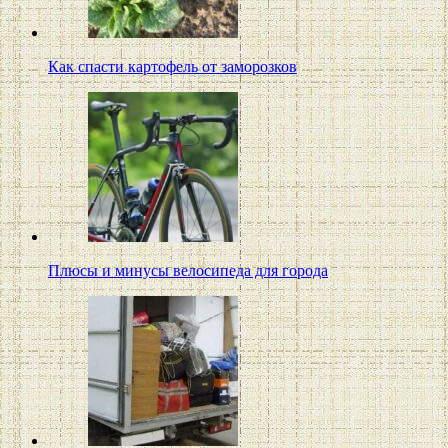
Как спасти картофель от заморозков
Плюсы и минусы велосипеда для города