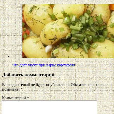
Что даёт уксус при варке картофеля
Добавить комментарий
Ваш адрес email не будет опубликован.
Обязательные поля
помечены
*
Комментарий
*