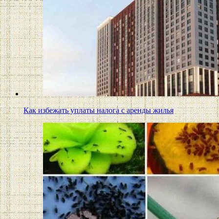
Как избежать уплаты налога с аренды жилья