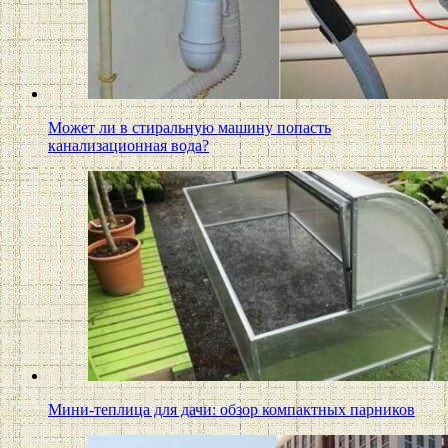
Может ли в стиральную машину попасть
канализационная вода?
Мини-теплица для дачи: обзор компактных парников