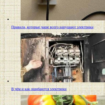
Правила, которые чаще всего нарушают электрики
В чём и как ошибаются электрики