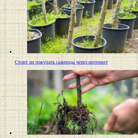
Стоит ли покупать саженцы через интернет