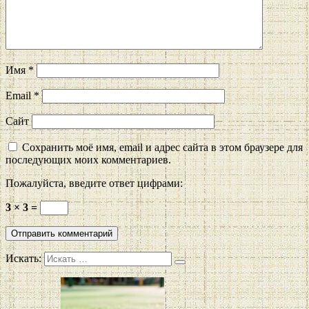
Имя
*
Email
*
Сайт
Сохранить моё имя, email и адрес сайта в этом браузере для
последующих моих комментариев.
Пожалуйста, введите ответ цифрами:
3 × 3 =
Искать: