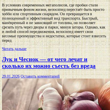
В условиях современных мегаполисов, где пробки стали
привычным фоном жизни, велосипед перестаёт быть просто
хобби или спортивным снарядом. Он превращается в
полноценный и эффективный вид транспорта. Быстрый,
манёвренный и не зависящий от топлива, он позволяет
срезать путь через дворы и парки, минуя заторы. Однако, как
и любой способ передвижения, велосипед имеет свои
весомые преимущества и недостатки, которые стоит взвесить
перед
Читать дальше
Лук и Чеснок — от чего лечат и
сколько их можно съесть без вреда
29.01.2026
Оставить комментарий