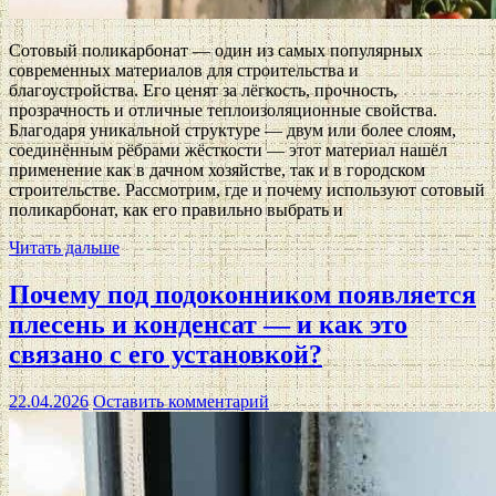
Сотовый поликарбонат — один из самых популярных
современных материалов для строительства и
благоустройства. Его ценят за лёгкость, прочность,
прозрачность и отличные теплоизоляционные свойства.
Благодаря уникальной структуре — двум или более слоям,
соединённым рёбрами жёсткости — этот материал нашёл
применение как в дачном хозяйстве, так и в городском
строительстве. Рассмотрим, где и почему используют сотовый
поликарбонат, как его правильно выбрать и
Читать дальше
Почему под подоконником появляется
плесень и конденсат — и как это
связано с его установкой?
22.04.2026
Оставить комментарий