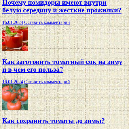
Почему помидоры имеют внутри
белую середину и жесткие прожилки?
16.01.2024
Оставить комментарий
Как заготовить томатный сок на зиму
и в чем его польза?
16.01.2024
Оставить комментарий
Как сохранить томаты до зимы?