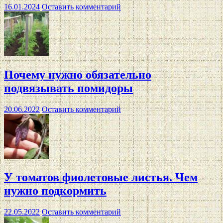
16.01.2024
Оставить комментарий
Почему нужно обязательно
подвязывать помидоры
20.06.2022
Оставить комментарий
У томатов фиолетовые листья. Чем
нужно подкормить
22.05.2022
Оставить комментарий