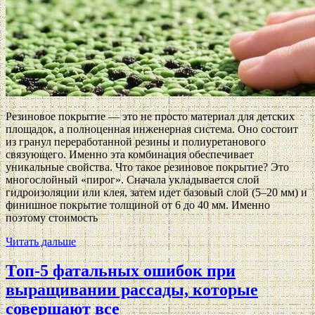
Резиновое покрытие — это не просто материал для детских
площадок, а полноценная инженерная система. Оно состоит
из гранул переработанной резины и полиуретанового
связующего. Именно эта комбинация обеспечивает
уникальные свойства. Что такое резиновое покрытие? Это
многослойный «пирог». Сначала укладывается слой
гидроизоляции или клея, затем идет базовый слой (5–20 мм) и
финишное покрытие толщиной от 6 до 40 мм. Именно
поэтому стоимость
Читать дальше
Топ-5 фатальных ошибок при
выращивании рассады, которые
совершают все