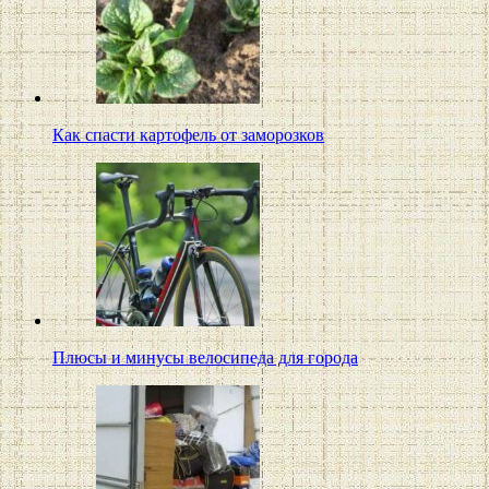
Как спасти картофель от заморозков
Плюсы и минусы велосипеда для города