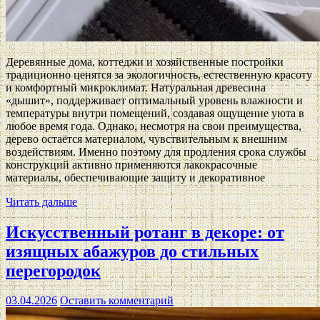
Деревянные дома, коттеджи и хозяйственные постройки
традиционно ценятся за экологичность, естественную красоту
и комфортный микроклимат. Натуральная древесина
«дышит», поддерживает оптимальный уровень влажности и
температуры внутри помещений, создавая ощущение уюта в
любое время года. Однако, несмотря на свои преимущества,
дерево остаётся материалом, чувствительным к внешним
воздействиям. Именно поэтому для продления срока службы
конструкций активно применяются лакокрасочные
материалы, обеспечивающие защиту и декоративное
Читать дальше
Искусственный ротанг в декоре: от
изящных абажуров до стильных
перегородок
03.04.2026
Оставить комментарий