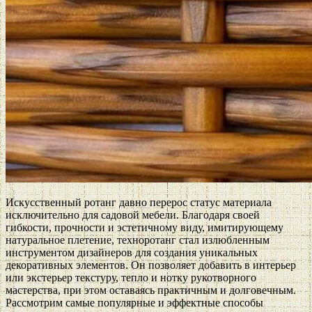
Искусственный ротанг давно перерос статус материала
исключительно для садовой мебели. Благодаря своей
гибкости, прочности и эстетичному виду, имитирующему
натуральное плетение, техноротанг стал излюбленным
инструментом дизайнеров для создания уникальных
декоративных элементов. Он позволяет добавить в интерьер
или экстерьер текстуру, тепло и нотку рукотворного
мастерства, при этом оставаясь практичным и долговечным.
Рассмотрим самые популярные и эффектные способы