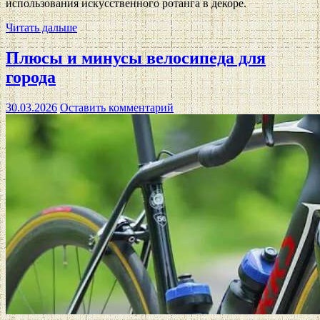
использования искусственного ротанга в декоре.
Читать дальше
Плюсы и минусы велосипеда для
города
30.03.2026
Оставить комментарий