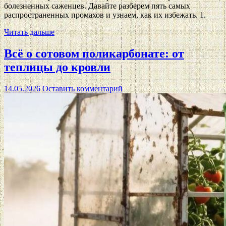
болезненных саженцев. Давайте разберем пять самых
распространенных промахов и узнаем, как их избежать. 1.
Читать дальше
Всё о сотовом поликарбонате: от
теплицы до кровли
14.05.2026
Оставить комментарий