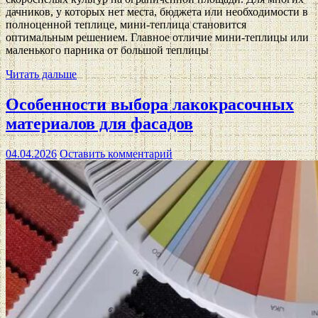
дачников, у которых нет места, бюджета или необходимости в
полноценной теплице, мини-теплица становится
оптимальным решением. Главное отличие мини-теплицы или
маленького парника от большой теплицы
Читать дальше
Особенности выбора лакокрасочных
материалов для фасадов
04.04.2026
Оставить комментарий