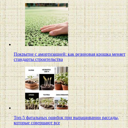
Покрытие с амортизацией: как резиновая крошка меняет
стандарты строительства
Топ-5 фатальных ошибок при выращивании рассады,
которые совершают все