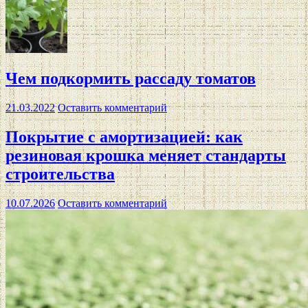
Чем подкормить рассаду томатов
21.03.2022
Оставить комментарий
Покрытие с амортизацией: как
резиновая крошка меняет стандарты
строительства
10.07.2026
Оставить комментарий