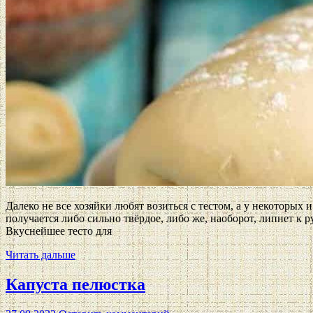
Далеко не все хозяйки любят возиться с тестом, а у некоторых
получается либо сильно твёрдое, либо же, наоборот, липнет к р
Вкуснейшее тесто для
Читать дальше
Капуста пелюстка