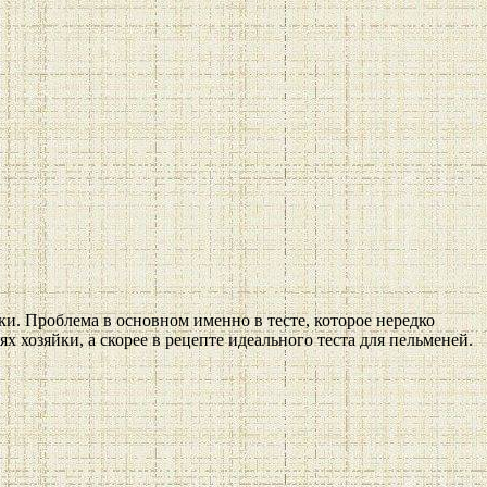
ки. Проблема в основном именно в тесте, которое нередко
ях хозяйки, а скорее в рецепте идеального теста для пельменей.