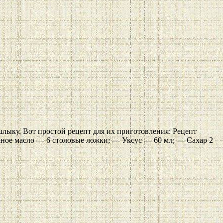
лыку. Вот простой рецепт для их приготовления: Рецепт
чное масло — 6 столовые ложки; — Уксус — 60 мл; — Сахар 2