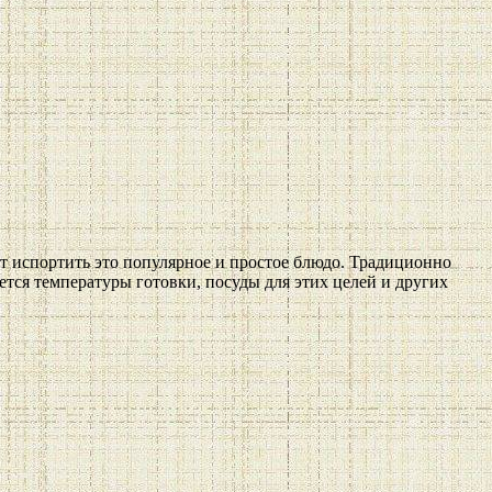
т испортить это популярное и простое блюдо. Традиционно
ается температуры готовки, посуды для этих целей и других