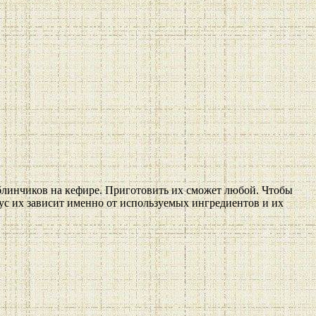
блинчиков на кефире. Приготовить их сможет любой. Чтобы
кус их зависит именно от используемых ингредиентов и их