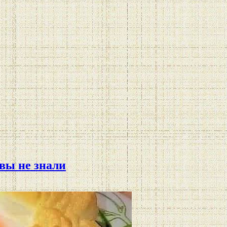
вы не знали