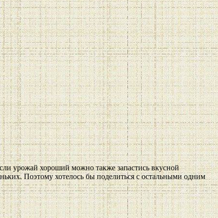
если урожай хороший можно также запастись вкусной
еньких. Поэтому хотелось бы поделиться с остальными одним