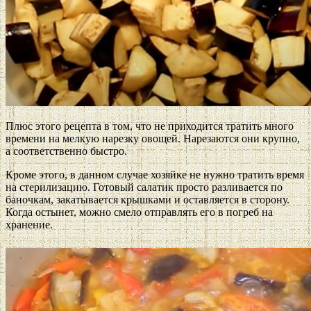
Плюс этого рецепта в том, что не приходится тратить много
времени на мелкую нарезку овощей. Нарезаются они крупно,
а соответственно быстро.
Кроме этого, в данном случае хозяйке не нужно тратить время
на стерилизацию. Готовый салатик просто разливается по
баночкам, закатывается крышками и оставляется в сторону.
Когда остынет, можно смело отправлять его в погреб на
хранение.