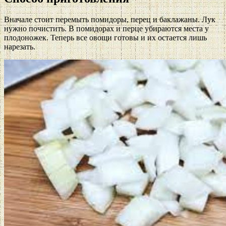
Вначале стоит перемыть помидоры, перец и баклажаны. Лук
нужно почистить. В помидорах и перце убираются места у
плодоножек. Теперь все овощи готовы и их остается лишь
нарезать.