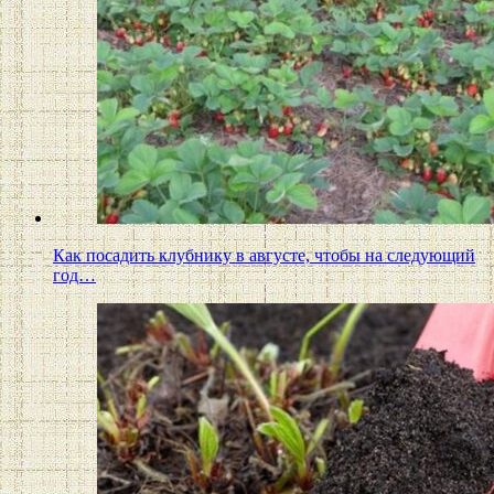
Как посадить клубнику в августе, чтобы на следующий
год…