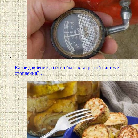
Какое давление должно быть в закрытой системе
отопления?…