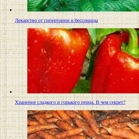
Лекарство от гипертонии и бессоницы
Хранение сладкого и горького перца. В чем секрет?