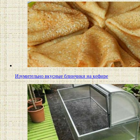
Изумительно вкусные блинчики на кефире