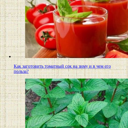
Как заготовить томатный сок на зиму и в чем его
польза?