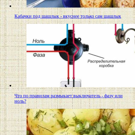
Кабачки под шашлык - вкуснее только сам шашлык
Что по правилам размыкает выключатель - фазу или
ноль?