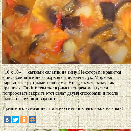
«10 х 10» — сытный салатик на зиму. Некоторым нравится
еще добавлять в него морковь и зеленый лук. Морковь
нарезается крупными полосами. Но здесь уже, кому как
нравится. Любителям экспериментов рекомендуется
попробовать закрыть этот салат двумя способами и после
выделить лучший вариант.
Приятного всем аппетита и вкуснейших заготовок на зиму!