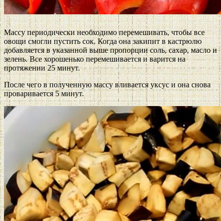
Массу периодически необходимо перемешивать, чтобы все
овощи смогли пустить сок. Когда она закипит в кастрюлю
добавляется в указанной выше пропорции соль, сахар, масло и
зелень. Все хорошенько перемешивается и варится на
протяжении 25 минут.
После чего в полученную массу вливается уксус и она снова
проваривается 5 минут.