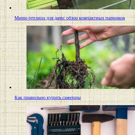
Мини-теплица для дачи: обзор компактных парников
Как правильно купить саженцы