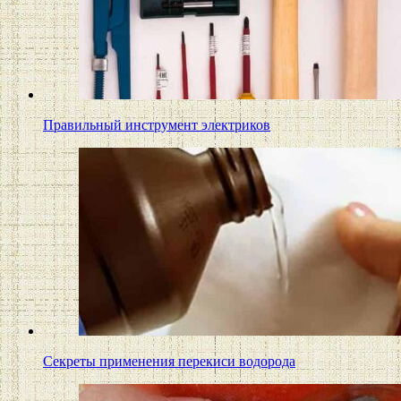
Правильный инструмент электриков
Секреты применения перекиси водорода