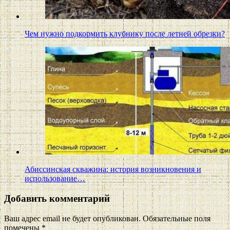
Чем нужно подкормить клубнику после летней обрезки?
Абиссинская скважина: история возникновения и
использование…
Добавить комментарий
Ваш адрес email не будет опубликован.
Обязательные поля
помечены
*