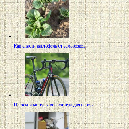
Как спасти картофель от заморозков
Плюсы и минусы велосипеда для города