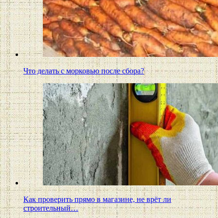
Что делать с морковью после сбора?
Как проверить прямо в магазине, не врёт ли
строительный…