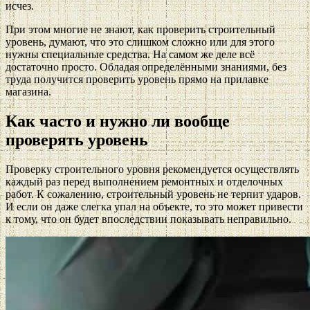
исчез.
При этом многие не знают, как проверить строительный
уровень, думают, что это слишком сложно или для этого
нужны специальные средства. На самом же деле всё
достаточно просто. Обладая определёнными знаниями, без
труда получится проверить уровень прямо на прилавке
магазина.
Как часто и нужно ли вообще
проверять уровень
Проверку строительного уровня рекомендуется осуществлять
каждый раз перед выполнением ремонтных и отделочных
работ. К сожалению, строительный уровень не терпит ударов.
И если он даже слегка упал на объекте, то это может привести
к тому, что он будет впоследствии показывать неправильно.