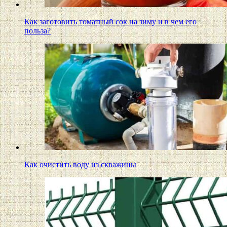
Как заготовить томатный сок на зиму и в чем его
польза?
Как очистить воду из скважины