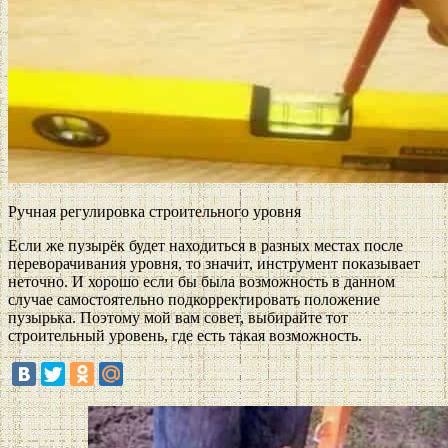
Ручная регулировка строительного уровня
Если же пузырёк будет находиться в разных местах после
переворачивания уровня, то значит, инструмент показывает
неточно. И хорошо если бы была возможность в данном
случае самостоятельно подкорректировать положение
пузырька. Поэтому мой вам совет, выбирайте тот
строительный уровень, где есть такая возможность.