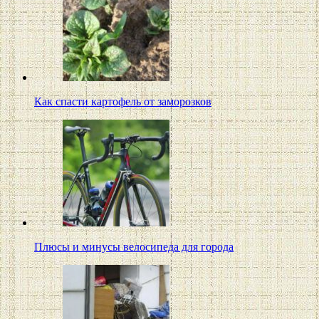
Как спасти картофель от заморозков
Плюсы и минусы велосипеда для города