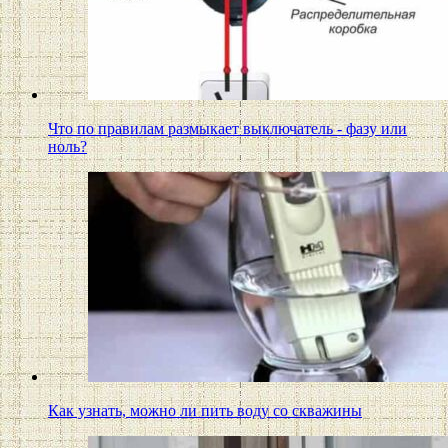
Что по правилам размыкает выключатель - фазу или
ноль?
Как узнать, можно ли пить воду со скважины