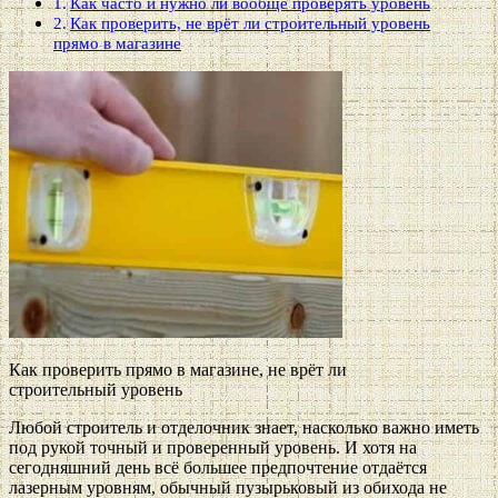
Как часто и нужно ли вообще проверять уровень
Как проверить, не врёт ли строительный уровень
прямо в магазине
Как проверить прямо в магазине, не врёт ли
строительный уровень
Любой строитель и отделочник знает, насколько важно иметь
под рукой точный и проверенный уровень. И хотя на
сегодняшний день всё большее предпочтение отдаётся
лазерным уровням, обычный пузырьковый из обихода не