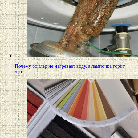
Почему бойлер не нагревает воду, а лампочка горит,
что…