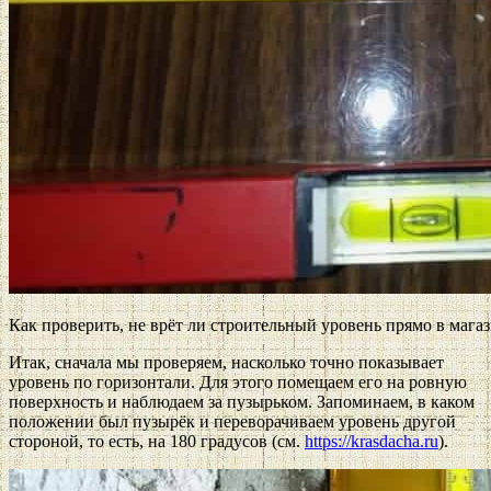
Как проверить, не врёт ли строительный уровень прямо в мага
Итак, сначала мы проверяем, насколько точно показывает
уровень по горизонтали. Для этого помещаем его на ровную
поверхность и наблюдаем за пузырьком. Запоминаем, в каком
положении был пузырёк и переворачиваем уровень другой
стороной, то есть, на 180 градусов (см.
https://krasdacha.ru
).