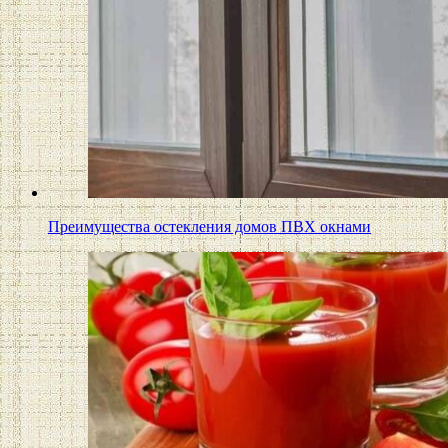
Преимущества остекления домов ПВХ окнами