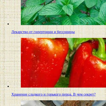
Лекарство от гипертонии и бессоницы
Хранение сладкого и горького перца. В чем секрет?