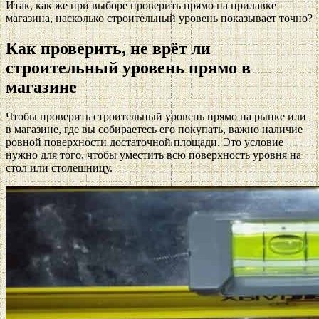
Итак, как же при выборе проверить прямо на прилавке
магазина, насколько строительный уровень показывает точно?
Как проверить, не врёт ли
строительный уровень прямо в
магазине
Чтобы проверить строительный уровень прямо на рынке или
в магазине, где вы собираетесь его покупать, важно наличие
ровной поверхности достаточной площади. Это условие
нужно для того, чтобы уместить всю поверхность уровня на
стол или столешницу.