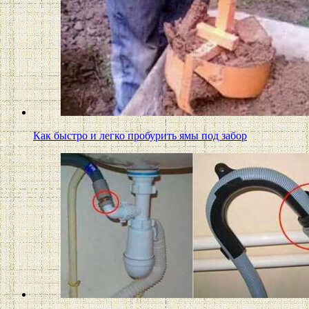
Как быстро и легко пробурить ямы под забор