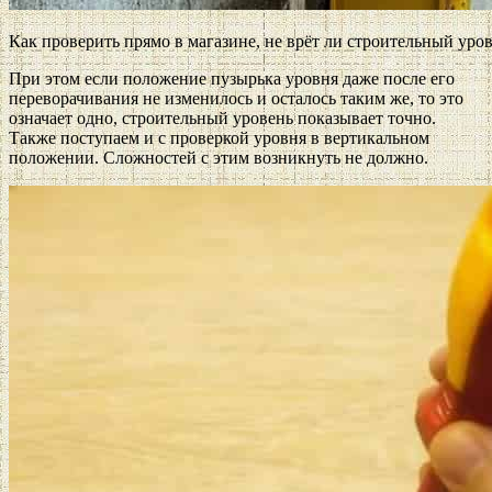
Как проверить прямо в магазине, не врёт ли строительный уро
При этом если положение пузырька уровня даже после его
переворачивания не изменилось и осталось таким же, то это
означает одно, строительный уровень показывает точно.
Также поступаем и с проверкой уровня в вертикальном
положении. Сложностей с этим возникнуть не должно.