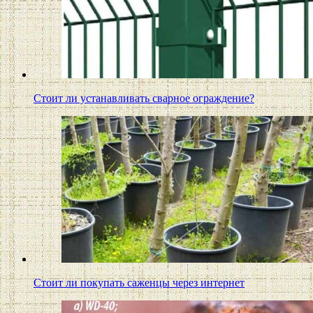
Стоит ли устанавливать сварное ограждение?
Стоит ли покупать саженцы через интернет