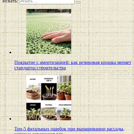
Искать:
Покрытие с амортизацией: как резиновая крошка меняет
стандарты строительства
Топ-5 фатальных ошибок при выращивании рассады,