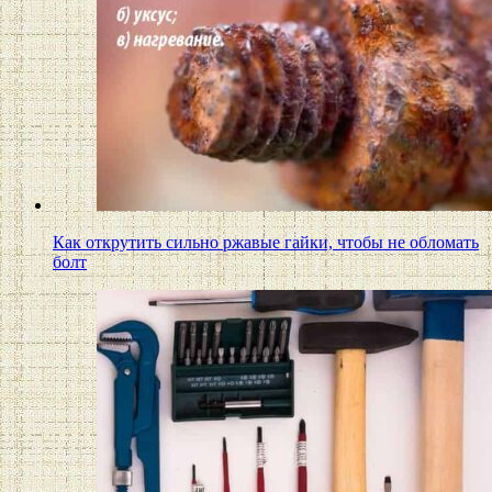
Как открутить сильно ржавые гайки, чтобы не обломать
болт