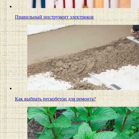
Правильный инструмент электриков
Как выбрать пескобетон для ремонта?