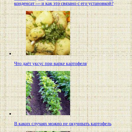
конденсат — и как это связано с его установкой?
Что даёт уксус при варке картофеля
В каких случаях можно не окучивать картофель