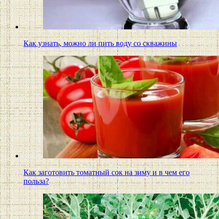
Как узнать, можно ли пить воду со скважины
Как заготовить томатный сок на зиму и в чем его
польза?