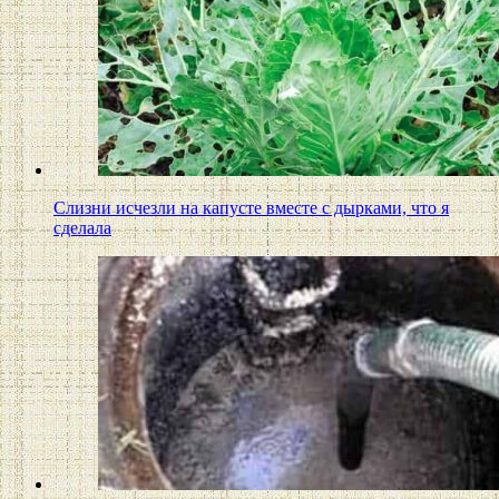
Слизни исчезли на капусте вместе с дырками, что я
сделала