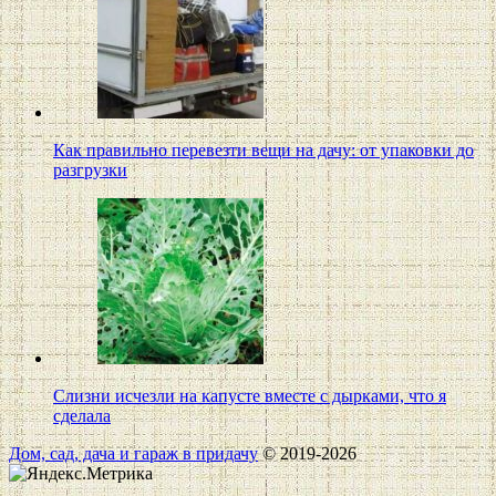
Как правильно перевезти вещи на дачу: от упаковки до
разгрузки
Слизни исчезли на капусте вместе с дырками, что я
сделала
Дом, сад, дача и гараж в придачу
© 2019-2026