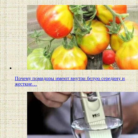
Почему помидоры имеют внутри белую середину и
жесткие…