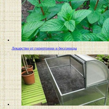
Лекарство от гипертонии и бессоницы