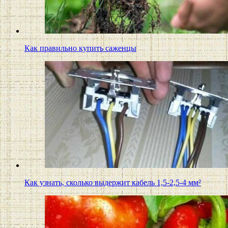
Как правильно купить саженцы
Как узнать, сколько выдержит кабель 1,5-2,5-4 мм²