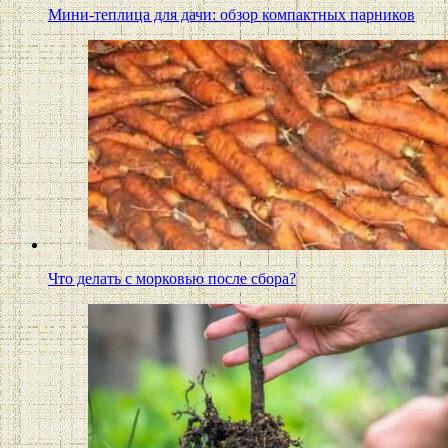
Мини-теплица для дачи: обзор компактных парников
Что делать с морковью после сбора?