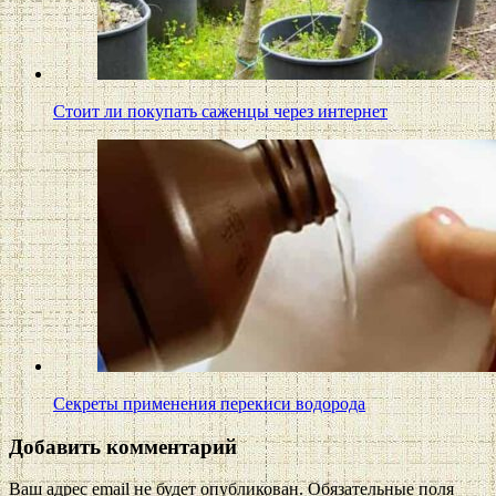
Стоит ли покупать саженцы через интернет
Секреты применения перекиси водорода
Добавить комментарий
Ваш адрес email не будет опубликован.
Обязательные поля