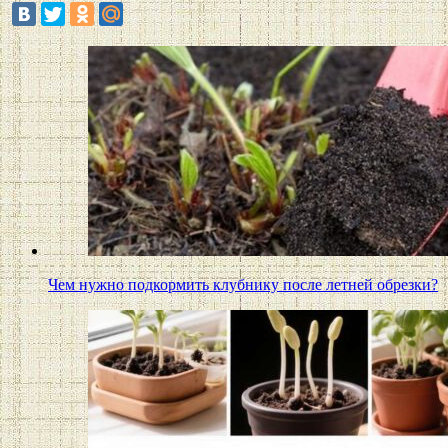
Чем нужно подкормить клубнику после летней обрезки?