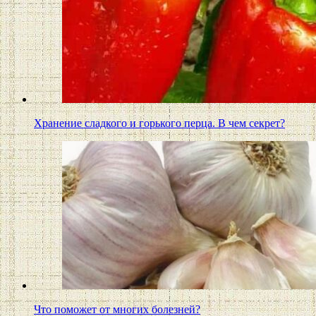
Хранение сладкого и горького перца. В чем секрет?
Что поможет от многих болезней?