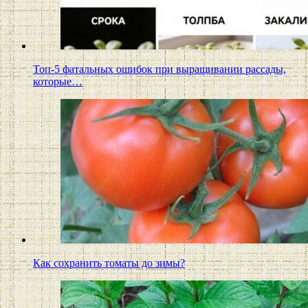
Топ-5 фатальных ошибок при выращивании рассады,
которые…
Как сохранить томаты до зимы?