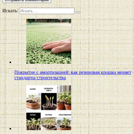
Искать:
Покрытие с амортизацией: как резиновая крошка меняет
стандарты строительства