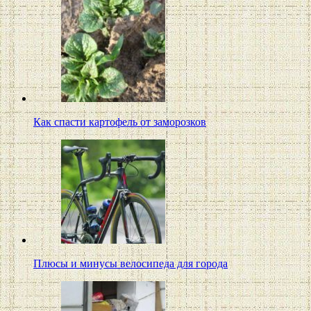
Как спасти картофель от заморозков
Плюсы и минусы велосипеда для города