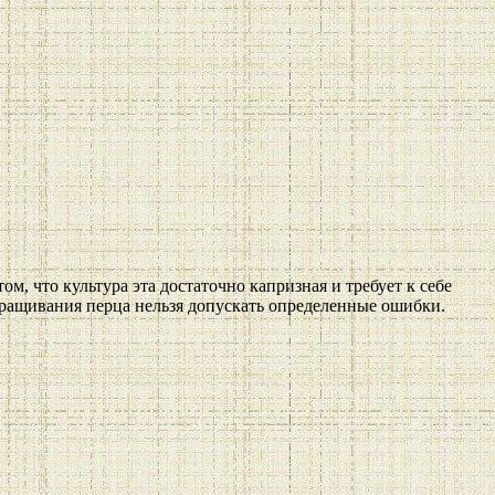
м, что культура эта достаточно капризная и требует к себе
выращивания перца нельзя допускать определенные ошибки.