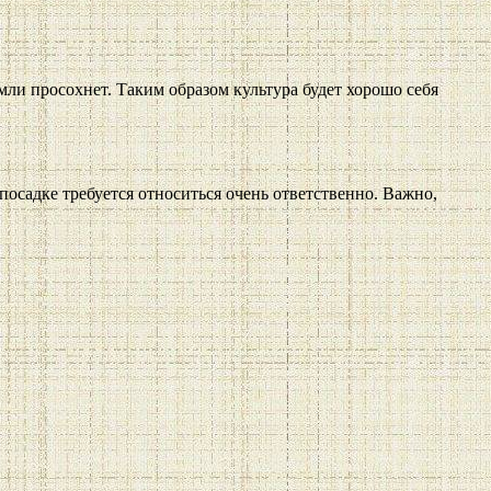
ли просохнет. Таким образом культура будет хорошо себя
 посадке требуется относиться очень ответственно. Важно,