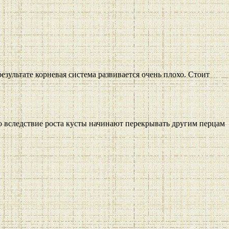
езультате корневая система развивается очень плохо. Стоит
то вследствие роста кусты начинают перекрывать другим перцам