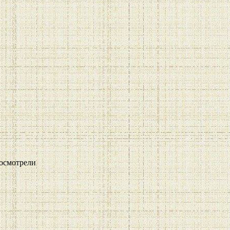
осмотрели