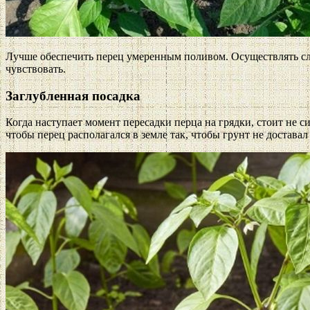
Лучше обеспечить перец умеренным поливом. Осуществлять сле
чувствовать.
Заглубленная посадка
Когда наступает момент пересадки перца на грядки, стоит не си
чтобы перец располагался в земле так, чтобы грунт не достава