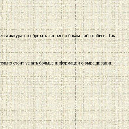
тся аккуратно обрезать листья по бокам либо побеги. Так
тельно стоит узнать больше информации о выращивании