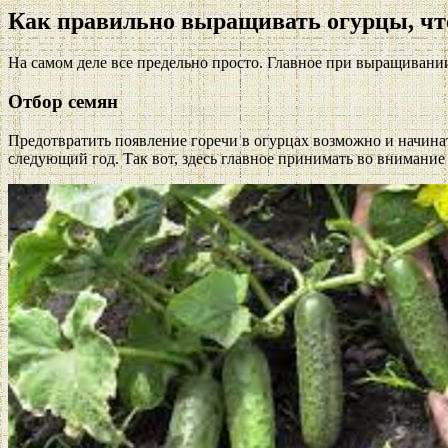
Как правильно выращивать огурцы, чт
На самом деле все предельно просто. Главное при выращивани
Отбор семян
Предотвратить появление горечи в огурцах возможно и начинат
следующий год. Так вот, здесь главное принимать во внимание