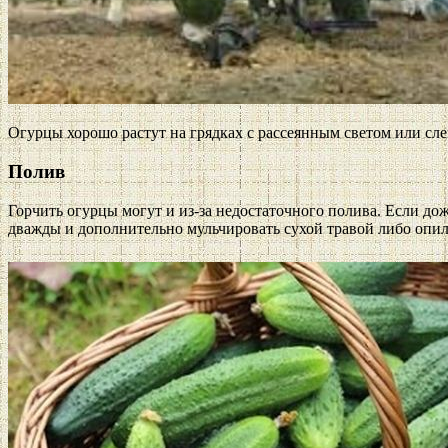
Огурцы хорошо растут на грядках с рассеянным светом или сле
Полив
Горчить огурцы могут и из-за недостаточного полива. Если до
дважды и дополнительно мульчировать сухой травой либо опи