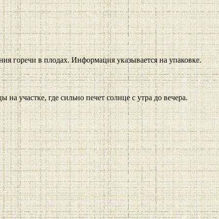
ния горечи в плодах. Информация указывается на упаковке.
на участке, где сильно печет солнце с утра до вечера.