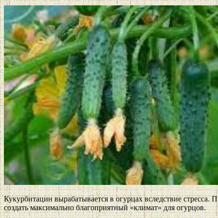
Кукурбитацин вырабатывается в огурцах вследствие стресса. П
создать максимально благоприятный «климат» для огурцов.