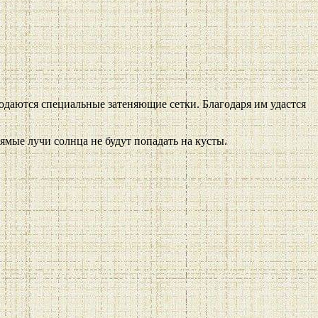
одаются специальные затеняющие сетки. Благодаря им удастся
мые лучи солнца не будут попадать на кусты.