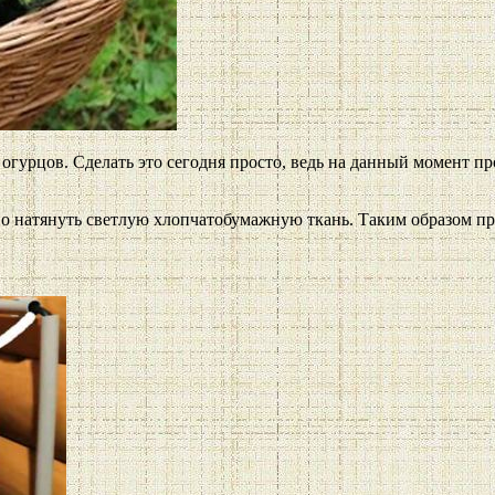
гурцов. Сделать это сегодня просто, ведь на данный момент пр
о натянуть светлую хлопчатобумажную ткань. Таким образом пря