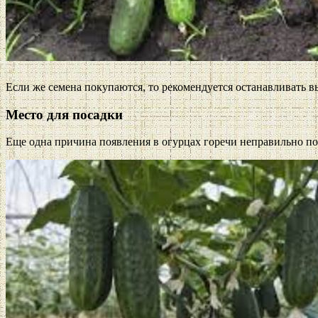
Если же семена покупаются, то рекомендуется останавливать в
Место для посадки
Еще одна причина появления в огурцах горечи неправильно подо