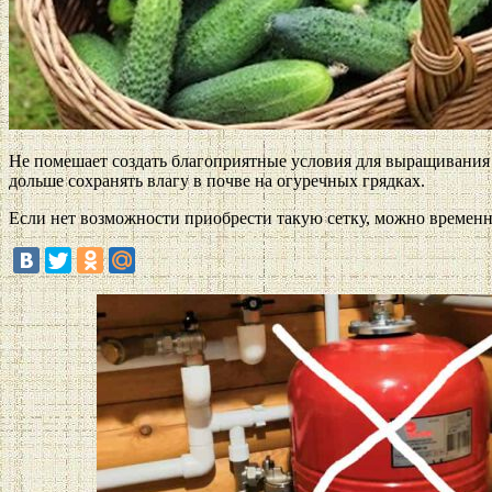
Не помешает создать благоприятные условия для выращивания о
дольше сохранять влагу в почве на огуречных грядках.
Если нет возможности приобрести такую сетку, можно временн