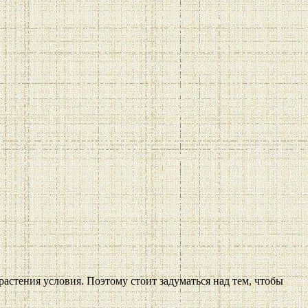
астения условия. Поэтому стоит задуматься над тем, чтобы