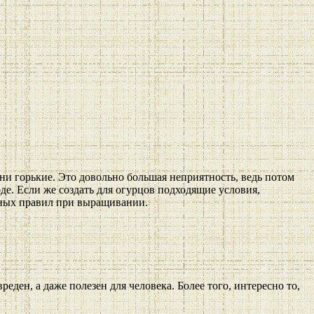
ни горькие. Это довольно большая неприятность, ведь потом
де. Если же создать для огурцов подходящие условия,
нных правил при выращивании.
еден, а даже полезен для человека. Более того, интересно то,