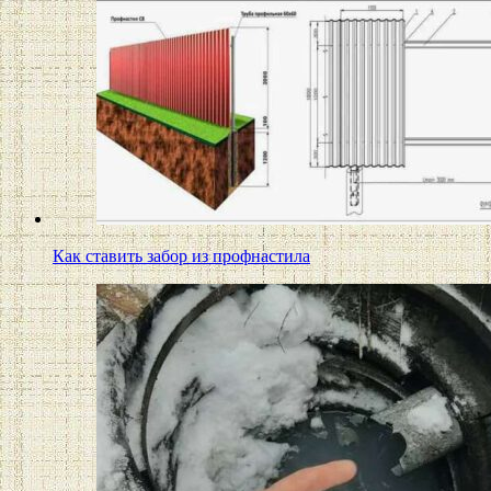
Как ставить забор из профнастила