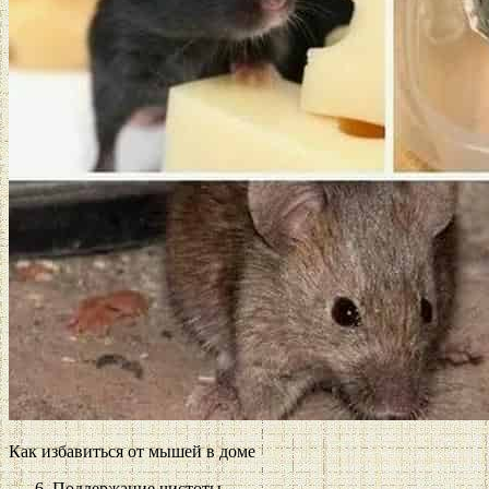
Как избавиться от мышей в доме
Поддержание чистоты