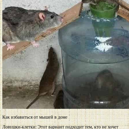
Как избавиться от мышей в доме
Ловушки-клетки: Этот вариант подходит тем, кто не хочет