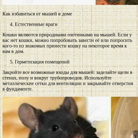
Как избавиться от мышей в доме
Естественные враги
Кошки являются природными охотниками на мышей. Если у
вас нет кошки, можно попробовать завести её или попросить
кого-то из знакомых принести кошку на некоторое время к
вам в дом.
Герметизация помещений
Закройте все возможные входы для мышей: заделайте щели в
стенах, полу и вокруг трубопроводов. Используйте
металлические сетки для вентиляции и закрывайте отверстия
в фундаменте.