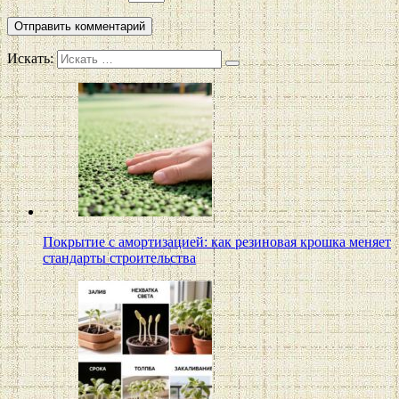
Искать:
Покрытие с амортизацией: как резиновая крошка меняет
стандарты строительства