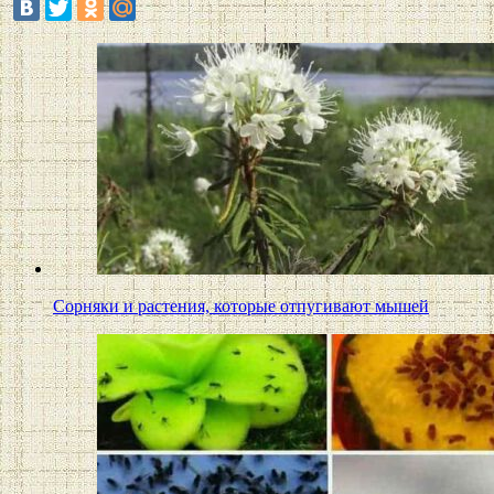
Сорняки и растения, которые отпугивают мышей