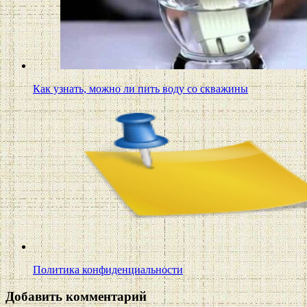
Как узнать, можно ли пить воду со скважины
Политика конфиденциальности
Добавить комментарий