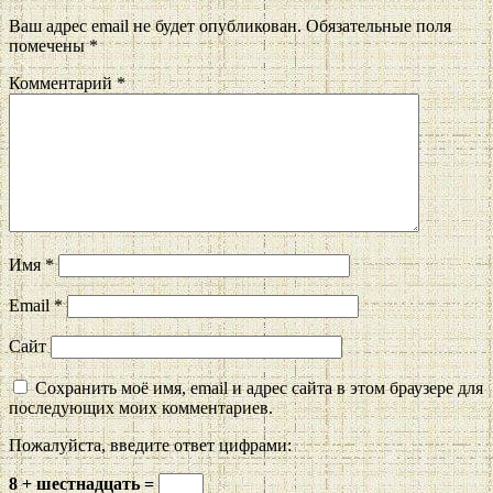
Ваш адрес email не будет опубликован.
Обязательные поля
помечены
*
Комментарий
*
Имя
*
Email
*
Сайт
Сохранить моё имя, email и адрес сайта в этом браузере для
последующих моих комментариев.
Пожалуйста, введите ответ цифрами:
8 + шестнадцать =