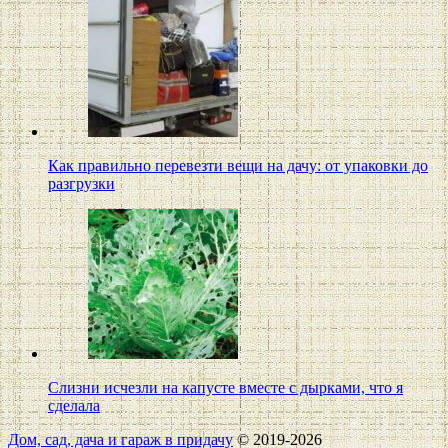
Как правильно перевезти вещи на дачу: от упаковки до
разгрузки
Слизни исчезли на капусте вместе с дырками, что я
сделала
Дом, сад, дача и гараж в придачу
© 2019-2026