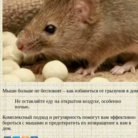
Мыши больше не беспокоят – как избавиться от грызунов в дом
Не оставляйте еду на открытом воздухе, особенно
ночью.
Комплексный подход и регулярность помогут вам эффективно
бороться с мышами и предотвратить их возвращение к вам в
дом.