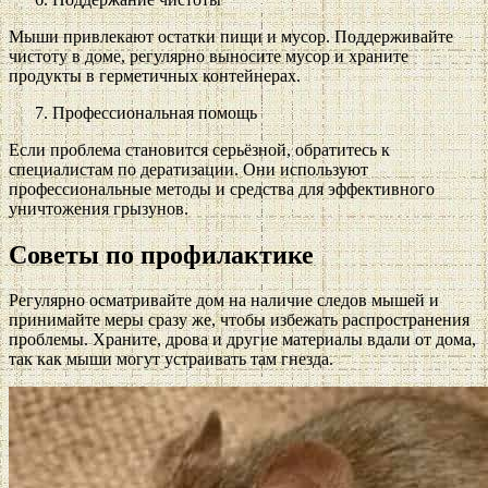
Мыши привлекают остатки пищи и мусор. Поддерживайте
чистоту в доме, регулярно выносите мусор и храните
продукты в герметичных контейнерах.
Профессиональная помощь
Если проблема становится серьёзной, обратитесь к
специалистам по дератизации. Они используют
профессиональные методы и средства для эффективного
уничтожения грызунов.
Советы по профилактике
Регулярно осматривайте дом на наличие следов мышей и
принимайте меры сразу же, чтобы избежать распространения
проблемы. Храните, дрова и другие материалы вдали от дома,
так как мыши могут устраивать там гнезда.