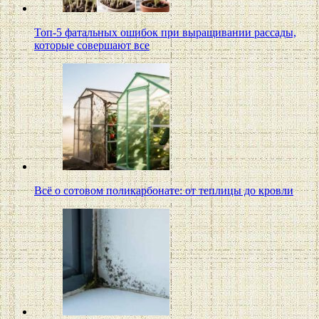
Топ-5 фатальных ошибок при выращивании рассады,
которые совершают все
Всё о сотовом поликарбонате: от теплицы до кровли