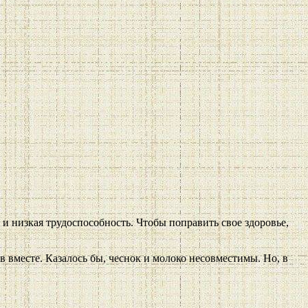
и низкая трудоспособность. Чтобы поправить свое здоровье,
 вместе. Казалось бы, чеснок и молоко несовместимы. Но, в