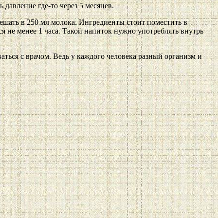
давление где-то через 5 месяцев.
ешать в 250 мл молока. Ингредиенты стоит поместить в
ся не менее 1 часа. Такой напиток нужно употреблять внутрь
ться с врачом. Ведь у каждого человека разный организм и