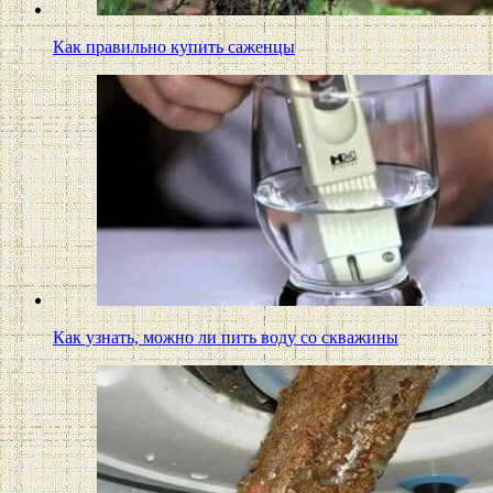
Как правильно купить саженцы
Как узнать, можно ли пить воду со скважины