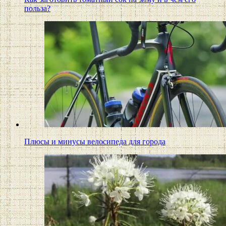
польза?
Плюсы и минусы велосипеда для города