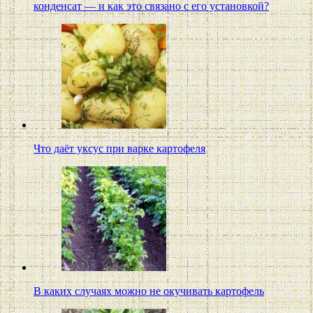
конденсат — и как это связано с его установкой?
Что даёт уксус при варке картофеля
В каких случаях можно не окучивать картофель