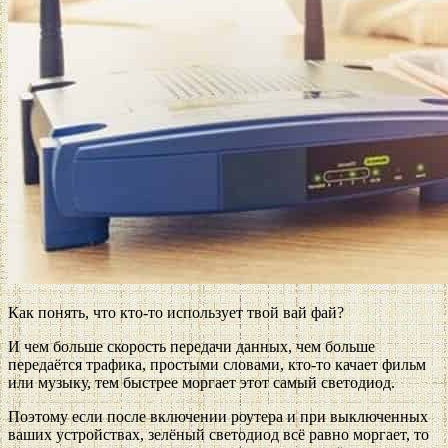
Как понять, что кто-то использует твой вай фай?
И чем больше скорость передачи данных, чем больше
передаётся трафика, простыми словами, кто-то качает фильм
или музыку, тем быстрее моргает этот самый светодиод.
Поэтому если после включении роутера и при выключенных
ваших устройствах, зелёный светодиод всё равно моргает, то