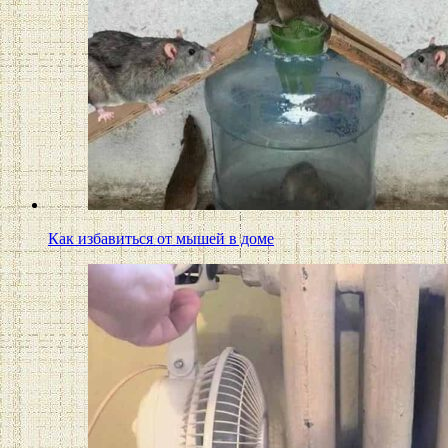
Как избавиться от мышей в доме