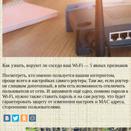
Как узнать, воруют ли соседи ваш Wi-Fi — 5 явных признаков
Посмотреть, кто именно пользуется вашим интернетом,
проще всего в настройках самого роутера. Там же, если роутер
не слишком допотопный, в нём есть возможность отключить
пользователя от сети. И запомните ещё одно, помимо пароля к
Wi-Fi, нужно также ставить пароль и на сам роутер, что будет
гарантировать защиту от изменения настроек и MAC адреса,
сторонними пользователями.