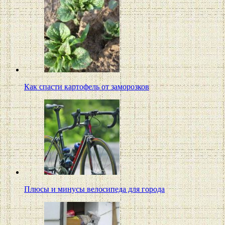
Как спасти картофель от заморозков
Плюсы и минусы велосипеда для города