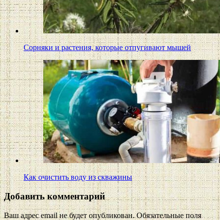
Сорняки и растения, которые отпугивают мышей
Как очистить воду из скважины
Добавить комментарий
Ваш адрес email не будет опубликован.
Обязательные поля