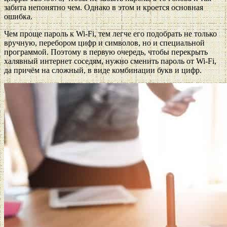
забита непонятно чем. Однако в этом и кроется основная
ошибка.
Чем проще пароль к Wi-Fi, тем легче его подобрать не только
вручную, перебором цифр и символов, но и специальной
программой. Поэтому в первую очередь, чтобы перекрыть
халявный интернет соседям, нужно сменить пароль от Wi-Fi,
да причём на сложный, в виде комбинации букв и цифр.