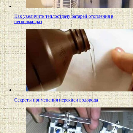
Как увеличить теплоотдачу батарей отопления в
несколько раз
Секреты применения перекиси водорода