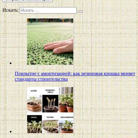
Искать:
Покрытие с амортизацией: как резиновая крошка меняет
стандарты строительства