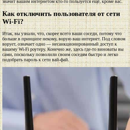
значит вашим интернетом кто-то пользуется ещё, кроме вас.
Как отключить пользователя от сети
Wi-Fi?
Итак, вы узнали, что, скорее всего ваши соседи, потому что
больше в принципе некому, ворую ваш интернет. Под словом
ворует, означает одно — несанкционированный доступ к
вашему Wi-Fi роутеру. Конечно же, здесь где-то виноваты вы
сами, поскольку позволили своим соседям быстро и легко
подобрать пароль к сети вай-фай.