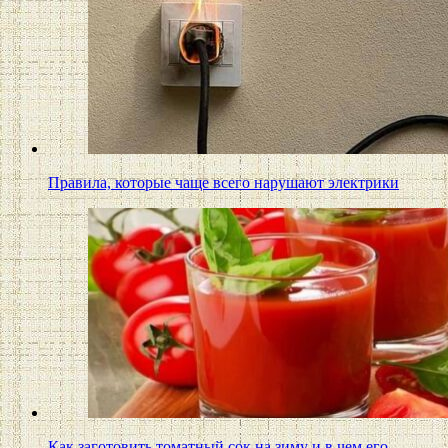
Правила, которые чаще всего нарушают электрики
Как заготовить томатный сок на зиму и в чем его