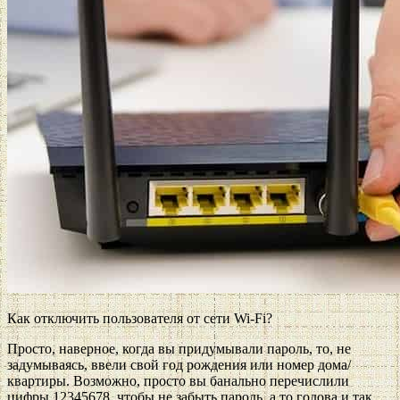
Как отключить пользователя от сети Wi-Fi?
Просто, наверное, когда вы придумывали пароль, то, не
задумываясь, ввели свой год рождения или номер дома/
квартиры. Возможно, просто вы банально перечислили
цифры 12345678, чтобы не забыть пароль, а то голова и так