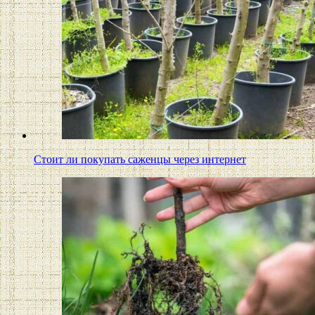
Стоит ли покупать саженцы через интернет