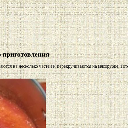
 приготовления
ются на несколько частей и перекручиваются на мясорубке. Гот