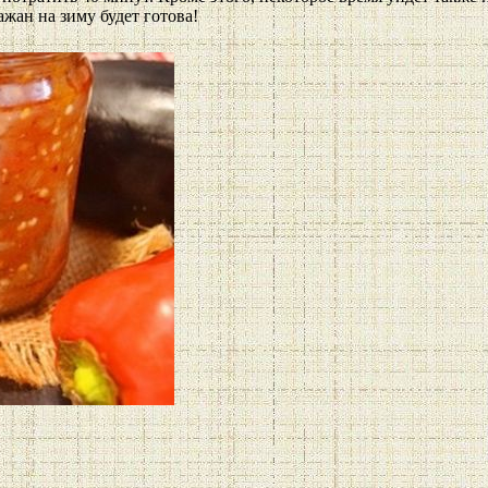
ажан на зиму будет готова!