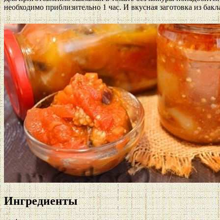
необходимо приблизительно 1 час. И вкусная заготовка из бакл
Ингредиенты