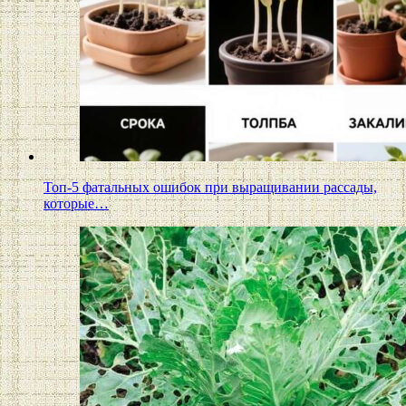
Топ-5 фатальных ошибок при выращивании рассады,
которые…