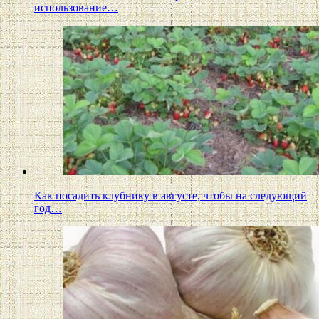
использование…
Как посадить клубнику в августе, чтобы на следующий
год…