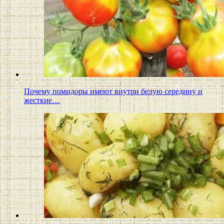
Почему помидоры имеют внутри белую середину и
жесткие…