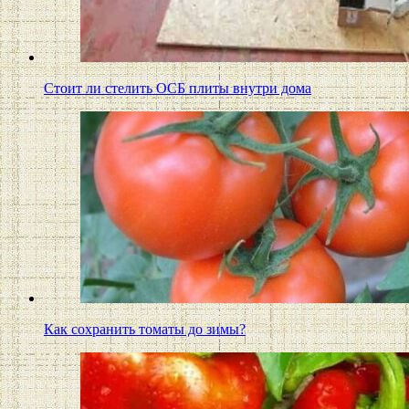
Стоит ли стелить ОСБ плиты внутри дома
Как сохранить томаты до зимы?