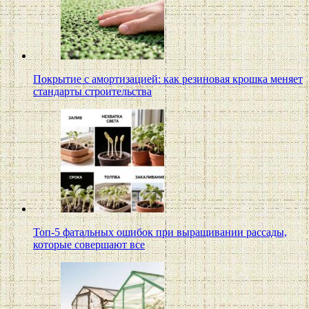
Покрытие с амортизацией: как резиновая крошка меняет
стандарты строительства
Топ-5 фатальных ошибок при выращивании рассады,
которые совершают все