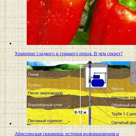
Хранение сладкого и горького перца. В чем секрет?
Абиссинская скважина: история возникновения и