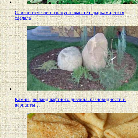
Слизни исчезли на капусте вместе с дырками, что я
сделала
Камни для ландшафтного дизайна: разновидности и
варианты…