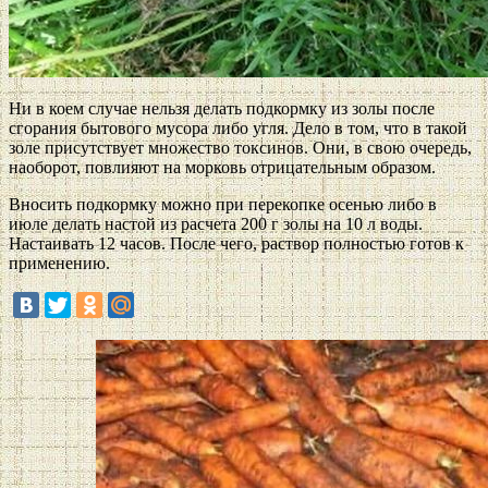
Ни в коем случае нельзя делать подкормку из золы после
сгорания бытового мусора либо угля. Дело в том, что в такой
золе присутствует множество токсинов. Они, в свою очередь,
наоборот, повлияют на морковь отрицательным образом.
Вносить подкормку можно при перекопке осенью либо в
июле делать настой из расчета 200 г золы на 10 л воды.
Настаивать 12 часов. После чего, раствор полностью готов к
применению.