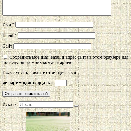
Имя
*
Email
*
Сайт
Сохранить моё имя, email и адрес сайта в этом браузере для
последующих моих комментариев.
Пожалуйста, введите ответ цифрами:
четыре + одиннадцать =
Искать: