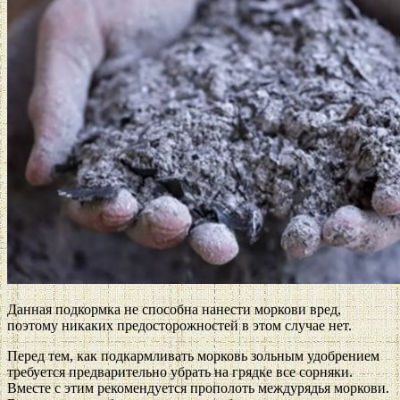
Данная подкормка не способна нанести моркови вред,
поэтому никаких предосторожностей в этом случае нет.
Перед тем, как подкармливать морковь зольным удобрением
требуется предварительно убрать на грядке все сорняки.
Вместе с этим рекомендуется прополоть междурядья моркови.