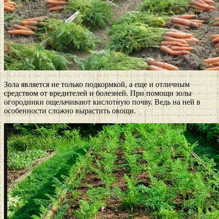
Зола является не только подкормкой, а еще и отличным
средством от вредителей и болезней. При помощи золы
огородники ощелачивают кислотную почву. Ведь на ней в
особенности сложно вырастить овощи.