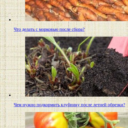
Что делать с морковью после сбора?
Чем нужно подкормить клубнику после летней обрезки?