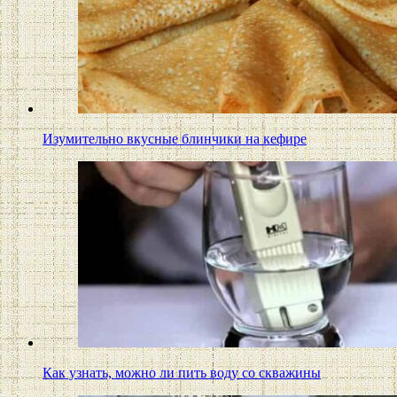
Изумительно вкусные блинчики на кефире
Как узнать, можно ли пить воду со скважины