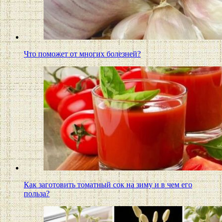
Что поможет от многих болезней?
Как заготовить томатный сок на зиму и в чем его
польза?