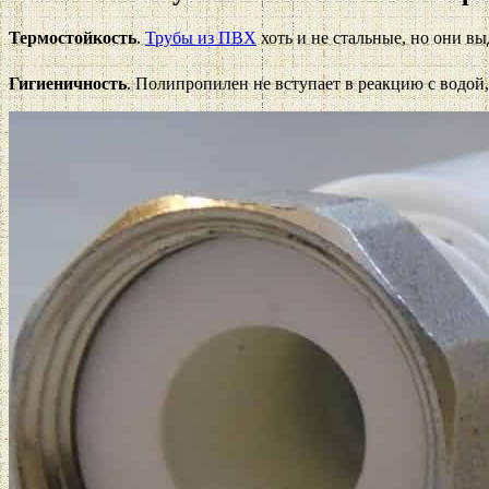
Термостойкость
.
Трубы из ПВХ
хоть и не стальные, но они в
Гигиеничность
. Полипропилен не вступает в реакцию с водой