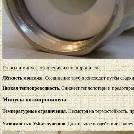
Плюсы и минусы отопления из полипропилена
Лёгкость монтажа
. Соединение труб происходит путём сварки
Низкая теплопроводность
. Снижает теплопотери и предотвра
Минусы полипропилена
Температурные ограничения
. Несмотря на термостойкость, 
Уязвимость к УФ-излучению
. Длительное воздействие солне