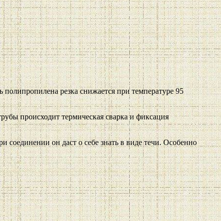
ть полипропилена резка снижается при температуре 95
трубы происходит термическая сварка и фиксация
и соединении он даст о себе знать в виде течи. Особенно