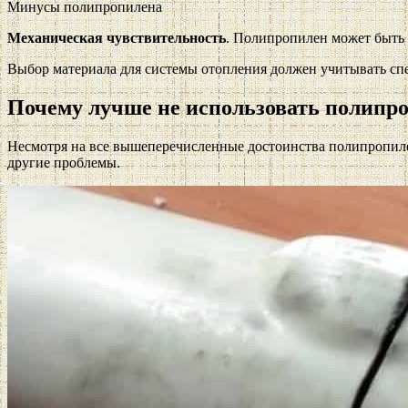
Минусы полипропилена
Механическая чувствительность
. Полипропилен может быть 
Выбор материала для системы отопления должен учитывать сп
Почему лучше не использовать полипро
Несмотря на все вышеперечисленные достоинства полипропиле
другие проблемы.