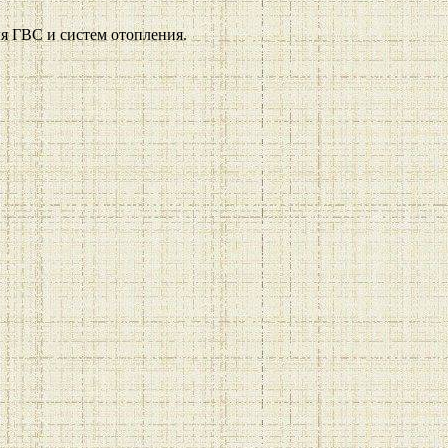
я ГВС и систем отопления.