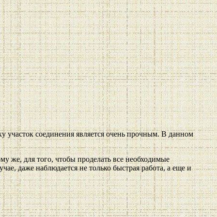
ку участок соединения является очень прочным. В данном
му же, для того, чтобы проделать все необходимые
чае, даже наблюдается не только быстрая работа, а еще и