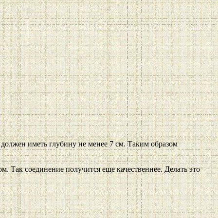
б должен иметь глубину не менее 7 см. Таким образом
м. Так соединение получится еще качественнее. Делать это