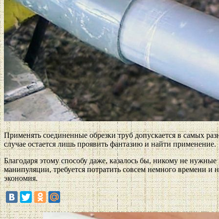
Применять соединенные обрезки труб допускается в самых раз
случае остается лишь проявить фантазию и найти применение.
Благодаря этому способу даже, казалось бы, никому не нужные 
манипуляции, требуется потратить совсем немного времени и не
экономия.