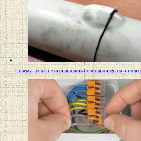
Почему лучше не использовать полипропилен на отопле