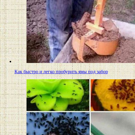
Как быстро и легко пробурить ямы под забор