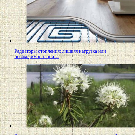
Радиаторы отопления: лишняя нагрузка или
необходимость при…