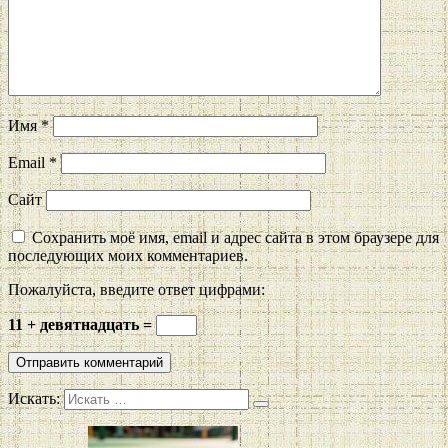
Имя
*
Email
*
Сайт
Сохранить моё имя, email и адрес сайта в этом браузере для
последующих моих комментариев.
Пожалуйста, введите ответ цифрами:
11 + девятнадцать =
Искать: