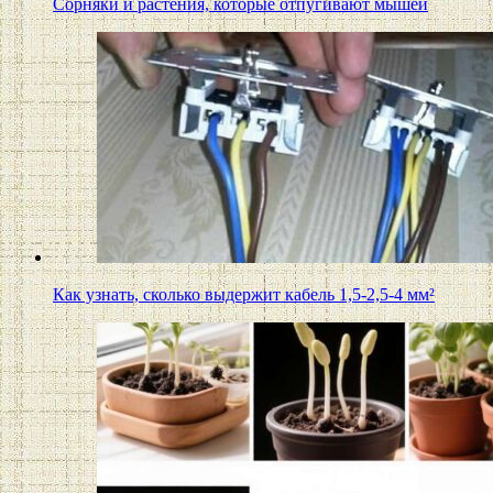
Сорняки и растения, которые отпугивают мышей
Как узнать, сколько выдержит кабель 1,5-2,5-4 мм²