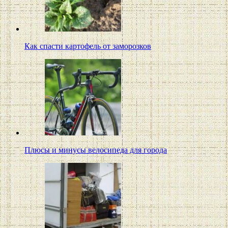
Как спасти картофель от заморозков
Плюсы и минусы велосипеда для города