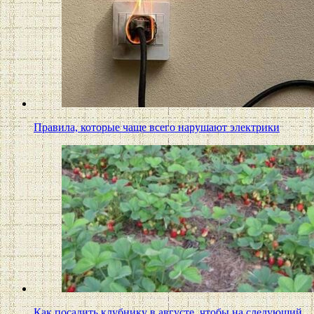
Правила, которые чаще всего нарушают электрики
Как посадить клубнику в августе, чтобы на следующий