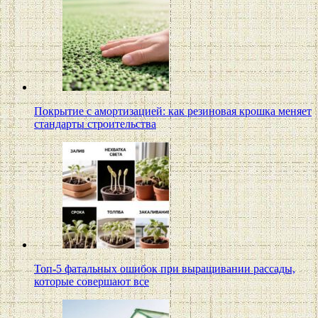
Покрытие с амортизацией: как резиновая крошка меняет
стандарты строительства
Топ-5 фатальных ошибок при выращивании рассады,
которые совершают все