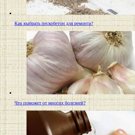
Как выбрать пескобетон для ремонта?
Что поможет от многих болезней?