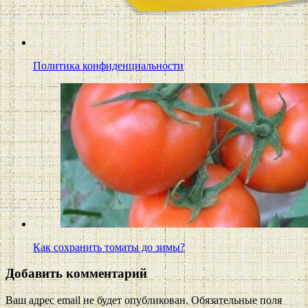
Политика конфиденциальности
Как сохранить томаты до зимы?
Добавить комментарий
Ваш адрес email не будет опубликован.
Обязательные поля