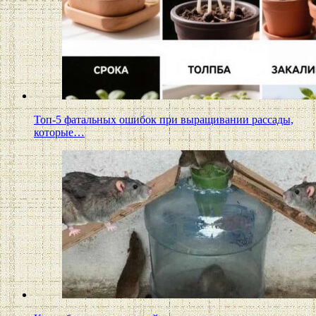
Топ-5 фатальных ошибок при выращивании рассады,
которые…