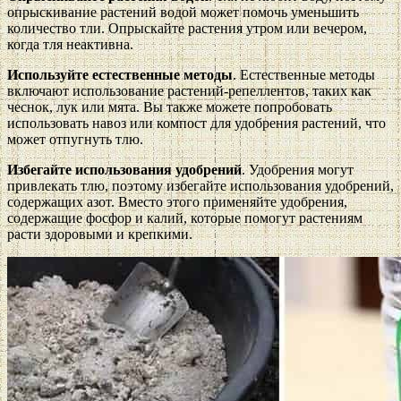
опрыскивание растений водой может помочь уменьшить
количество тли. Опрыскайте растения утром или вечером,
когда тля неактивна.
Используйте естественные методы
. Естественные методы
включают использование растений-репеллентов, таких как
чеснок, лук или мята. Вы также можете попробовать
использовать навоз или компост для удобрения растений, что
может отпугнуть тлю.
Избегайте использования удобрений
. Удобрения могут
привлекать тлю, поэтому избегайте использования удобрений,
содержащих азот. Вместо этого применяйте удобрения,
содержащие фосфор и калий, которые помогут растениям
расти здоровыми и крепкими.