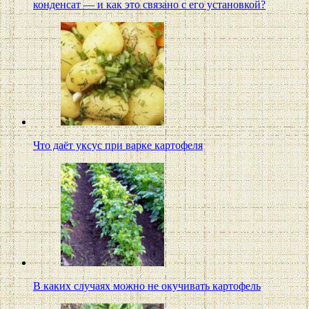
конденсат — и как это связано с его установкой?
Что даёт уксус при варке картофеля
В каких случаях можно не окучивать картофель