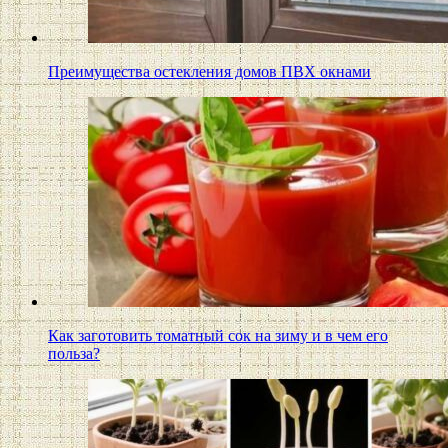
Преимущества остекления домов ПВХ окнами
Как заготовить томатный сок на зиму и в чем его
польза?