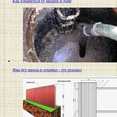
Как избавиться от мышей в доме
Яма без запаха и откачки - это реально