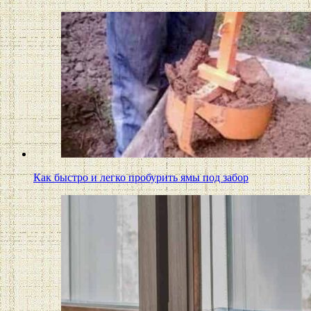
Как быстро и легко пробурить ямы под забор