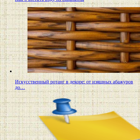
Искусственный ротанг в декоре: от изящных абажуров
до…