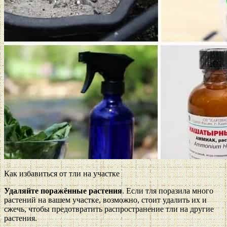
Как избавиться от тли на участке
Удаляйте поражённые растения
. Если тля поразила много
растений на вашем участке, возможно, стоит удалить их и
сжечь, чтобы предотвратить распространение тли на другие
растения.