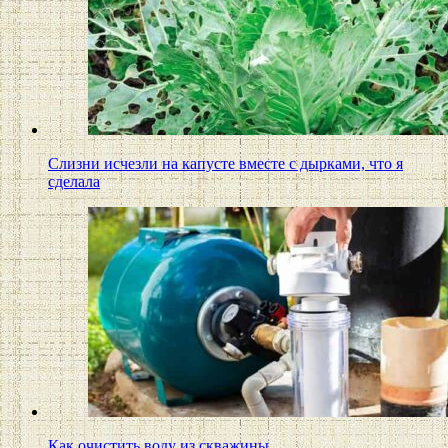
Слизни исчезли на капусте вместе с дырками, что я
сделала
Как очистить воду из скважины