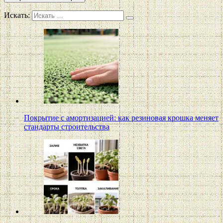
Искать:
Покрытие с амортизацией: как резиновая крошка меняет
стандарты строительства