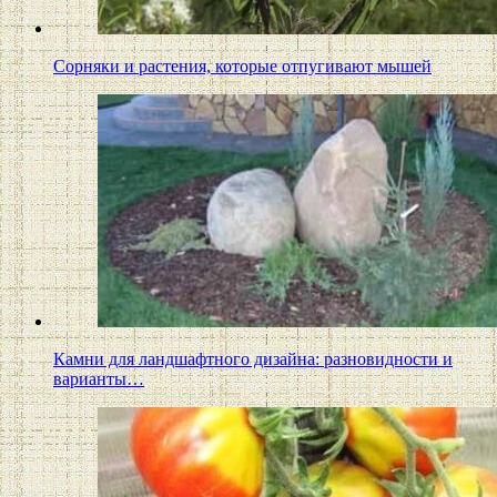
Сорняки и растения, которые отпугивают мышей
Камни для ландшафтного дизайна: разновидности и
варианты…