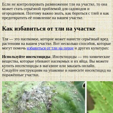
Если не контролировать размножение тли на участке, то она
может стать серьёзной проблемой для садоводов и
огородников. Поэтому важно знать, как бороться с тлей и как
предотвратить её появление на вашем участке.
Как избавиться от тли на участке
Тля — это насекомое, которое может нанести серьёзный вред
растениям на вашем участке. Вот несколько способов, которые
могут помочь
избавиться от тли на перце
и других культурах:
Используйте инсектициды
. Инсектициды — это химические
вещества, которые убивают насекомых и их яйца. Вы можете
купить инсектициды в магазине или заказать онлайн.
Следуйте инструкциям на упаковке и нанесите инсектицид на
поражённые участки.