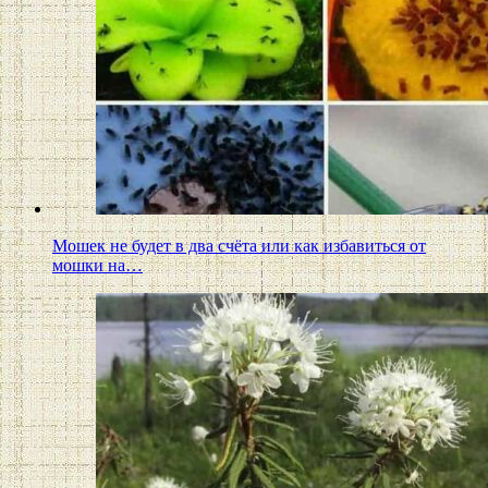
Мошек не будет в два счёта или как избавиться от
мошки на…