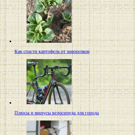
Как спасти картофель от заморозков
Плюсы и минусы велосипеда для города