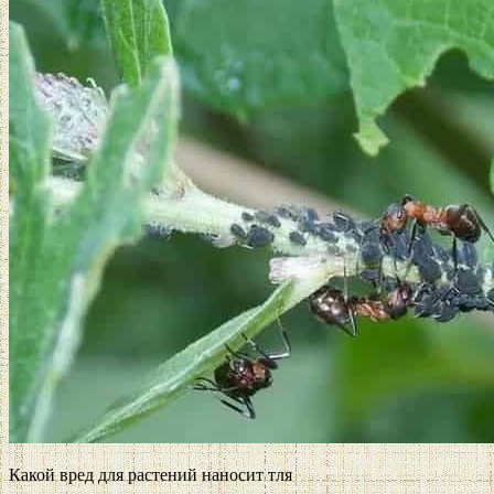
Какой вред для растений наносит тля