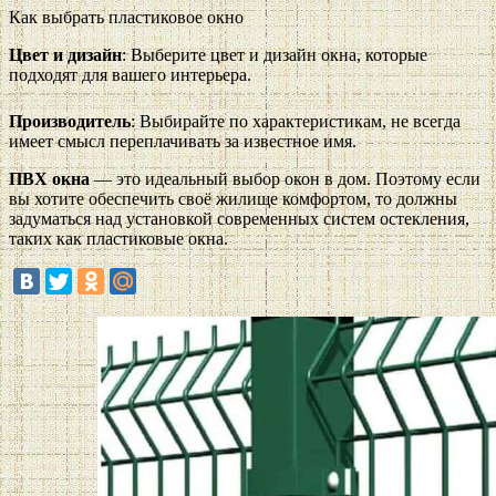
Как выбрать пластиковое окно
Цвет и дизайн
: Выберите цвет и дизайн окна, которые
подходят для вашего интерьера.
Производитель
: Выбирайте по характеристикам, не всегда
имеет смысл переплачивать за известное имя.
ПВХ окна
— это идеальный выбор окон в дом. Поэтому если
вы хотите обеспечить своё жилище комфортом, то должны
задуматься над установкой современных систем остекления,
таких как пластиковые окна.