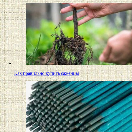
Как правильно купить саженцы