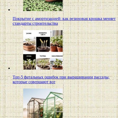
Покрытие с амортизацией: как резиновая крошка меняет
стандарты строительства
Топ-5 фатальных ошибок при выращивании рассады,
которые совершают все