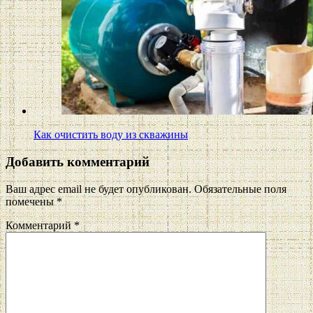
Как очистить воду из скважины
Добавить комментарий
Ваш адрес email не будет опубликован.
Обязательные поля
помечены
*
Комментарий
*