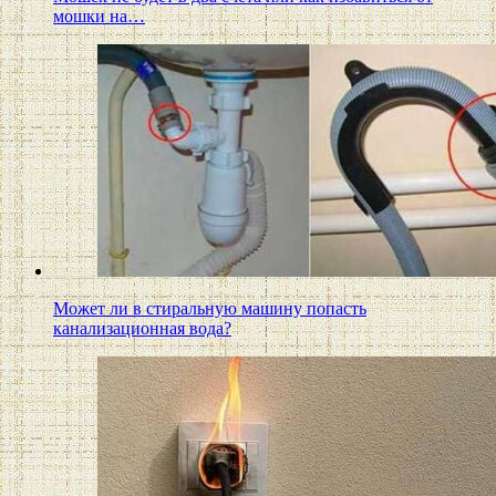
мошки на…
Может ли в стиральную машину попасть
канализационная вода?