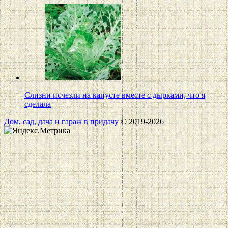
Слизни исчезли на капусте вместе с дырками, что я
сделала
Дом, сад, дача и гараж в придачу
© 2019-2026