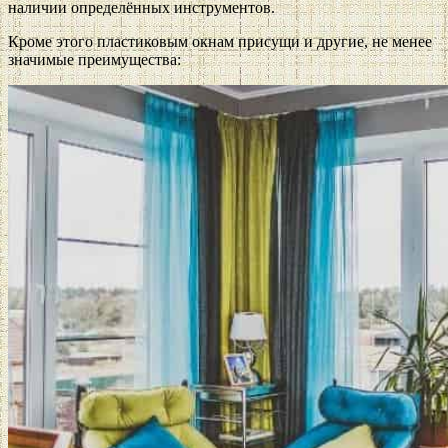
наличии определённых инструментов.
Кроме этого пластиковым окнам присущи и другие, не менее
значимые преимущества: