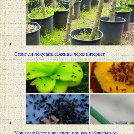
Стоит ли покупать саженцы через интернет
Мошек не будет в два счёта или как избавиться от