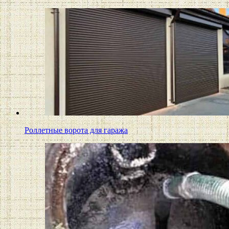
Роллетные ворота для гаража