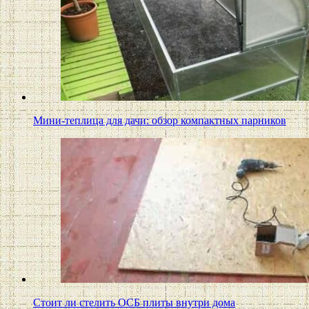
Мини-теплица для дачи: обзор компактных парников
Стоит ли стелить ОСБ плиты внутри дома