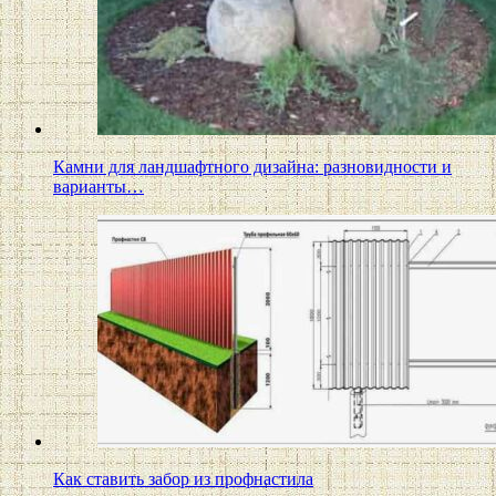
Камни для ландшафтного дизайна: разновидности и
варианты…
Как ставить забор из профнастила