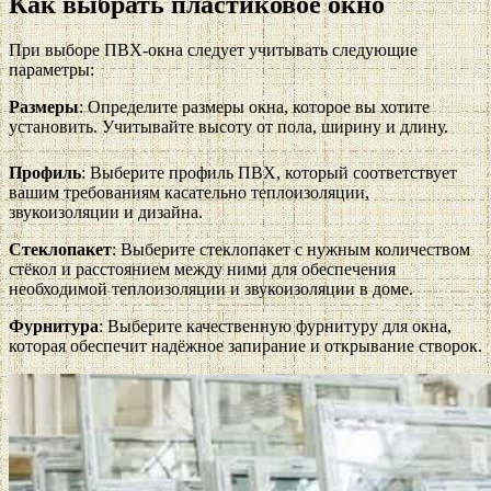
Как выбрать пластиковое окно
При выборе ПВХ-окна следует учитывать следующие
параметры:
Размеры
: Определите размеры окна, которое вы хотите
установить. Учитывайте высоту от пола, ширину и длину.
Профиль
: Выберите профиль ПВХ, который соответствует
вашим требованиям касательно теплоизоляции,
звукоизоляции и дизайна.
Стеклопакет
: Выберите стеклопакет с нужным количеством
стёкол и расстоянием между ними для обеспечения
необходимой теплоизоляции и звукоизоляции в доме.
Фурнитура
: Выберите качественную фурнитуру для окна,
которая обеспечит надёжное запирание и открывание створок.