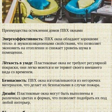
Преимущества остекления домов ПВХ окнами
Энергоэффективность
: ПВХ окна обладают хорошими
тепло- и звукоизоляционными свойствами, что позволяет
экономить на отоплении и снижает уровень шума в
помещении.
Лёгкость в уходе
: Пластиковые окна не требуют регулярной
покраски, они легко моются и не теряют своего внешнего
вида со временем.
Безопасность
: ПВХ окна изготавливаются из негорючих
материалов, что делает их безопасными в случае пожара.
Дизайн
: Пластиковые окна могут быть выполнены в
различных цветах и формах, что позволяет подобрать их под
любой интерьер.