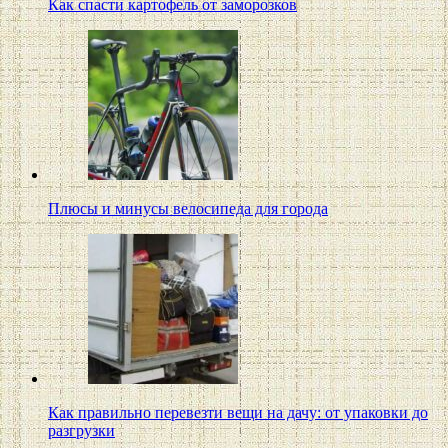
Как спасти картофель от заморозков
Плюсы и минусы велосипеда для города
Как правильно перевезти вещи на дачу: от упаковки до
разгрузки