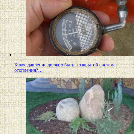
Какое давление должно быть в закрытой системе
отопления?…