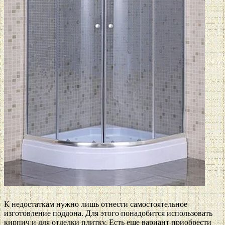
К недостаткам нужно лишь отнести самостоятельное
изготовление поддона. Для этого понадобится использовать
кирпич и для отделки плитку. Есть еще вариант приобрести