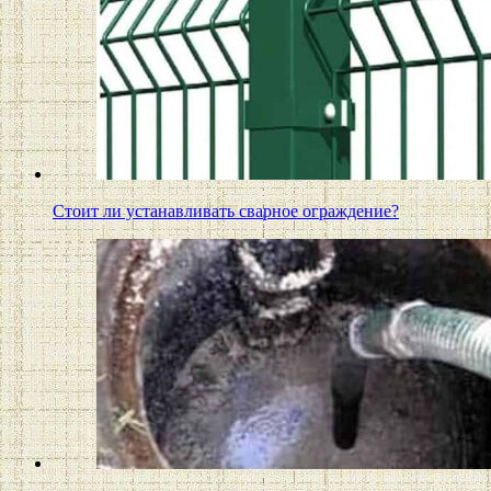
Стоит ли устанавливать сварное ограждение?