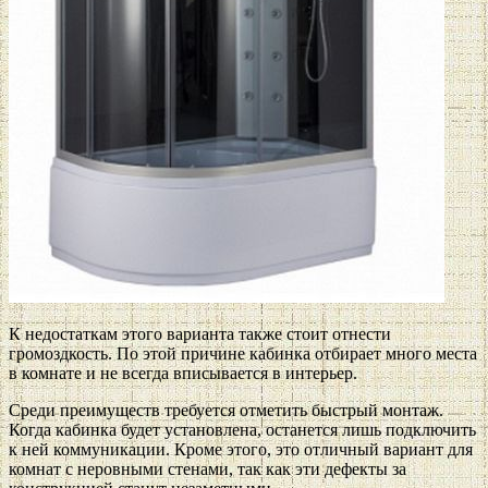
К недостаткам этого варианта также стоит отнести
громоздкость. По этой причине кабинка отбирает много места
в комнате и не всегда вписывается в интерьер.
Среди преимуществ требуется отметить быстрый монтаж.
Когда кабинка будет установлена, останется лишь подключить
к ней коммуникации. Кроме этого, это отличный вариант для
комнат с неровными стенами, так как эти дефекты за