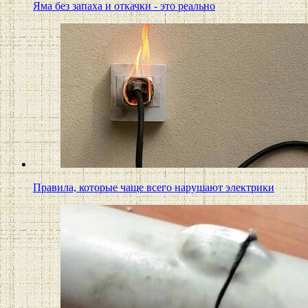
Яма без запаха и откачки - это реально
Правила, которые чаще всего нарушают электрики