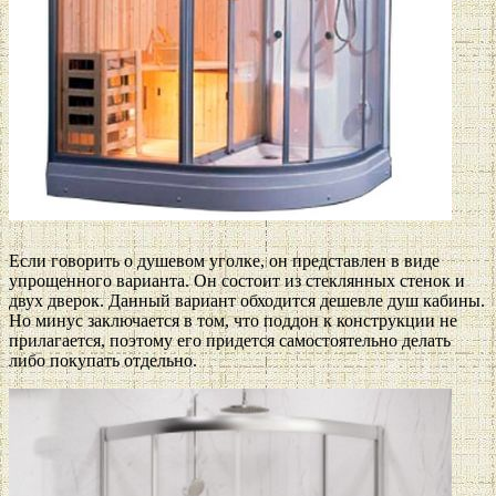
Если говорить о душевом уголке, он представлен в виде
упрощенного варианта. Он состоит из стеклянных стенок и
двух дверок. Данный вариант обходится дешевле душ кабины.
Но минус заключается в том, что поддон к конструкции не
прилагается, поэтому его придется самостоятельно делать
либо покупать отдельно.