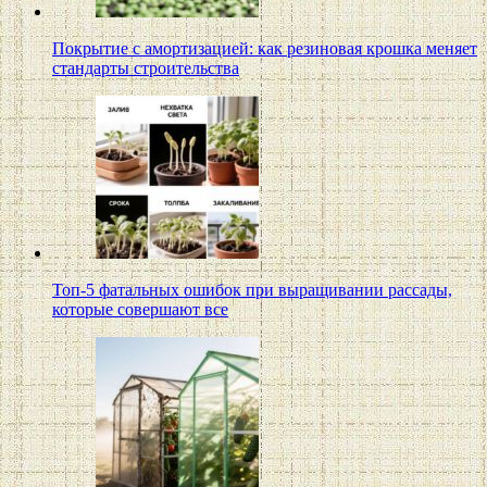
Покрытие с амортизацией: как резиновая крошка меняет
стандарты строительства
Топ-5 фатальных ошибок при выращивании рассады,
которые совершают все