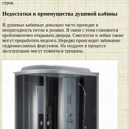
строя.
Недостатки и преимущества душевой кабины
В душевых кабинках довольно часто приходят в
непригодность петли и ролики. В связи с этим становится
проблематично открывать дверцы. Смесители и лейки также
могут проработать недолго. Нередко происходит забивание
гидромассажных форсунков. На поддоне в процессе
эксплуатации могут появиться трещины.