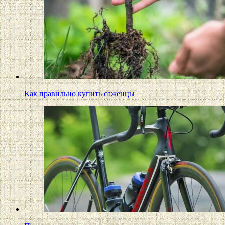
Как правильно купить саженцы