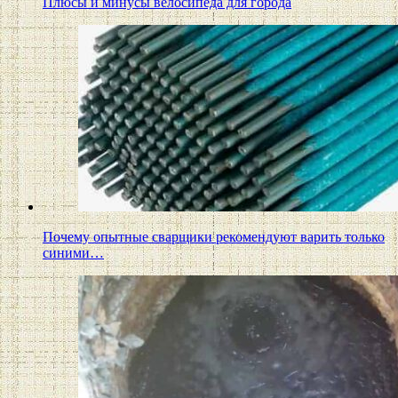
Плюсы и минусы велосипеда для города
Почему опытные сварщики рекомендуют варить только
синими…