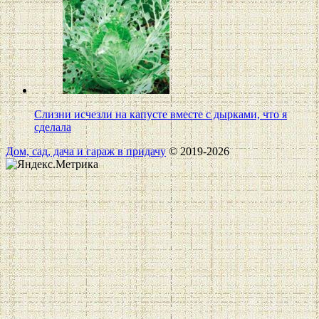
Слизни исчезли на капусте вместе с дырками, что я
сделала
Дом, сад, дача и гараж в придачу
© 2019-2026