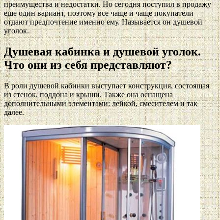
преимущества и недостатки. Но сегодня поступил в продажу
еще один вариант, поэтому все чаще и чаще покупатели
отдают предпочтение именно ему. Называется он душевой
уголок.
Душевая кабинка и душевой уголок.
Что они из себя представляют?
В роли душевой кабинки выступает конструкция, состоящая
из стенок, поддона и крыши. Также она оснащена
дополнительными элементами: лейкой, смесителем и так
далее.