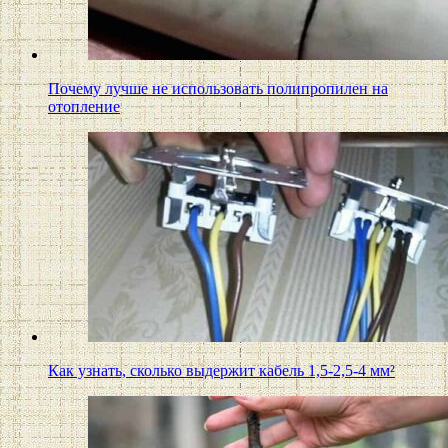
Почему лучше не использовать полипропилен на
отопление
Как узнать, сколько выдержит кабель 1,5-2,5-4 мм²