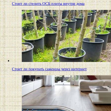
Стоит ли стелить ОСБ плиты внутри дома
Стоит ли покупать саженцы через интернет