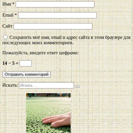
Имя
*
Email
*
Сайт
Сохранить моё имя, email и адрес сайта в этом браузере для
последующих моих комментариев.
Пожалуйста, введите ответ цифрами:
14 − 5 =
Искать: