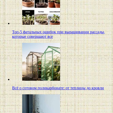
Топ-5 фатальных ошибок при выращивании рассады,
которые совершают все
Всё о сотовом поликарбонате: от теплицы до кровли