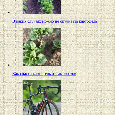
В каких случаях можно не окучивать картофель
Как спасти картофель от заморозков