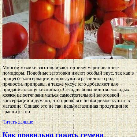
Многие хозяйки заготавливают на зиму маринованные
помидоры. Подобные заготовки имеют особый вкус, так как в
процессе консервации используются различного рода
пряности, приправы, а также уксус (его добавляют для
придания овощу кислинки). Сегодня большинство молодых
хозяек не хотят заниматься самостоятельной заготовкой
консервации и думают, что проще все необходимое купить в
магазине. Однако это не так, ведь магазинная продукция не
сравнится по
Читать дальше
Как правильно сажать семена