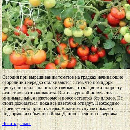
Сегодня при выращивании томатов на грядках начинающие
огородники нередко сталкиваются с тем, что помидоры
цветут, но плоды на них не завязываются. Цветки попросту
отцветают и отваливаются. В итоге урожай получается
минимальный, а некоторые и вовсе остаются без плодов. Не
стоит дожидаться, пока все цветочки отпадут. Необходимо
своевременно принять меры. В данном случае поможет
подкормка из обычного йода. Данное средство наверняка
Читать дальше