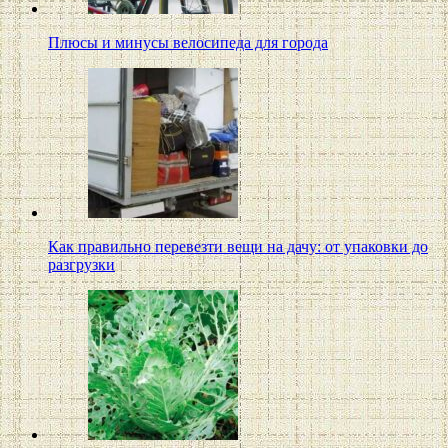
Плюсы и минусы велосипеда для города
Как правильно перевезти вещи на дачу: от упаковки до
разгрузки