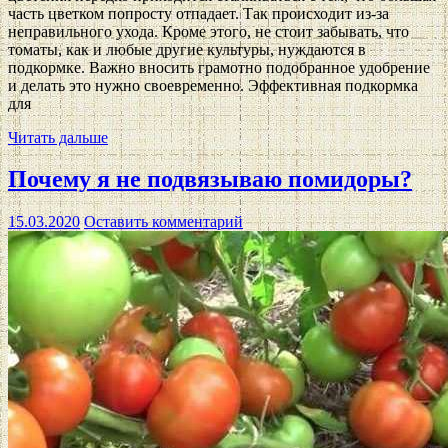
часть цветком попросту отпадает. Так происходит из-за
неправильного ухода. Кроме этого, не стоит забывать, что
томаты, как и любые другие культуры, нуждаются в
подкормке. Важно вносить грамотно подобранное удобрение
и делать это нужно своевременно. Эффективная подкормка
для
Читать дальше
Почему я не подвязываю помидоры?
15.03.2020
Оставить комментарий