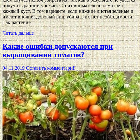
получить ранний урожай. Стоит внимательно осмотреть
каждый куст. В том варианте, если нижние листья зеленые и
имеют вполне здоровый вид, убирать их нет необходимости.
Так растение
Читать дальше
Какие ошибки допускаются при
выращивании томатов?
04.11.2019
Оставить комментарий