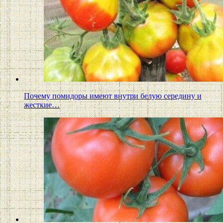
Почему помидоры имеют внутри белую середину и
жесткие…