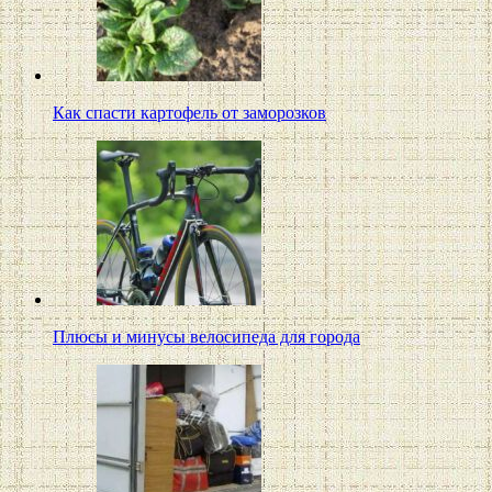
Как спасти картофель от заморозков
Плюсы и минусы велосипеда для города