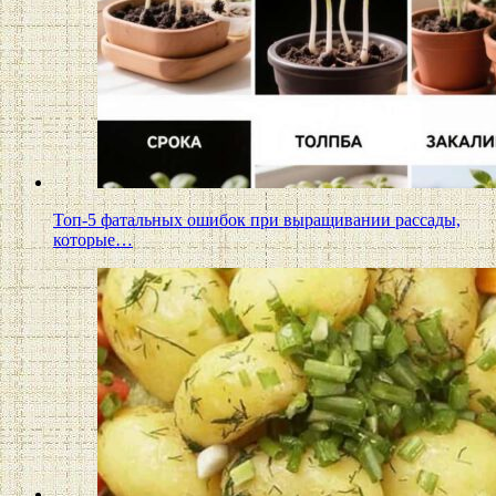
Топ-5 фатальных ошибок при выращивании рассады,
которые…