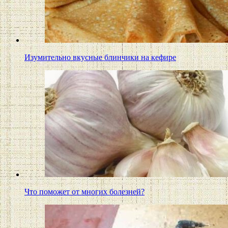
Изумительно вкусные блинчики на кефире
Что поможет от многих болезней?