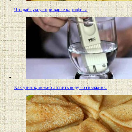
Что даёт уксус при варке картофеля
Как узнать, можно ли пить воду со скважины