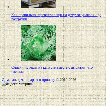
Как правильно перевезти вещи на дачу: от упаковки до
разгрузки
Слизни исчезли на капусте вместе с дырками, что я
сделала
Дом, сад, дача и гараж в придачу
© 2019-2026