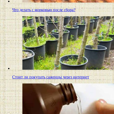
Что делать с морковью после сбора?
Стоит ли покупать саженцы через интернет