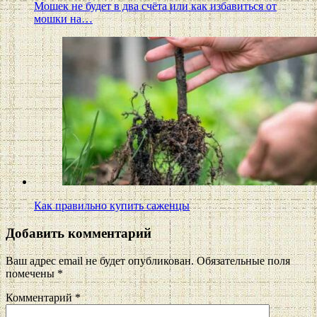
Мошек не будет в два счёта или как избавиться от
мошки на…
Как правильно купить саженцы
Добавить комментарий
Ваш адрес email не будет опубликован.
Обязательные поля
помечены
*
Комментарий
*