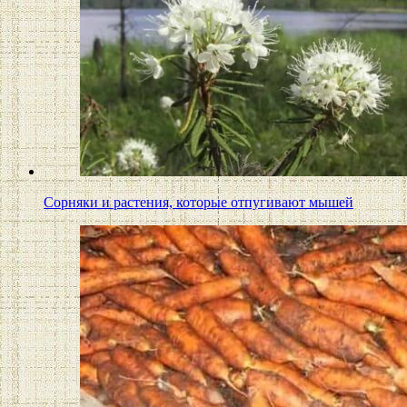
Сорняки и растения, которые отпугивают мышей