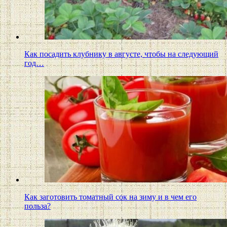
Как посадить клубнику в августе, чтобы на следующий
год…
Как заготовить томатный сок на зиму и в чем его
польза?