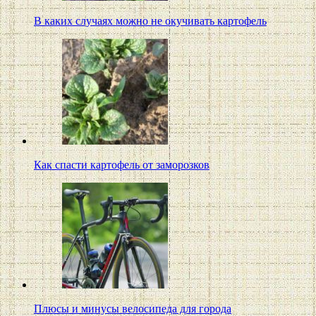
В каких случаях можно не окучивать картофель
Как спасти картофель от заморозков
Плюсы и минусы велосипеда для города