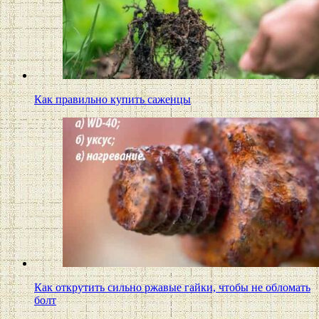
Как правильно купить саженцы
Как открутить сильно ржавые гайки, чтобы не обломать
болт