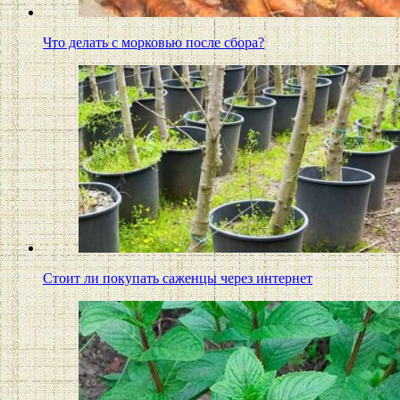
Что делать с морковью после сбора?
Стоит ли покупать саженцы через интернет