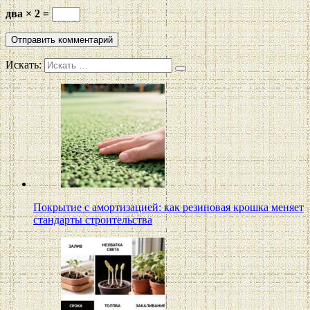
два × 2 =
Искать:
Покрытие с амортизацией: как резиновая крошка меняет
стандарты строительства