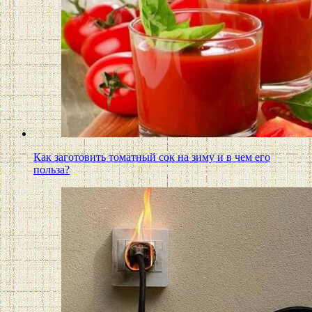
Как заготовить томатный сок на зиму и в чем его
польза?