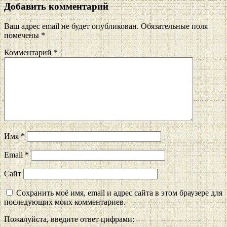
Добавить комментарий
Ваш адрес email не будет опубликован.
Обязательные поля
помечены
*
Комментарий
*
Имя
*
Email
*
Сайт
Сохранить моё имя, email и адрес сайта в этом браузере для
последующих моих комментариев.
Пожалуйста, введите ответ цифрами: