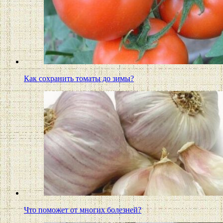
Как сохранить томаты до зимы?
Что поможет от многих болезней?