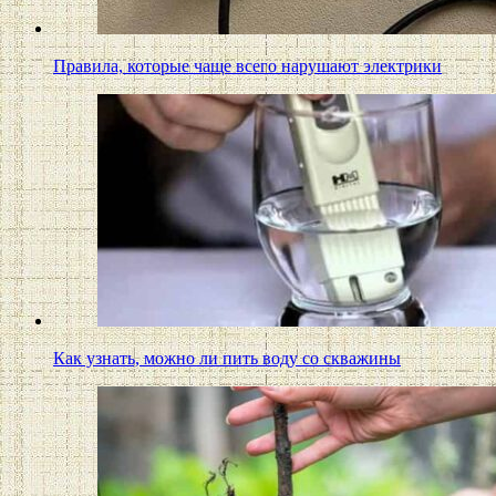
Правила, которые чаще всего нарушают электрики
Как узнать, можно ли пить воду со скважины