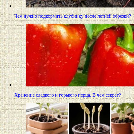
Чем нужно подкормить клубнику после летней обрезки?
Хранение сладкого и горького перца. В чем секрет?