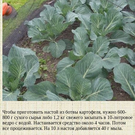
Чтобы приготовить настой из ботвы картофеля, нужно 600-
800 г сухого сырья либо 1,2 кг свежего засыпать в 10-литровое
ведро с водой. Настаивается средство около 4 часов. Потом
все процеживается. На 10 л настоя добавляется 40 г мыла.