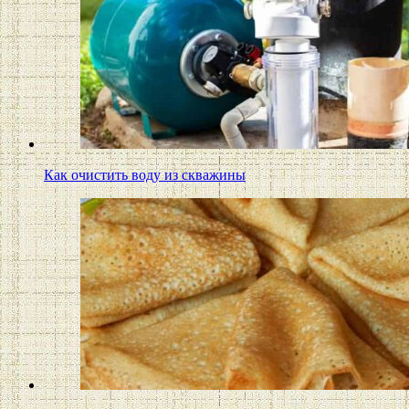
Как очистить воду из скважины