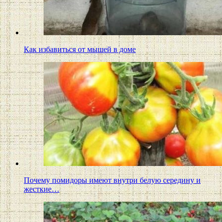
Как избавиться от мышей в доме
Почему помидоры имеют внутри белую середину и
жесткие…