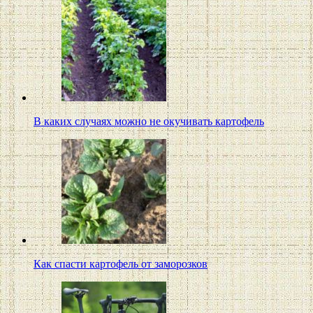
В каких случаях можно не окучивать картофель
Как спасти картофель от заморозков