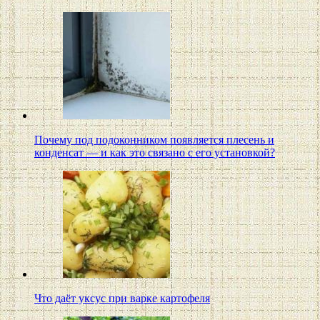
Почему под подоконником появляется плесень и
конденсат — и как это связано с его установкой?
Что даёт уксус при варке картофеля