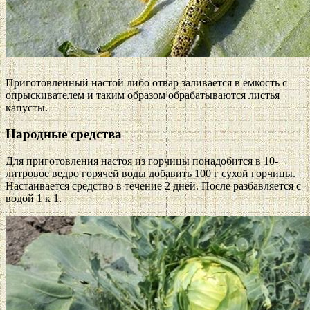
Приготовленный настой либо отвар заливается в емкость с
опрыскивателем и таким образом обрабатываются листья
капусты.
Народные средства
Для приготовления настоя из горчицы понадобится в 10-
литровое ведро горячей воды добавить 100 г сухой горчицы.
Настаивается средство в течение 2 дней. После разбавляется с
водой 1 к 1.