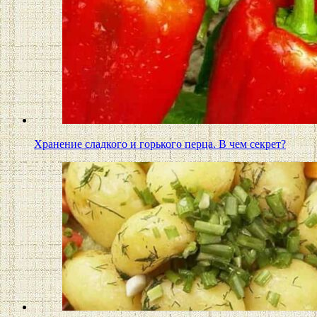
Хранение сладкого и горького перца. В чем секрет?