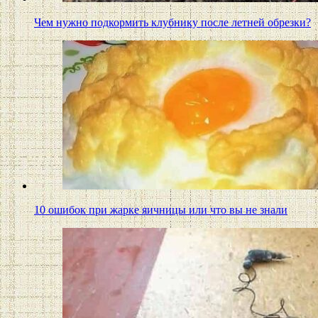
Чем нужно подкормить клубнику после летней обрезки?
10 ошибок при жарке яичницы или что вы не знали