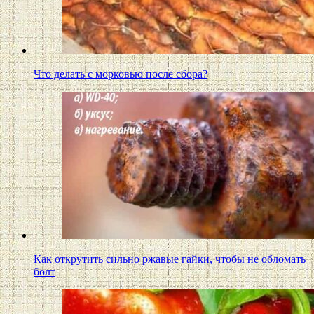
Что делать с морковью после сбора?
Как открутить сильно ржавые гайки, чтобы не обломать
болт