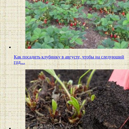
Как посадить клубнику в августе, чтобы на следующий
год…