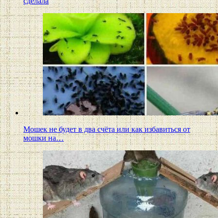
сделала
Мошек не будет в два счёта или как избавиться от
мошки на…