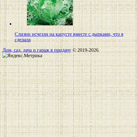
Слизни исчезли на капусте вместе с дырками, что я
сделала
Дом, сад, дача и гараж в придачу
© 2019-2026