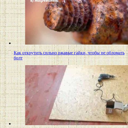
Как открутить сильно ржавые гайки, чтобы не обломать
болт