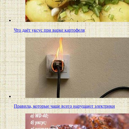
Что даёт уксус при варке картофеля
Правила, которые чаще всего нарушают электрики