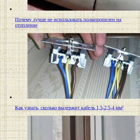
Почему лучше не использовать полипропилен на
отопление
Как узнать, сколько выдержит кабель 1,5-2,5-4 мм²