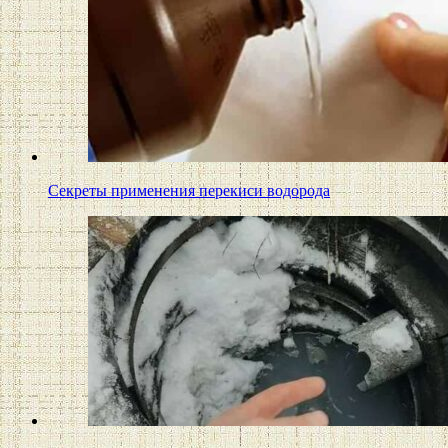
Секреты применения перекиси водорода