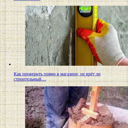
Как проверить прямо в магазине, не врёт ли
строительный…