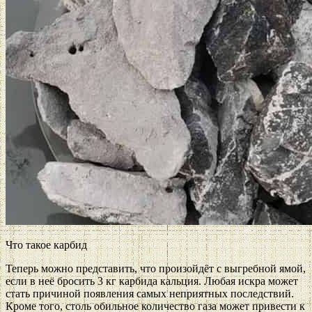
Что такое карбид
Теперь можно представить, что произойдёт с выгребной ямой,
если в неё бросить 3 кг карбида кальция. Любая искра может
стать причиной появления самых неприятных последствий.
Кроме того, столь обильное количество газа может привести к