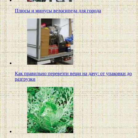
Плюсы и минусы велосипеда для города
Как правильно перевезти вещи на дачу: от упаковки до
разгрузки