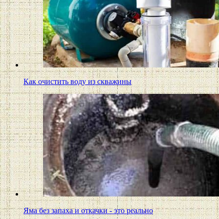
Как очистить воду из скважины
Яма без запаха и откачки - это реально