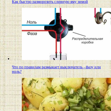
Как быстро разморозить сливную яму зимой
Что по правилам размыкает выключатель - фазу или
ноль?