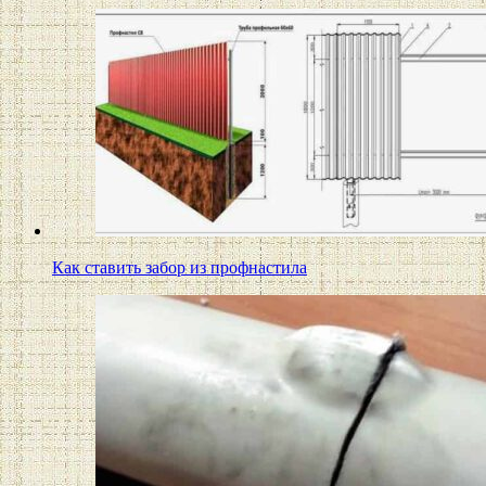
Как ставить забор из профнастила