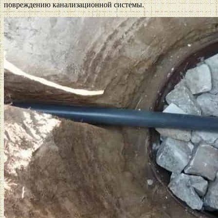
повреждению канализационной системы.