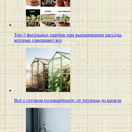
Топ-5 фатальных ошибок при выращивании рассады,
которые совершают все
Всё о сотовом поликарбонате: от теплицы до кровли