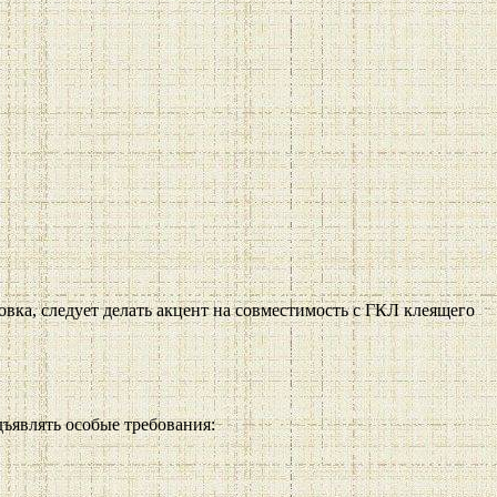
овка, следует делать акцент на совместимость с ГКЛ клеящего
дъявлять особые требования: