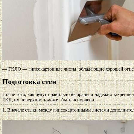
— ГКЛО — гипсокартонные листы, обладающие хорошей огнеу
Подготовка стен
После того, как будут правильно выбраны и надежно закрепле
ГКЛ, их поверхность может быть испорчена.
1. Вначале стыки между гипсокартонными листами дополнител