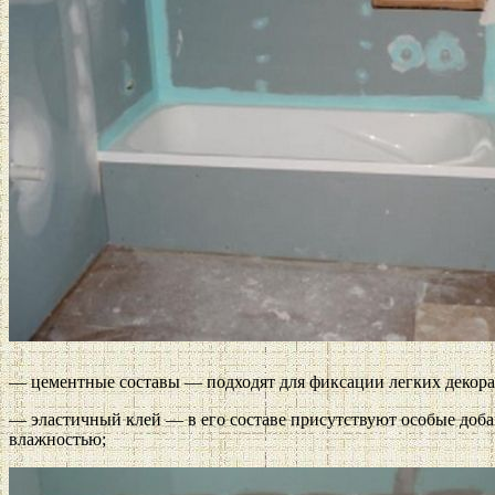
— цементные составы — подходят для фиксации легких декора
— эластичный клей — в его составе присутствуют особые доба
влажностью;