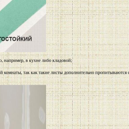
 например, в кухне либо кладовой;
й комнаты, так как такие листы дополнительно пропитываются