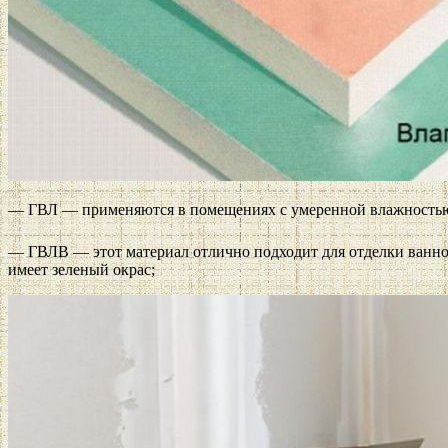
— ГВЛ — применяются в помещениях с умеренной влажностью,
— ГВЛВ — этот материал отлично подходит для отделки ванно
имеет зеленый окрас;