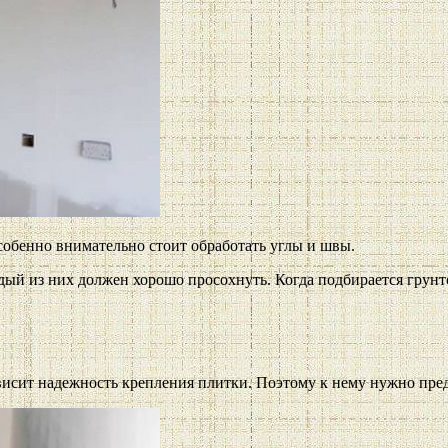
обенно внимательно стоит обработать углы и швы.
ждый из них должен хорошо просохнуть. Когда подбирается грунт
ависит надежность крепления плитки. Поэтому к нему нужно пре