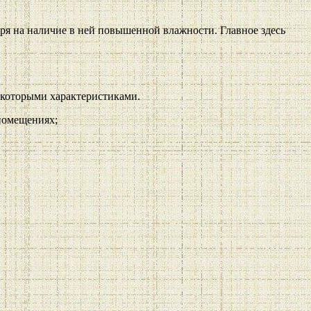
тря на наличие в ней повышенной влажности. Главное здесь
екоторыми характеристиками.
помещениях;