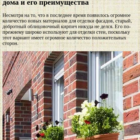
дома и его преимущества
Несмотря на то, что в последнее время появилось огромное
количество новых материалов для отделки фасадов, старый,
добротный облицовочный кирпич никуда не делся. Его по-
прежнему широко используют для отделки стен, поскольку
этот вариант имеет огромное количество положительных
сторон.