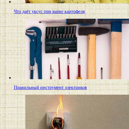
Что даёт уксус при варке картофеля
Правильный инструмент электриков