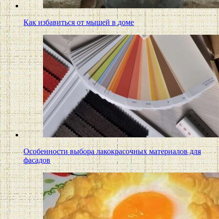
Как избавиться от мышей в доме
Особенности выбора лакокрасочных материалов для
фасадов