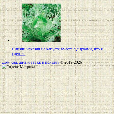
Слизни исчезли на капусте вместе с дырками, что я
сделала
Дом, сад, дача и гараж в придачу
© 2019-2026