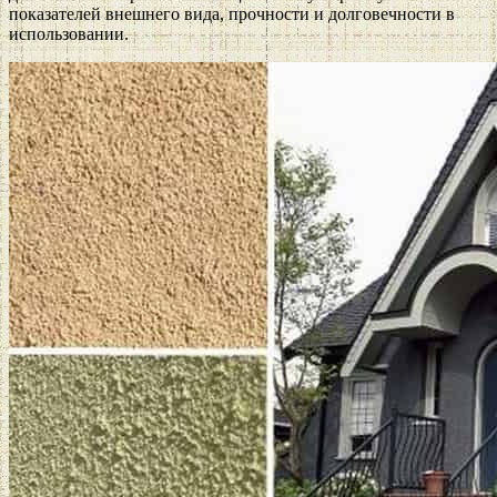
показателей внешнего вида, прочности и долговечности в
использовании.