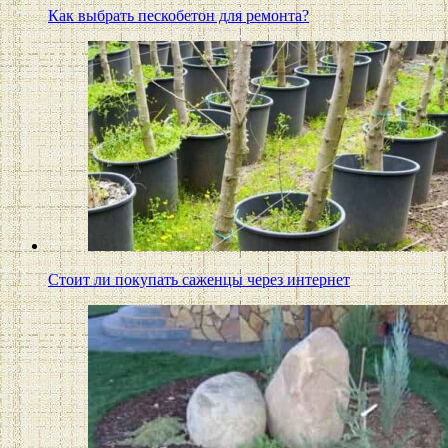
Как выбрать пескобетон для ремонта?
Стоит ли покупать саженцы через интернет