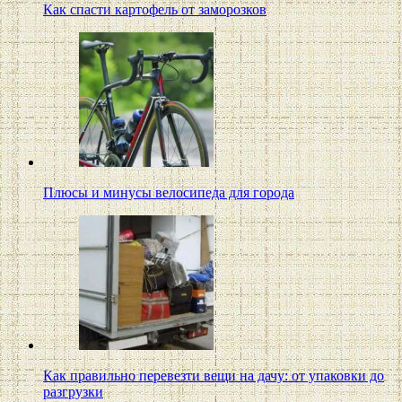
Как спасти картофель от заморозков
Плюсы и минусы велосипеда для города
Как правильно перевезти вещи на дачу: от упаковки до
разгрузки