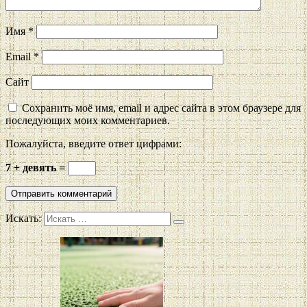
Имя
*
Email
*
Сайт
Сохранить моё имя, email и адрес сайта в этом браузере для
последующих моих комментариев.
Пожалуйста, введите ответ цифрами:
7 + девять =
Искать: