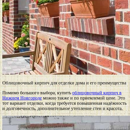
Облицовочный кирпич для отделки дома и его преимущества
Помимо большого выбора, купить
облицовочный кирпич в
Нижнем Новгороде
можно также и по приемлемой цене. Это
тот вариант отделки, когда требуется повышенная надёжность
и долговечность, дополнительное утепление стен и красота.