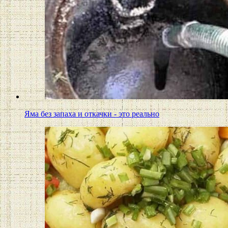
Яма без запаха и откачки - это реально