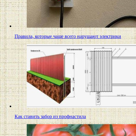
Правила, которые чаще всего нарушают электрики
Как ставить забор из профнастила