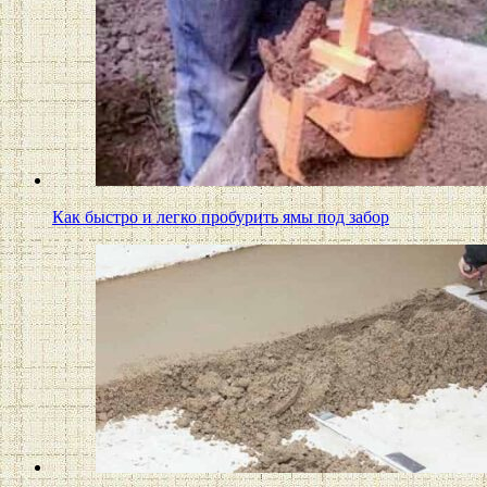
Как быстро и легко пробурить ямы под забор