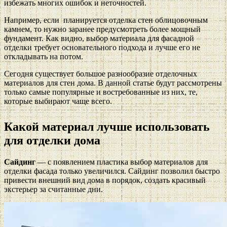
избежать многих ошибок и неточностей.
Например, если планируется отделка стен облицовочным
камнем, то нужно заранее предусмотреть более мощный
фундамент. Как видно, выбор материала для фасадной
отделки требует основательного подхода и лучше его не
откладывать на потом.
Сегодня существует большое разнообразие отделочных
материалов для стен дома. В данной статье будут рассмотрены
только самые популярные и востребованные из них, те,
которые выбирают чаще всего.
Какой материал лучше использовать
для отделки дома
Сайдинг
— с появлением пластика выбор материалов для
отделки фасада только увеличился. Сайдинг позволил быстро
привести внешний вид дома в порядок, создать красивый
экстерьер за считанные дни.