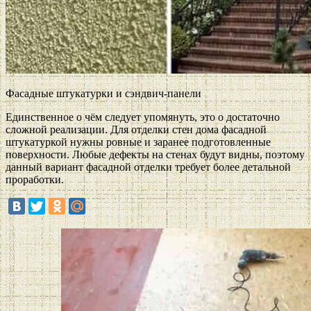
Фасадные штукатурки и сэндвич-панели
Единственное о чём следует упомянуть, это о достаточно
сложной реализации. Для отделки стен дома фасадной
штукатуркой нужны ровные и заранее подготовленные
поверхности. Любые дефекты на стенах будут видны, поэтому
данный вариант фасадной отделки требует более детальной
проработки.