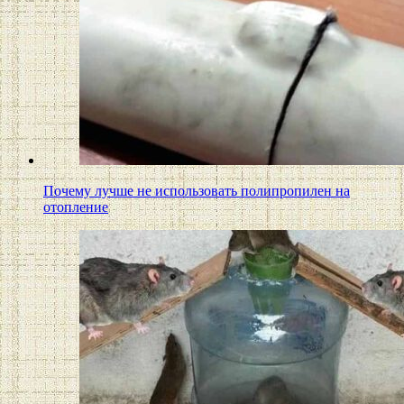
Почему лучше не использовать полипропилен на
отопление