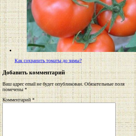
Как сохранить томаты до зимы?
Добавить комментарий
Ваш адрес email не будет опубликован.
Обязательные поля
помечены
*
Комментарий
*