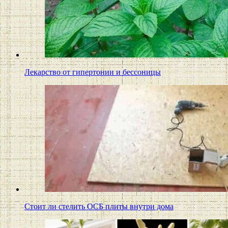
Лекарство от гипертонии и бессоницы
Стоит ли стелить ОСБ плиты внутри дома