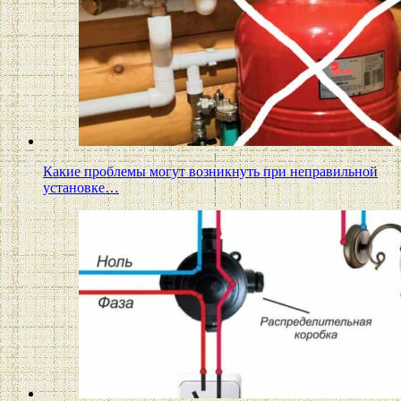
Какие проблемы могут возникнуть при неправильной
установке…