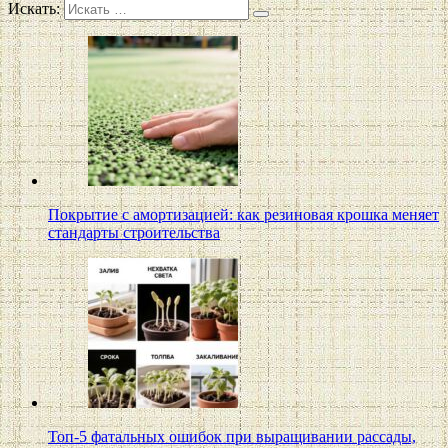
Искать:
Покрытие с амортизацией: как резиновая крошка меняет
стандарты строительства
Топ-5 фатальных ошибок при выращивании рассады,