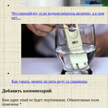
Что произойдет, если водонагреватель включен, а в нем
нет…
Как узнать, можно ли пить воду со скважины
Добавить комментарий
Ваш адрес email не будет опубликован.
Обязательные поля
помечены
*