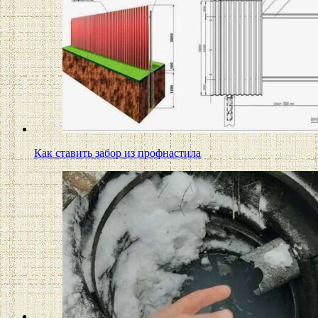
Как ставить забор из профнастила