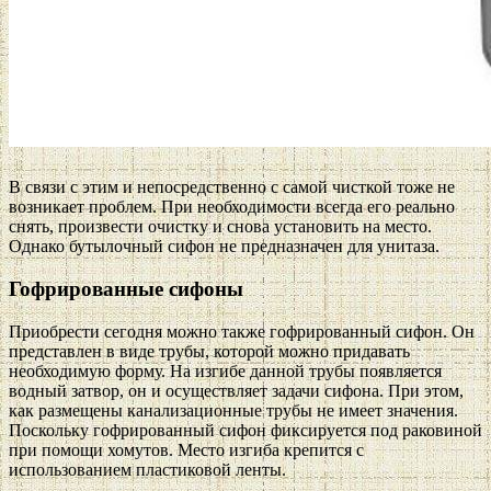
В связи с этим и непосредственно с самой чисткой тоже не
возникает проблем. При необходимости всегда его реально
снять, произвести очистку и снова установить на место.
Однако бутылочный сифон не предназначен для унитаза.
Гофрированные сифоны
Приобрести сегодня можно также гофрированный сифон. Он
представлен в виде трубы, которой можно придавать
необходимую форму. На изгибе данной трубы появляется
водный затвор, он и осуществляет задачи сифона. При этом,
как размещены канализационные трубы не имеет значения.
Поскольку гофрированный сифон фиксируется под раковиной
при помощи хомутов. Место изгиба крепится с
использованием пластиковой ленты.