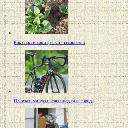
Как спасти картофель от заморозков
Плюсы и минусы велосипеда для города