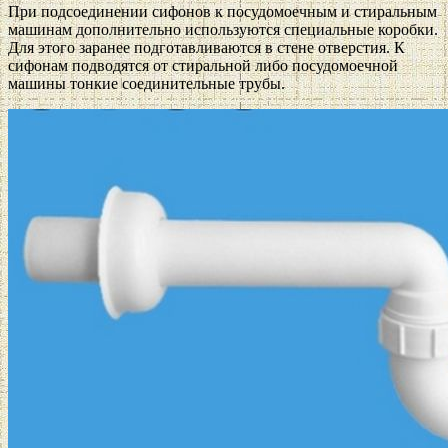
При подсоединении сифонов к посудомоечным и стиральным
машинам дополнительно используются специальные коробки.
Для этого заранее подготавливаются в стене отверстия. К
сифонам подводятся от стиральной либо посудомоечной
машины тонкие соединительные трубы.