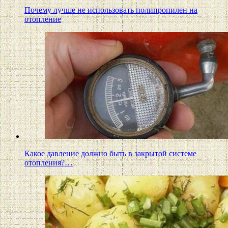
Почему лучше не использовать полипропилен на
отопление
Какое давление должно быть в закрытой системе
отопления?…