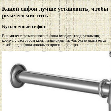
Какой сифон лучше установить, чтобы
реже его чистить
Бутылочный сифон
В комплект бутылочного сифона входит отвод, угольник,
корпус с раструбом канализационная труба. Устанавливается
такой вид сифона довольно просто и быстро.