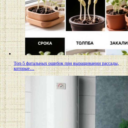
Топ-5 фатальных ошибок при выращивании рассады,
которые…