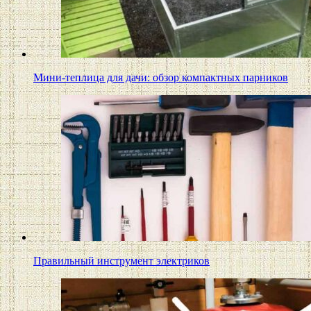
Мини-теплица для дачи: обзор компактных парников
Правильный инструмент электриков