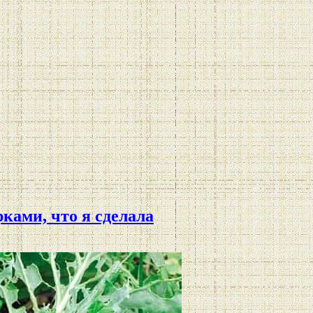
ками, что я сделала