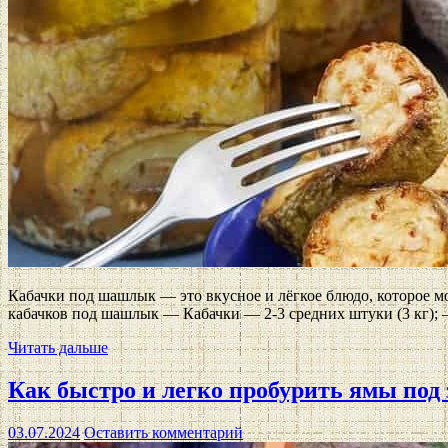
Кабачки под шашлык — это вкусное и лёгкое блюдо, которое м
кабачков под шашлык — Кабачки — 2-3 средних штуки (3 кг);
Читать дальше
Как быстро и легко пробурить ямы под 
03.07.2024
Оставить комментарий