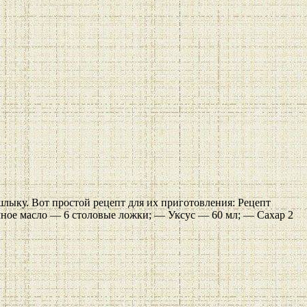
лыку. Вот простой рецепт для их приготовления: Рецепт
чное масло — 6 столовые ложки; — Уксус — 60 мл; — Сахар 2