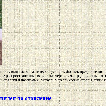
кторов, включая климатические условия, бюджет, предпочтения 
орые распространенные варианты: Дерево. Это традиционный мат
 от влаги и насекомых. Металл. Металлические столбы, такие к
пилен на отопление