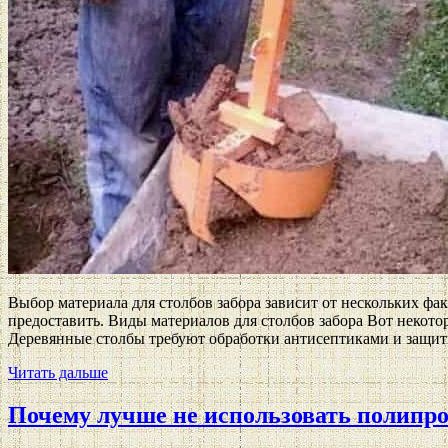
Выбор материала для столбов забора зависит от нескольких фа
предоставить. Виды материалов для столбов забора Вот некот
Деревянные столбы требуют обработки антисептиками и защиты
Читать дальше
Почему лучше не использовать полипро