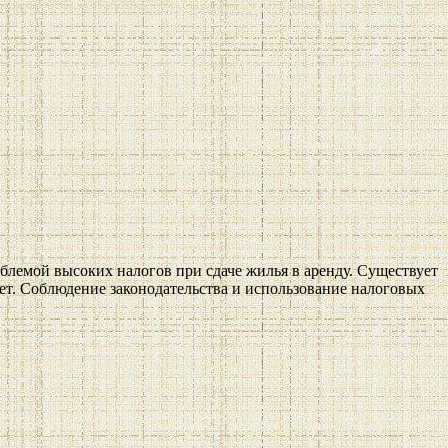
блемой высоких налогов при сдаче жилья в аренду. Существует
ет. Соблюдение законодательства и использование налоговых