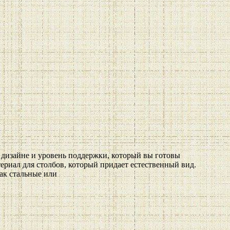
в дизайне и уровень поддержки, который вы готовы
ериал для столбов, который придает естественный вид.
ак стальные или