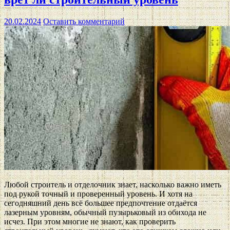
20.02.2024
Оставить комментарий
Любой строитель и отделочник знает, насколько важно иметь
под рукой точный и проверенный уровень. И хотя на
сегодняшний день всё большее предпочтение отдаётся
лазерным уровням, обычный пузырьковый из обихода не
исчез. При этом многие не знают, как проверить