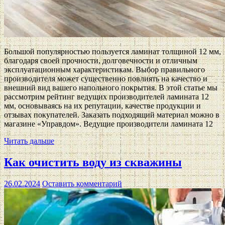
Большой популярностью пользуется ламинат толщиной 12 мм,
благодаря своей прочности, долговечности и отличным
эксплуатационным характеристикам. Выбор правильного
производителя может существенно повлиять на качество и
внешний вид вашего напольного покрытия. В этой статье мы
рассмотрим рейтинг ведущих производителей ламината 12
мм, основываясь на их репутации, качестве продукции и
отзывах покупателей. Заказать подходящий материал можно в
магазине «Управдом». Ведущие производители ламината 12
Читать дальше
Как очистить воду из скважины
26.02.2024
Оставить комментарий