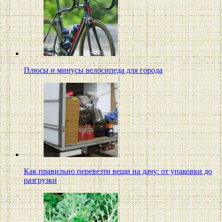
Плюсы и минусы велосипеда для города
Как правильно перевезти вещи на дачу: от упаковки до
разгрузки