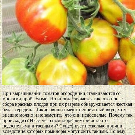
При выращивании томатов огородники сталкиваются со
многими проблемами. Но иногда случается так, что после
сбора красных плодов при их разрезе обнаруживается жесткая
белая середина. Такие овощи имеют неприятный вкус, хотя
внешне можно и не заметить, что они недоспелые. Почему так
происходит? Из-за чего помидоры внутри остаются
недоспелыми и твердыми? Существует несколько причин,
вследствие которых помидоры могут быть такими. Почему