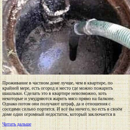
Проживание в частном доме лучше, чем в квартире, по
крайней мере, есть огород и место где можно пожарить
шашлыки. Сделать это в квартире невозможно, хоть
некоторые и умудряются жарить мясо прямо на балконе.
Однако потом они получают штраф, да и отношения с
соседями сильно портятся. И всё бы ничего, но есть в своём
доме один огромный недостаток, который заключается в
Читать дальше