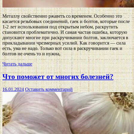
Металлу свойственно ржаветь со временем. Особенно это
касается резьбовых соединений, гаек и болтов, которые после
1-2 лет использования под открытым небом, раскрутить
становится проблематично. И самая частая ошибка, которую
допускают многие при раскручивании болтов, заключается в
прикладывании чрезмерных усилий. Как говорится — сила
есть, ума не надо. Только вот сила в раскручивании гаек и
болтов не очень то и нужна,
Читать дальше
Что поможет от многих болезней?
16.01.2024
Оставить комментарий