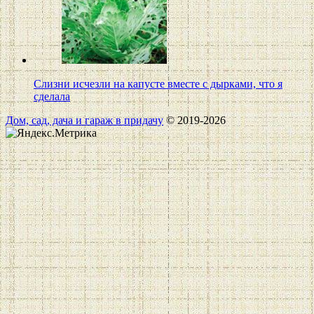
Слизни исчезли на капусте вместе с дырками, что я
сделала
Дом, сад, дача и гараж в придачу
© 2019-2026