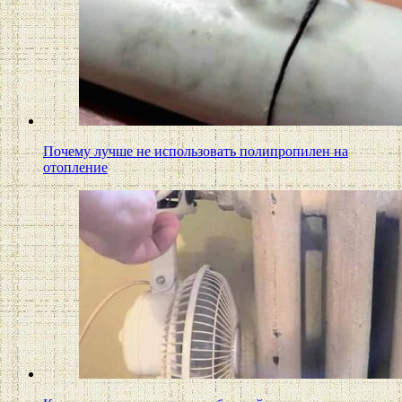
Почему лучше не использовать полипропилен на
отопление