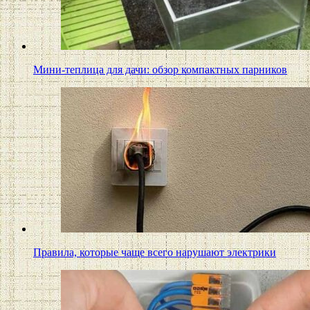
Мини-теплица для дачи: обзор компактных парников
Правила, которые чаще всего нарушают электрики