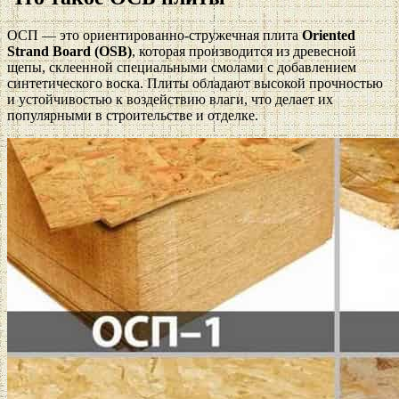
ОСП — это ориентированно-стружечная плита
Oriented
Strand Board (OSB)
, которая производится из древесной
щепы, склеенной специальными смолами с добавлением
синтетического воска. Плиты обладают высокой прочностью
и устойчивостью к воздействию влаги, что делает их
популярными в строительстве и отделке.