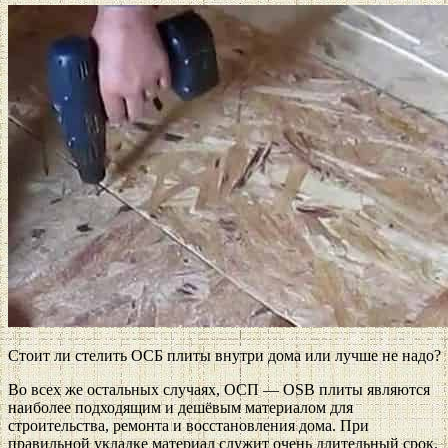
Стоит ли стелить ОСБ плиты внутри дома или лучше не надо?
Во всех же остальных случаях, ОСП — OSB плиты являются
наиболее подходящим и дешёвым материалом для
строительства, ремонта и восстановления дома. При
правильной укладке материал служит очень длительный срок.