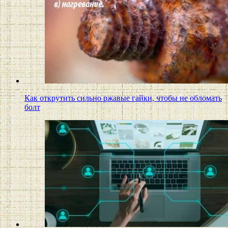
Как открутить сильно ржавые гайки, чтобы не обломать
болт