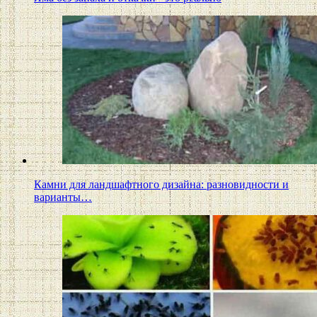
Камни для ландшафтного дизайна: разновидности и
варианты…