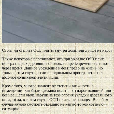
Стоит ли стелить ОСБ плиты внутри дома или лучше не надо?
Также некоторые переживают, что при укладке OSB плит,
поверх старых деревянных полов, те пренепременно сгниют
через время. Данное убеждение имеет право на жизнь, но
только в том случае, если в подпольном пространстве нет
абсолютно никакой вентиляции.
Кроме того, многое зависит от степени влажности в
помещении, как были сделаны полы — с гидроизоляцией или
без неё. Если была нарушена технология укладки деревянного
пола, то да, в таком случае ОСП плиты не панацея. В любом
случае нужно смотреть отдельно на какую-то конкретную
ситуацию.