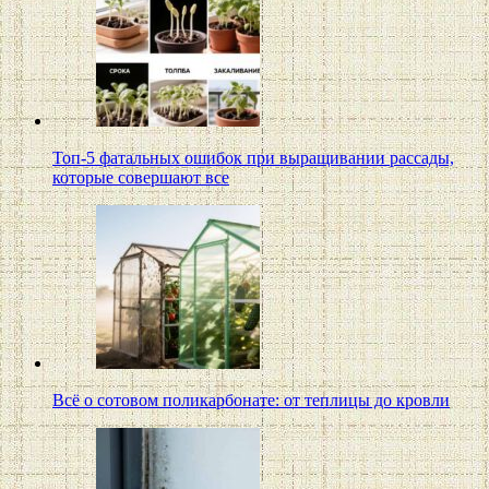
Топ-5 фатальных ошибок при выращивании рассады,
которые совершают все
Всё о сотовом поликарбонате: от теплицы до кровли