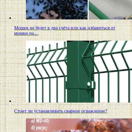
Мошек не будет в два счёта или как избавиться от
мошки на…
Стоит ли устанавливать сварное ограждение?