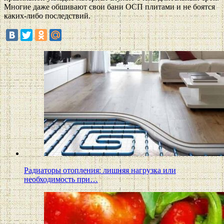
Многие даже обшивают свои бани ОСП плитами и не боятся
каких-либо последствий.
Радиаторы отопления: лишняя нагрузка или
необходимость при…