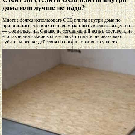
дома или лучше не надо?
Многие боятся использовать ОСБ плиты внутри дома по
причине того, что в их составе может быть вредное вещество
— формальдегид. Однако на сегодняшний день в составе плит
его такое ничтожное количество, что плиты не оказывают
губительного воздействия на организм живых существ.