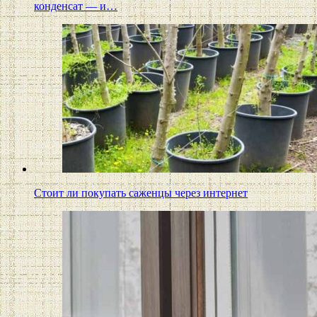
конденсат — и…
Стоит ли покупать саженцы через интернет