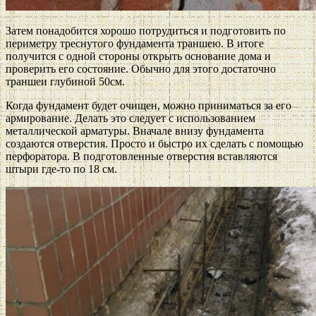
Затем понадобится хорошо потрудиться и подготовить по
периметру треснутого фундамента траншею. В итоге
получится с одной стороны открыть основание дома и
проверить его состояние. Обычно для этого достаточно
траншеи глубиной 50см.
Когда фундамент будет очищен, можно приниматься за его
армирование. Делать это следует с использованием
металлической арматуры. Вначале внизу фундамента
создаются отверстия. Просто и быстро их сделать с помощью
перфоратора. В подготовленные отверстия вставляются
штыри где-то по 18 см.