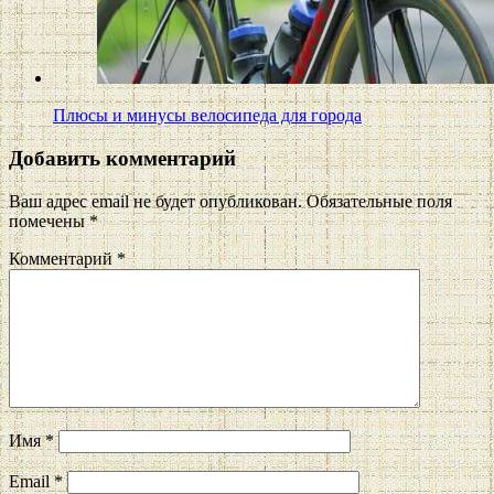
Плюсы и минусы велосипеда для города
Добавить комментарий
Ваш адрес email не будет опубликован.
Обязательные поля
помечены
*
Комментарий
*
Имя
*
Email
*