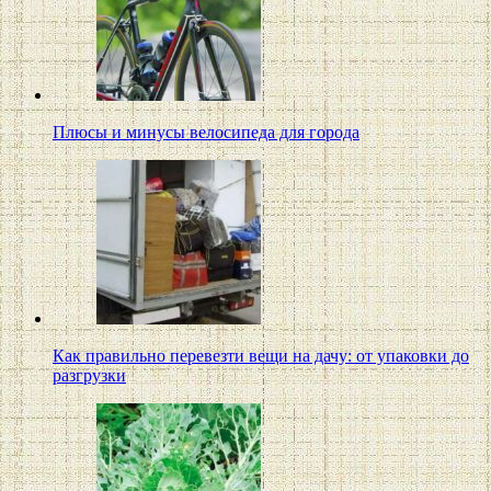
Плюсы и минусы велосипеда для города
Как правильно перевезти вещи на дачу: от упаковки до
разгрузки