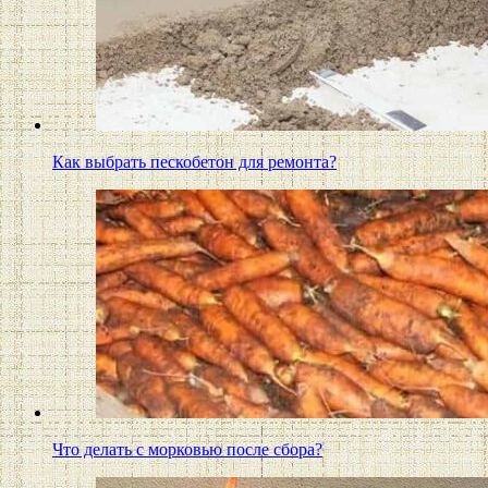
Как выбрать пескобетон для ремонта?
Что делать с морковью после сбора?