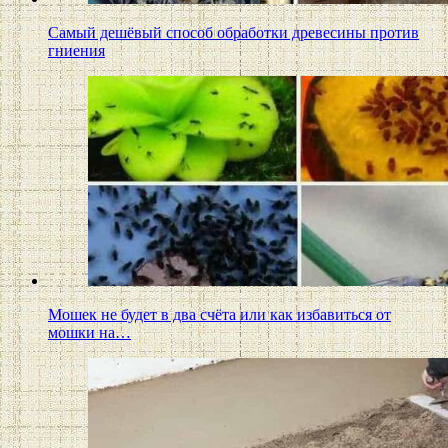
Самый дешёвый способ обработки древесины против
гниения
Мошек не будет в два счёта или как избавиться от
мошки на…