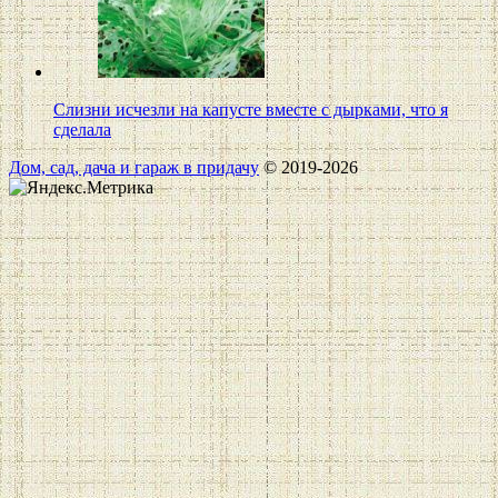
Слизни исчезли на капусте вместе с дырками, что я
сделала
Дом, сад, дача и гараж в придачу
© 2019-2026