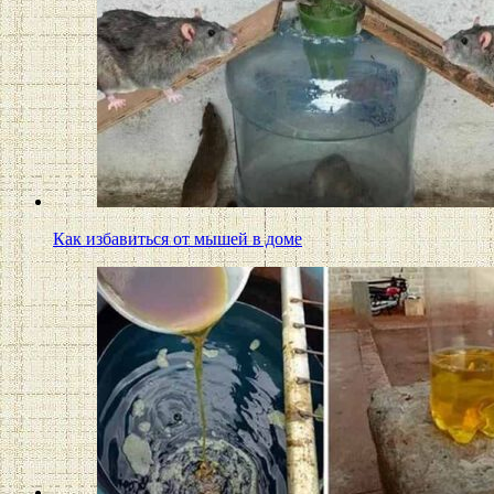
Как избавиться от мышей в доме