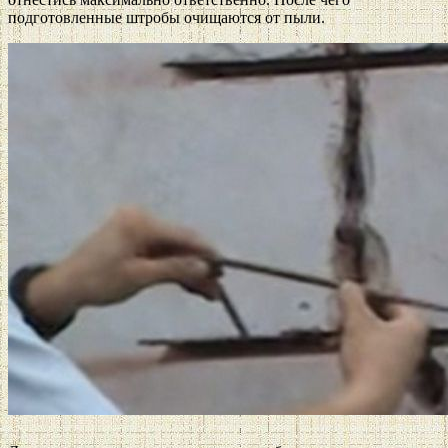
подготовленные штробы очищаются от пыли.