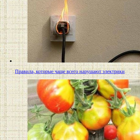
Правила, которые чаще всего нарушают электрики