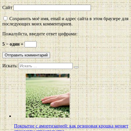
Сайт
Сохранить моё имя, email и адрес сайта в этом браузере для
последующих моих комментариев.
Пожалуйста, введите ответ цифрами:
5 − один =
Искать:
Покрытие с амортизацией: как резиновая крошка меняет