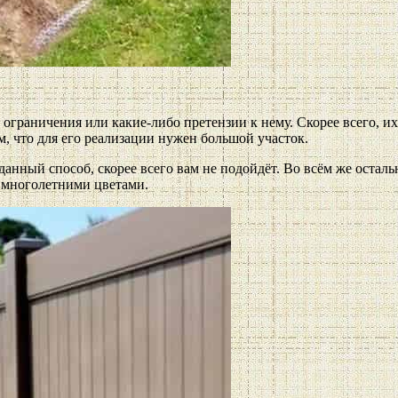
 ограничения или какие-либо претензии к нему. Скорее всего, и
ом, что для его реализации нужен большой участок.
 данный способ, скорее всего вам не подойдёт. Во всём же остал
ё многолетними цветами.