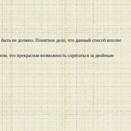
х быть не должно. Понятное дело, что данный способ вполне
ьном, это прекрасная возможность спрятаться за двойным