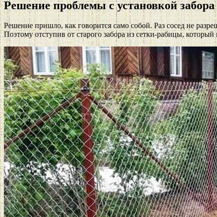
Решение проблемы с установкой забора 
Решение пришло, как говорится само собой. Раз сосед не разре
Поэтому отступив от старого забора из сетки-рабицы, который