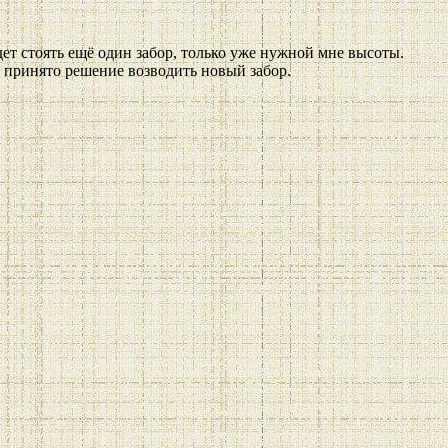
дет стоять ещё один забор, только уже нужной мне высоты.
о принято решение возводить новый забор.