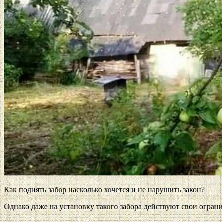
Как поднять забор насколько хочется и не нарушить закон?
Однако даже на установку такого забора действуют свои ограни