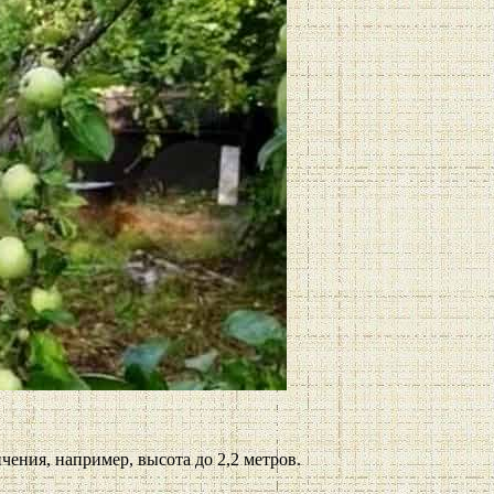
чения, например, высота до 2,2 метров.