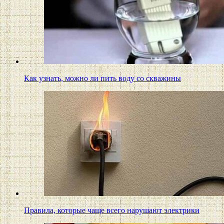
Как узнать, можно ли пить воду со скважины
Правила, которые чаще всего нарушают электрики