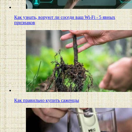
Как узнать, воруют ли соседи ваш Wi-Fi - 5 явных
признаков
Как правильно купить саженцы