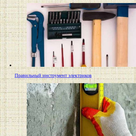
Правильный инструмент электриков