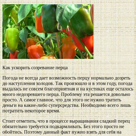
Как ускорить созревание перца
Погода не всегда дает возможность перцу нормально дозреть
до наступления холодов. Так произошло и в этом году, погода
выдалась не совсем благоприятная и на кустиках еще осталось
много недозревшего перца. Проблему эта решается довольно
просто. А самое главное, что для этого не нужно тратить
деньги на какие-либо суперсредства. Необходимо всего лишь
потратить некоторое время.
Стоит отметить, что в процессе выращивания сладкий перец
обязательно требуется подкармливать. Без этого просто не
обойтись. Поэтому данный факт нужно взять для себя на