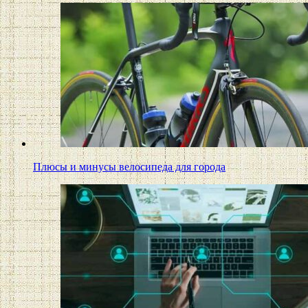
Плюсы и минусы велосипеда для города