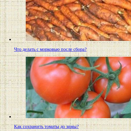
Что делать с морковью после сбора?
Как сохранить томаты до зимы?