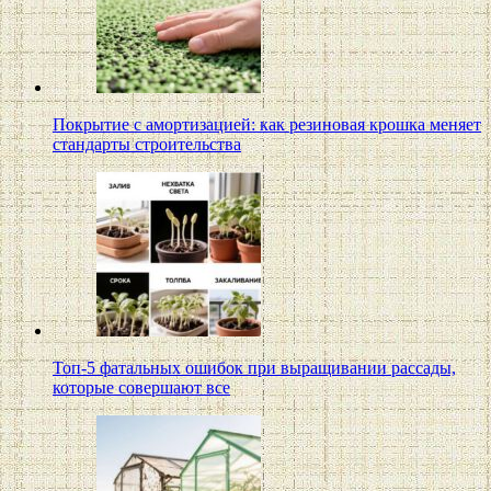
Покрытие с амортизацией: как резиновая крошка меняет
стандарты строительства
Топ-5 фатальных ошибок при выращивании рассады,
которые совершают все