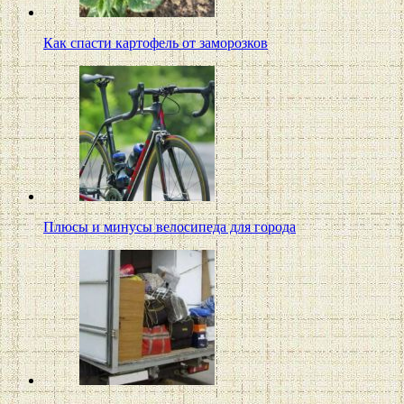
Как спасти картофель от заморозков
Плюсы и минусы велосипеда для города