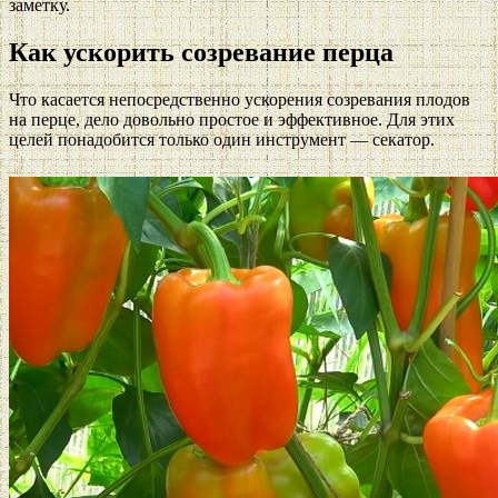
заметку.
Как ускорить созревание перца
Что касается непосредственно ускорения созревания плодов
на перце, дело довольно простое и эффективное. Для этих
целей понадобится только один инструмент — секатор.