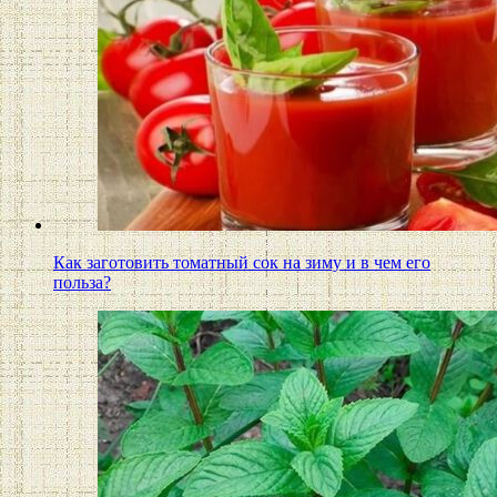
Как заготовить томатный сок на зиму и в чем его
польза?