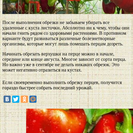
После выполнения обрезки не забываем убирать все
удаленные с куста листочки. Абсолютно ни к чему, чтобы они
начали гнить рядом со здоровыми растениями. В противном
варианте будут развиваться различные болезнетворные
организмы, которые могут лишь помешать перцам дозреть.
Начинать обрезать верхушки на перце можно в начале,
середине или конце августа. Многое зависит от сорта перца.
Но важно уже в сентябре не делать никаких обрезок. Это
может негативно отразиться на кустах.
Если своевременно выполнить обрезку перцев, получится
гораздо быстрее собрать последний урожай.