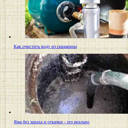
Как очистить воду из скважины
Яма без запаха и откачки - это реально