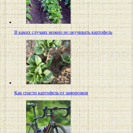
В каких случаях можно не окучивать картофель
Как спасти картофель от заморозков