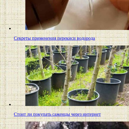
Секреты применения перекиси водорода
Стоит ли покупать саженцы через интернет