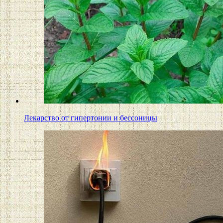
Лекарство от гипертонии и бессоницы