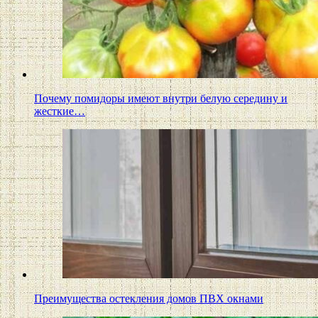
Почему помидоры имеют внутри белую середину и
жесткие…
Преимущества остекления домов ПВХ окнами