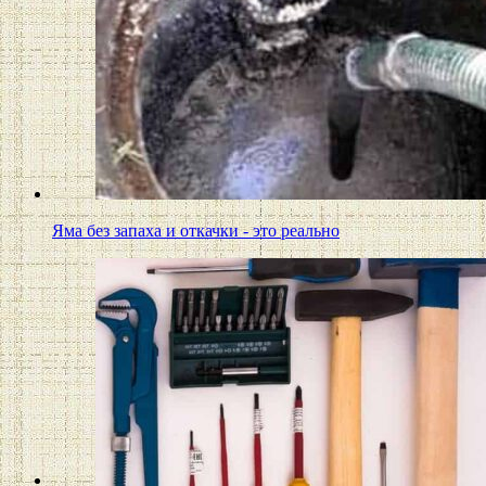
Яма без запаха и откачки - это реально