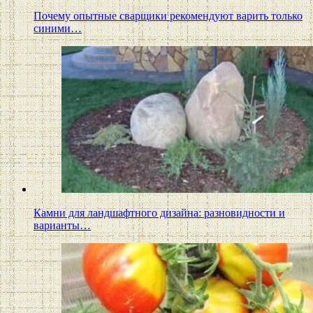
Почему опытные сварщики рекомендуют варить только
синими…
Камни для ландшафтного дизайна: разновидности и
варианты…