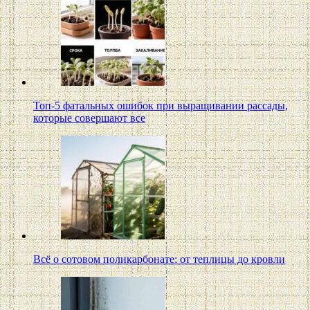
Топ-5 фатальных ошибок при выращивании рассады,
которые совершают все
Всё о сотовом поликарбонате: от теплицы до кровли