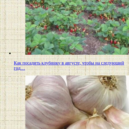
Как посадить клубнику в августе, чтобы на следующий
год…