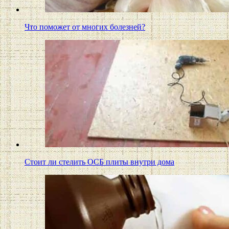
Что поможет от многих болезней?
Стоит ли стелить ОСБ плиты внутри дома