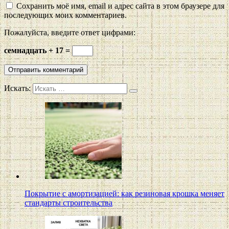
Сохранить моё имя, email и адрес сайта в этом браузере для
последующих моих комментариев.
Пожалуйста, введите ответ цифрами:
семнадцать + 17 =
Искать:
Покрытие с амортизацией: как резиновая крошка меняет
стандарты строительства