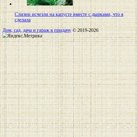
Слизни исчезли на капусте вместе с дырками, что я
сделала
Дом, сад, дача и гараж в придачу
© 2019-2026