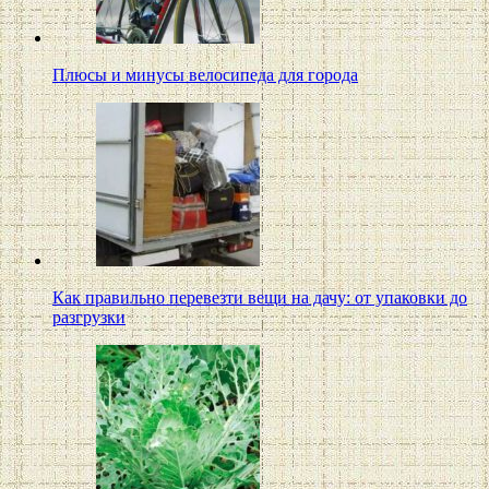
Плюсы и минусы велосипеда для города
Как правильно перевезти вещи на дачу: от упаковки до
разгрузки