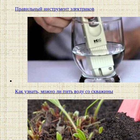
Правильный инструмент электриков
Как узнать, можно ли пить воду со скважины