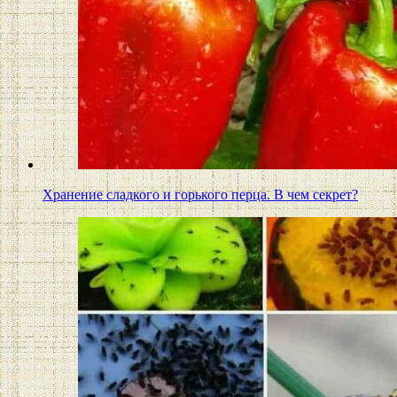
Хранение сладкого и горького перца. В чем секрет?