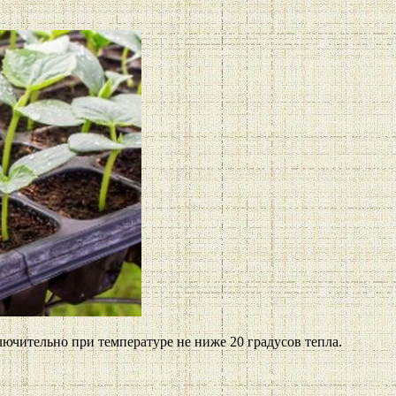
ючительно при температуре не ниже 20 градусов тепла.