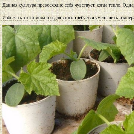
Данная культура превосходно себя чувствует, когда тепло. Одна
Избежать этого можно и для этого требуется уменьшить темпер