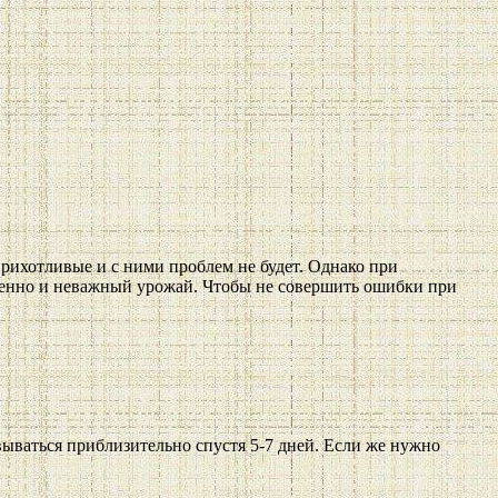
рихотливые и с ними проблем не будет. Однако при
ственно и неважный урожай. Чтобы не совершить ошибки при
вываться приблизительно спустя 5-7 дней. Если же нужно