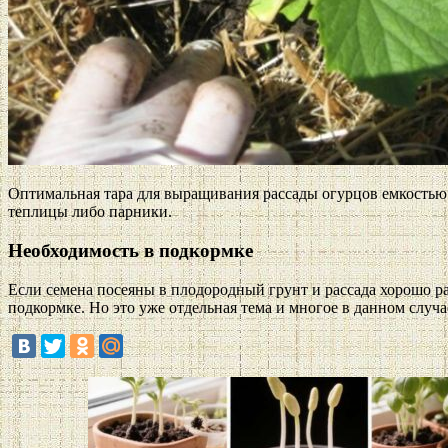
Оптимальная тара для выращивания рассады огурцов емкостью 
теплицы либо парники.
Необходимость в подкормке
Если семена посеяны в плодородный грунт и рассада хорошо раз
подкормке. Но это уже отдельная тема и многое в данном случа