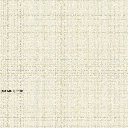
росмотрели