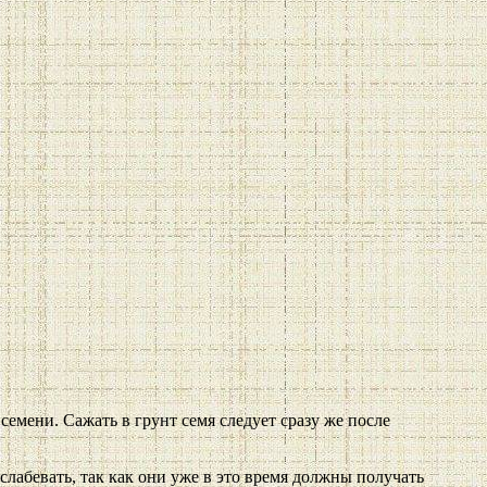
емени. Сажать в грунт семя следует сразу же после
слабевать, так как они уже в это время должны получать