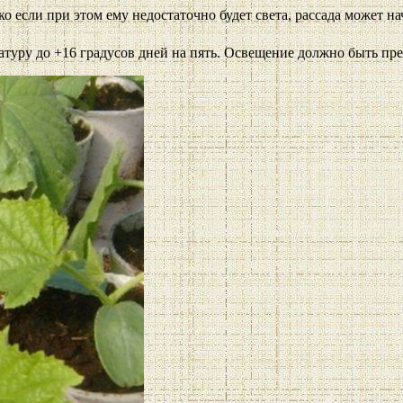
ко если при этом ему недостаточно будет света, рассада может на
атуру до +16 градусов дней на пять. Освещение должно быть пре