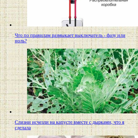
Что по правилам размыкает выключатель - фазу или
ноль?
Слизни исчезли на капусте вместе с дырками, что я
сделала