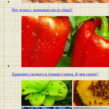
Что делать с морковью после сбора?
Хранение сладкого и горького перца. В чем секрет?