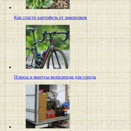
Как спасти картофель от заморозков
Плюсы и минусы велосипеда для города