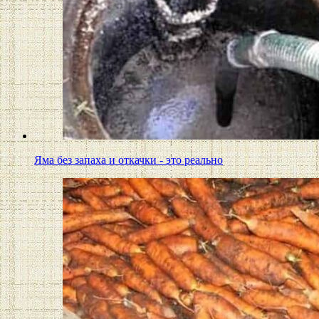
Яма без запаха и откачки - это реально