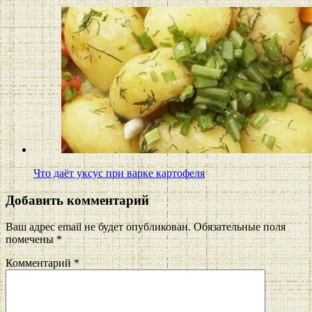
Что даёт уксус при варке картофеля
Добавить комментарий
Ваш адрес email не будет опубликован.
Обязательные поля
помечены
*
Комментарий
*