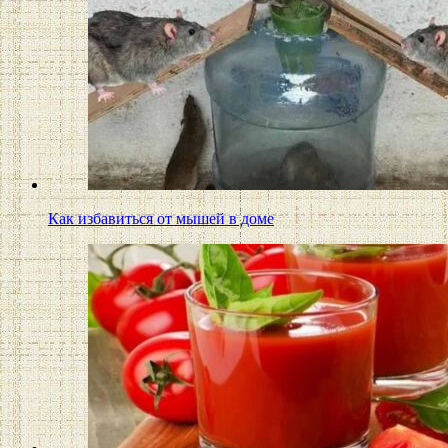
Как избавиться от мышей в доме