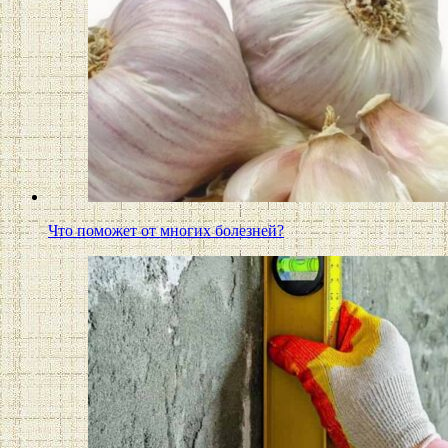
Что поможет от многих болезней?