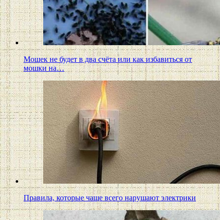
Мошек не будет в два счёта или как избавиться от
мошки на…
Правила, которые чаще всего нарушают электрики