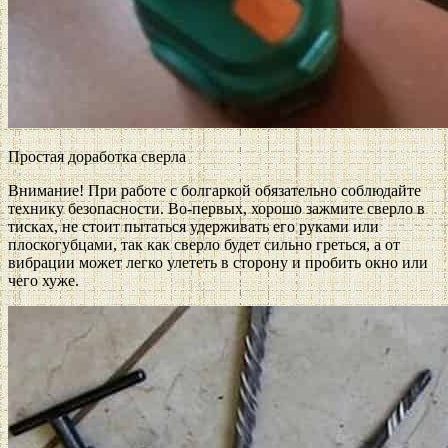
Простая доработка сверла
Внимание! При работе с болгаркой обязательно соблюдайте
технику безопасности. Во-первых, хорошо зажмите сверло в
тисках, не стоит пытаться удерживать его руками или
плоскогубцами, так как сверло будет сильно греться, а от
вибрации может легко улететь в сторону и пробить окно или
чего хуже.