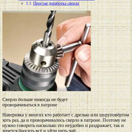
Простая доработка сверла
Сверло больше никогда не будет
проворачиваться в патроне
Наверняка у многих кто работает с дрелью или шуруповёртом
хоть раз, да и проворачивалось сверло в патроне. Поэтому не
нужно говорить насколько это неудобно и раздражает, так и
хочется бросить всё и уйти пить чай.