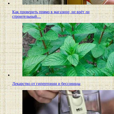
Как проверить прямо в магазине, не врёт ли
строительный…
Лекарство от гипертонии и бессоницы