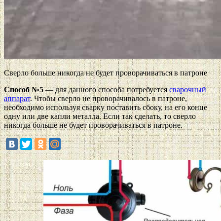
Сверло больше никогда не будет проворачиваться в патроне
Способ №5
— для данного способа потребуется
сварочный
аппарат
. Чтобы сверло не проворачивалось в патроне,
необходимо используя сварку поставить сбоку, на его конце
одну или две капли металла. Если так сделать, то сверло
никогда больше не будет проворачиваться в патроне.