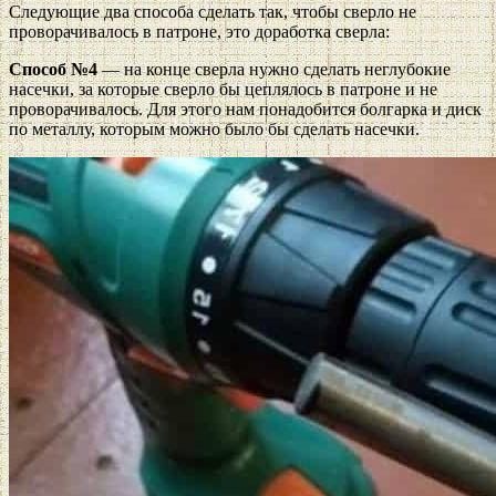
Следующие два способа сделать так, чтобы сверло не
проворачивалось в патроне, это доработка сверла:
Способ №4
— на конце сверла нужно сделать неглубокие
насечки, за которые сверло бы цеплялось в патроне и не
проворачивалось. Для этого нам понадобится болгарка и диск
по металлу, которым можно было бы сделать насечки.