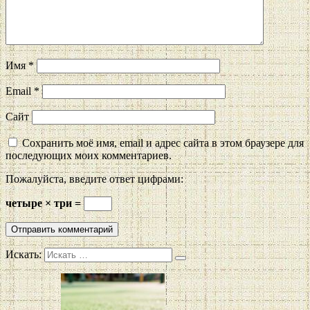
Имя
*
Email
*
Сайт
Сохранить моё имя, email и адрес сайта в этом браузере для
последующих моих комментариев.
Пожалуйста, введите ответ цифрами:
четыре × три =
Искать: