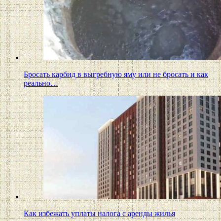
Бросать карбид в выгребную яму или не бросать и как
реально…
Как избежать уплаты налога с аренды жилья