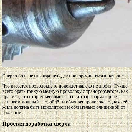
Сверло больше никогда не будет проворачиваться в патроне
Что касается проволоки, то подойдёт далеко не любая. Лучше
всего брать тонкую медную проволоку с трансформатора, как
правило, это вторичная обмотка, если трансформатор не
слишком мощный. Подойдёт и обычная проволока, однако её
жила должна быть монолитной и обязательно очищенной от
изоляции.
Простая доработка сверла