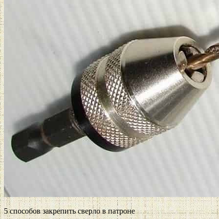
5 способов закрепить сверло в патроне