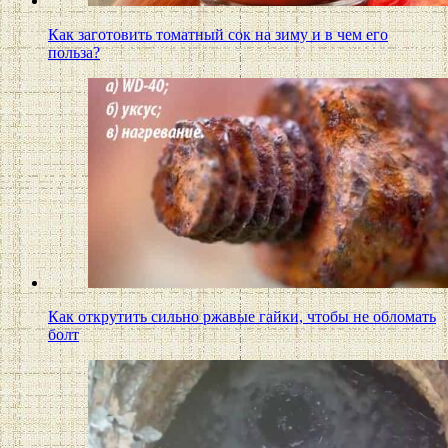
Как заготовить томатный сок на зиму и в чем его
польза?
Как открутить сильно ржавые гайки, чтобы не обломать
болт