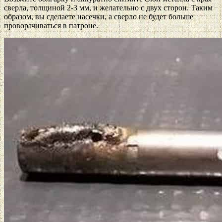
сверла, толщиной 2-3 мм, и желательно с двух сторон. Таким
образом, вы сделаете насечки, а сверло не будет больше
проворачиваться в патроне.