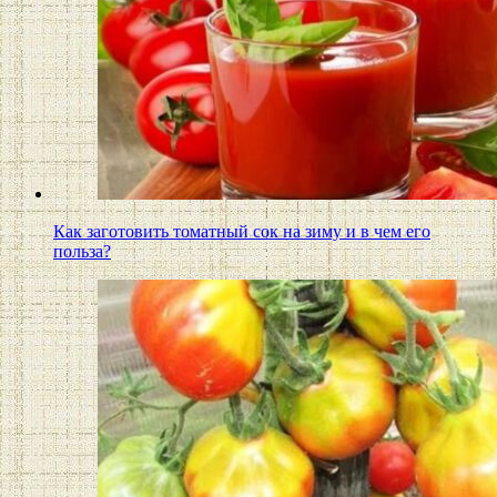
Как заготовить томатный сок на зиму и в чем его
польза?