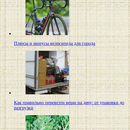
Плюсы и минусы велосипеда для города
Как правильно перевезти вещи на дачу: от упаковки до
разгрузки