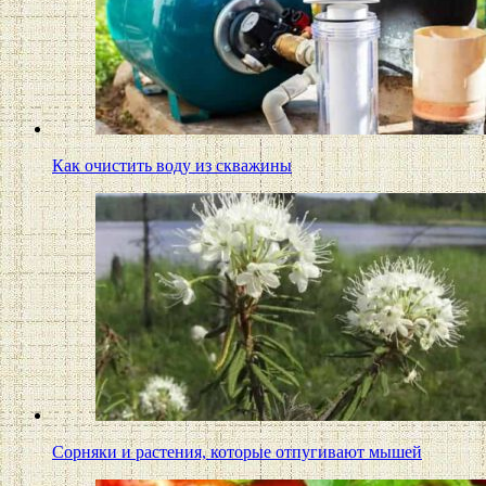
Как очистить воду из скважины
Сорняки и растения, которые отпугивают мышей