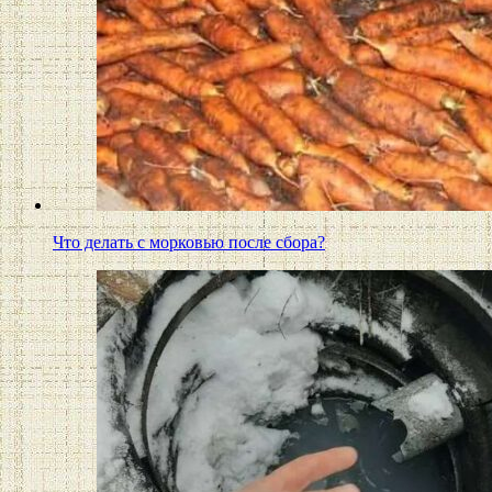
Что делать с морковью после сбора?