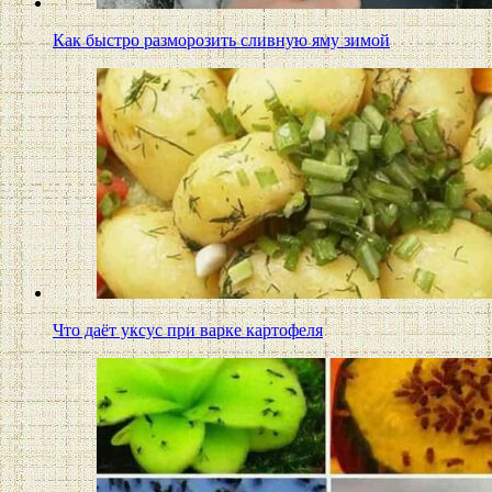
Как быстро разморозить сливную яму зимой
Что даёт уксус при варке картофеля