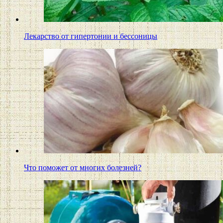
Лекарство от гипертонии и бессоницы
Что поможет от многих болезней?