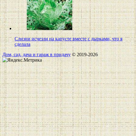
Слизни исчезли на капусте вместе с дырками, что я
сделала
Дом, сад, дача и гараж в придачу
© 2019-2026