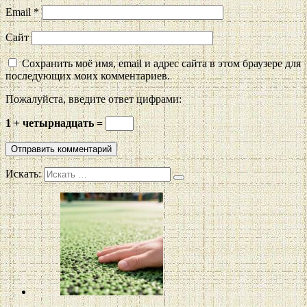
Email
*
Сайт
Сохранить моё имя, email и адрес сайта в этом браузере для
последующих моих комментариев.
Пожалуйста, введите ответ цифрами:
1 + четырнадцать =
Искать: