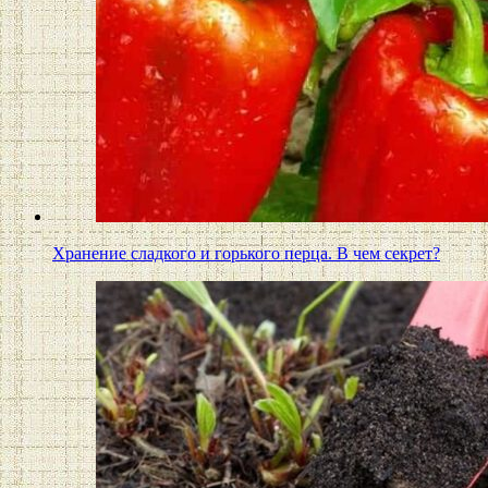
Хранение сладкого и горького перца. В чем секрет?