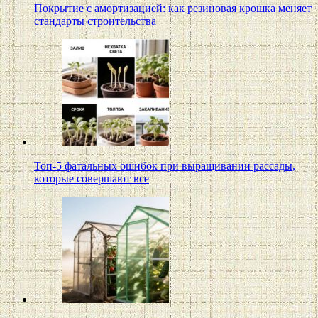
Покрытие с амортизацией: как резиновая крошка меняет
стандарты строительства
Топ-5 фатальных ошибок при выращивании рассады,
которые совершают все