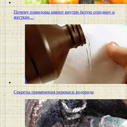
Почему помидоры имеют внутри белую середину и
жесткие…
Секреты применения перекиси водорода