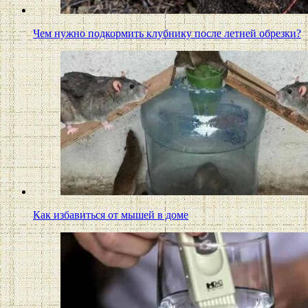
Чем нужно подкормить клубнику после летней обрезки?
Как избавиться от мышей в доме