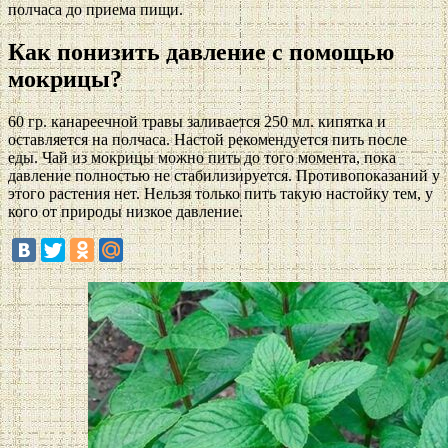
полчаса до приема пищи.
Как понизить давление с помощью
мокрицы?
60 гр. канареечной травы заливается 250 мл. кипятка и
оставляется на полчаса. Настой рекомендуется пить после
еды. Чай из мокрицы можно пить до того момента, пока
давление полностью не стабилизируется. Противопоказаний у
этого растения нет. Нельзя только пить такую настойку тем, у
кого от природы низкое давление.