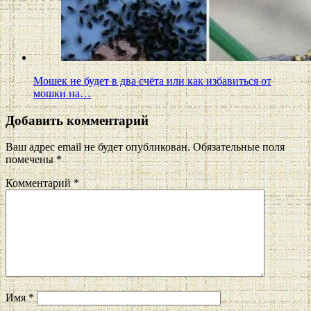
Мошек не будет в два счёта или как избавиться от
мошки на…
Добавить комментарий
Ваш адрес email не будет опубликован.
Обязательные поля
помечены
*
Комментарий
*
Имя
*