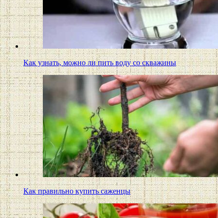
Как узнать, можно ли пить воду со скважины
Как правильно купить саженцы