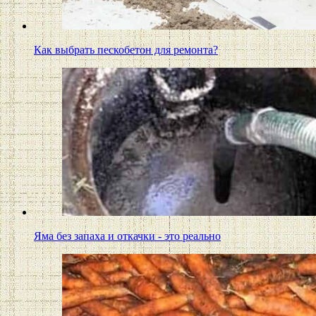
Как выбрать пескобетон для ремонта?
Яма без запаха и откачки - это реально