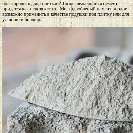
облагородить двор плиткой? Тогда слежавшийся цемент
придётся как нельзя кстати. Мелкодробленый цемент вполне
возможно применить в качестве подушки под плитку или для
установки бордюр.