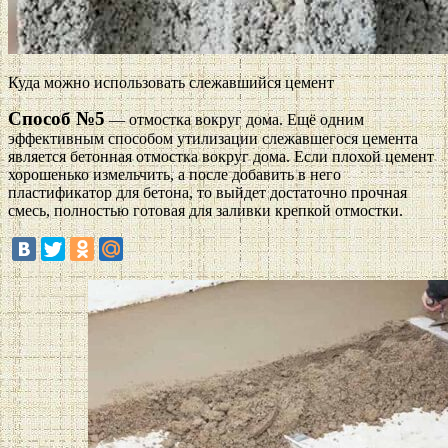
Куда можно использовать слежавшийся цемент
Способ №5
— отмостка вокруг дома. Ещё одним
эффективным способом утилизации слежавшегося цемента
является бетонная отмостка вокруг дома. Если плохой цемент
хорошенько измельчить, а после добавить в него
пластификатор для бетона, то выйдет достаточно прочная
смесь, полностью готовая для заливки крепкой отмостки.