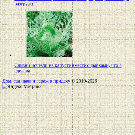
разгрузки
Слизни исчезли на капусте вместе с дырками, что я
сделала
Дом, сад, дача и гараж в придачу
© 2019-2026