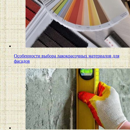
Особенности выбора лакокрасочных материалов для
фасадов