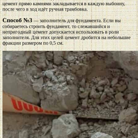
цемент прямо камнями закладывается в каждую выбоину,
после чего в ход идёт ручная трамбовка.
Способ №3
— заполнитель для фундамента. Если вы
собираетесь строить фундамент, то слежавшийся и
непригодный цемент допускается использовать в роли
заполнителя. Для этих целей цемент дробится на небольшие
фракции размером по 0,5 см.