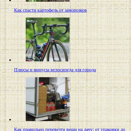
Как спасти картофель от заморозков
Плюсы и минусы велосипеда для города
Как правильно перевезти вещи на дачу: от упаковки до