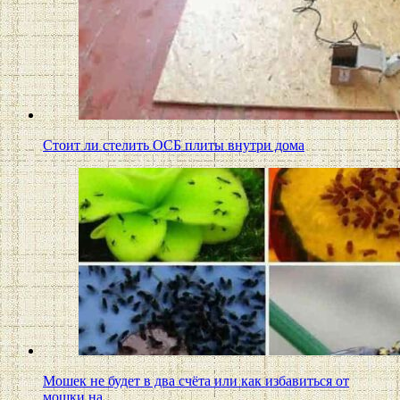
Стоит ли стелить ОСБ плиты внутри дома
Мошек не будет в два счёта или как избавиться от
мошки на…