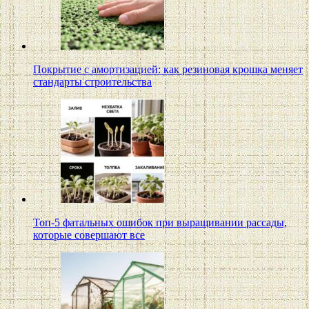
Покрытие с амортизацией: как резиновая крошка меняет
стандарты строительства
Топ-5 фатальных ошибок при выращивании рассады,
которые совершают все