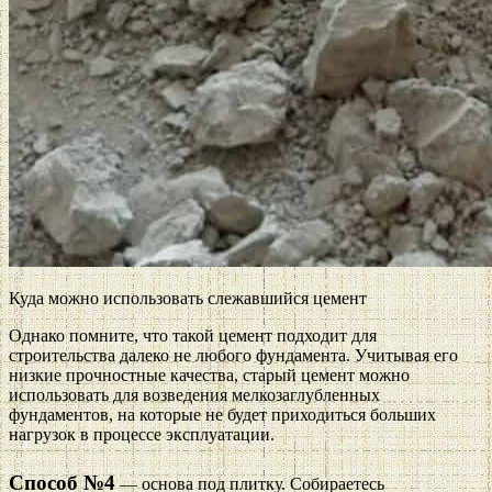
Куда можно использовать слежавшийся цемент
Однако помните, что такой цемент подходит для
строительства далеко не любого фундамента. Учитывая его
низкие прочностные качества, старый цемент можно
использовать для возведения мелкозаглубленных
фундаментов, на которые не будет приходиться больших
нагрузок в процессе эксплуатации.
Способ №4
— основа под плитку. Собираетесь