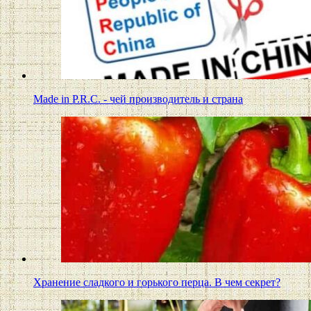
Made in P.R.C. - чей производитель и страна
Хранение сладкого и горького перца. В чем секрет?