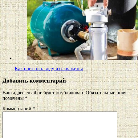
Как очистить воду из скважины
Добавить комментарий
Ваш адрес email не будет опубликован.
Обязательные поля
помечены
*
Комментарий
*