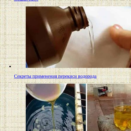
Секреты применения перекиси водорода