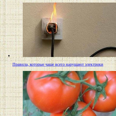
Правила, которые чаще всего нарушают электрики