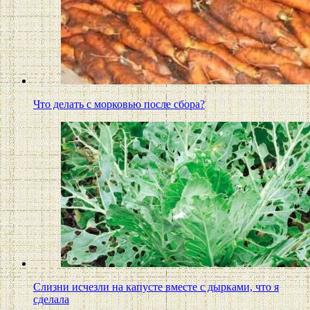
Что делать с морковью после сбора?
Слизни исчезли на капусте вместе с дырками, что я
сделала