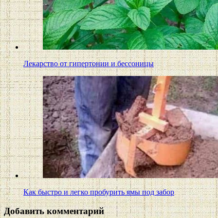
Лекарство от гипертонии и бессоницы
Как быстро и легко пробурить ямы под забор
Добавить комментарий