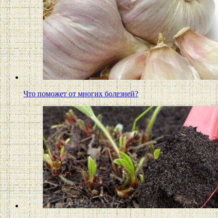
Что поможет от многих болезней?