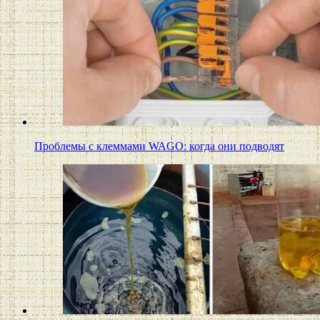
Проблемы с клеммами WAGO: когда они подводят