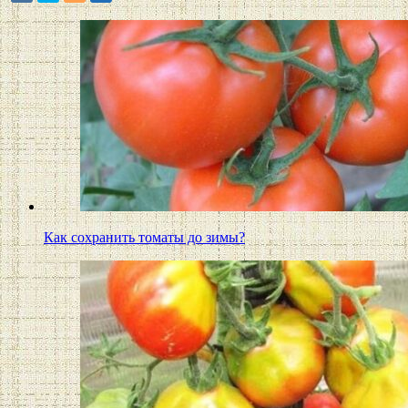
Как сохранить томаты до зимы?