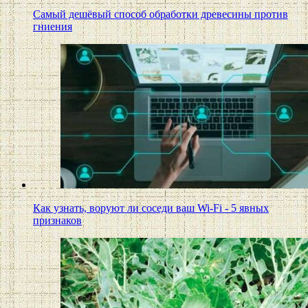
Самый дешёвый способ обработки древесины против
гниения
Как узнать, воруют ли соседи ваш Wi-Fi - 5 явных
признаков