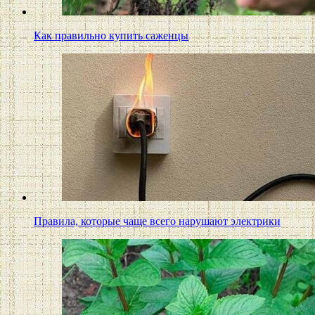
Как правильно купить саженцы
Правила, которые чаще всего нарушают электрики