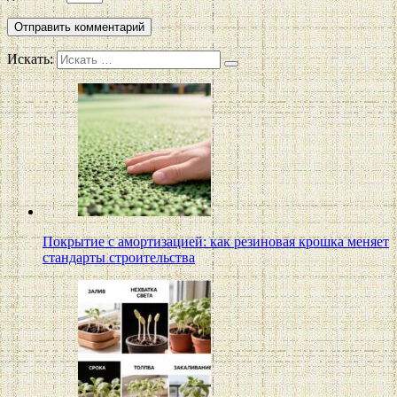
Искать:
Покрытие с амортизацией: как резиновая крошка меняет
стандарты строительства