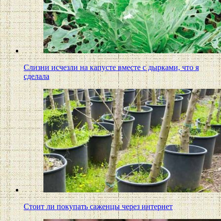
Слизни исчезли на капусте вместе с дырками, что я
сделала
Стоит ли покупать саженцы через интернет