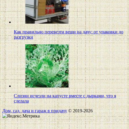
Как правильно перевезти вещи на дачу: от упаковки до
разгрузки
Слизни исчезли на капусте вместе с дырками, что я
сделала
Дом, сад, дача и гараж в придачу
© 2019-2026