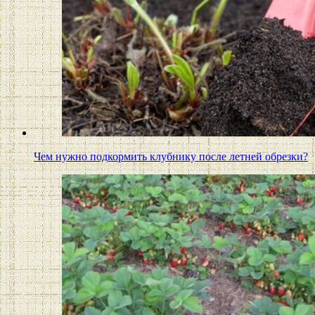
Чем нужно подкормить клубнику после летней обрезки?