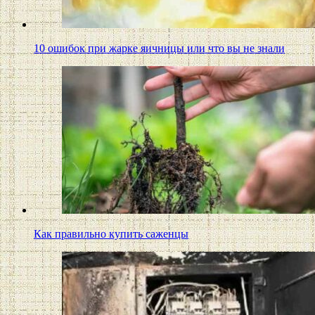
10 ошибок при жарке яичницы или что вы не знали
Как правильно купить саженцы