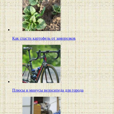
Как спасти картофель от заморозков
Плюсы и минусы велосипеда для города