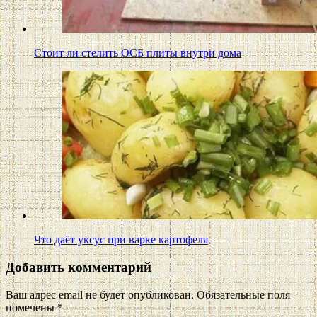
Стоит ли стелить ОСБ плиты внутри дома
Что даёт уксус при варке картофеля
Добавить комментарий
Ваш адрес email не будет опубликован.
Обязательные поля
помечены
*