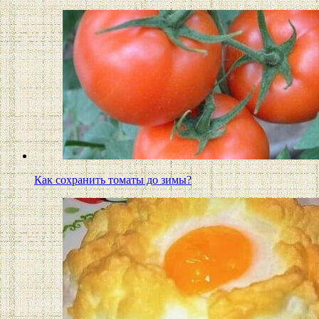
Как сохранить томаты до зимы?