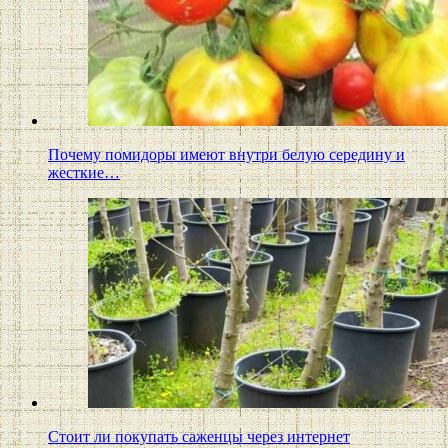
Почему помидоры имеют внутри белую середину и
жесткие…
Стоит ли покупать саженцы через интернет