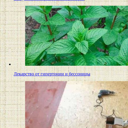
Лекарство от гипертонии и бессоницы