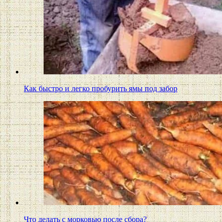
Как быстро и легко пробурить ямы под забор
Что делать с морковью после сбора?