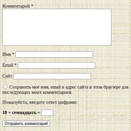
Комментарий
*
Имя
*
Email
*
Сайт
Сохранить моё имя, email и адрес сайта в этом браузере для
последующих моих комментариев.
Пожалуйста, введите ответ цифрами:
10 + семнадцать =