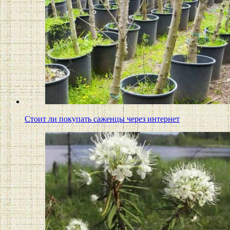
Стоит ли покупать саженцы через интернет