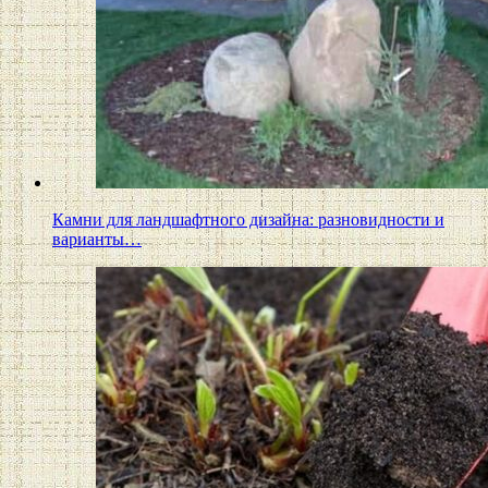
Камни для ландшафтного дизайна: разновидности и
варианты…