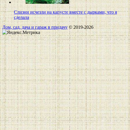
Слизни исчезли на капусте вместе с дырками, что я
сделала
Дом, сад, дача и гараж в придачу
© 2019-2026