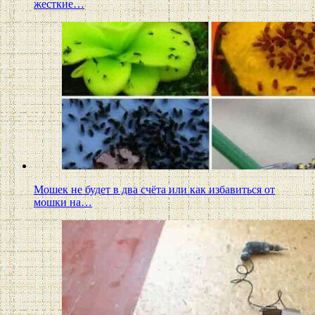
жесткие…
Мошек не будет в два счёта или как избавиться от
мошки на…