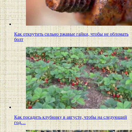
Как открутить сильно ржавые гайки, чтобы не обломать
болт
Как посадить клубнику в августе, чтобы на следующий
год…