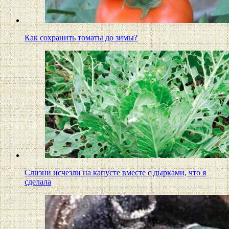
Как сохранить томаты до зимы?
Слизни исчезли на капусте вместе с дырками, что я
сделала