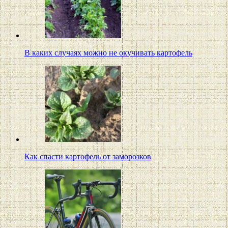
В каких случаях можно не окучивать картофель
Как спасти картофель от заморозков