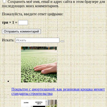
Сохранить моё имя, email и адрес сайта в этом браузере для
последующих моих комментариев.
Пожалуйста, введите ответ цифрами:
три × 1 =
Искать:
Покрытие с амортизацией: как резиновая крошка меняет
стандарты строительства