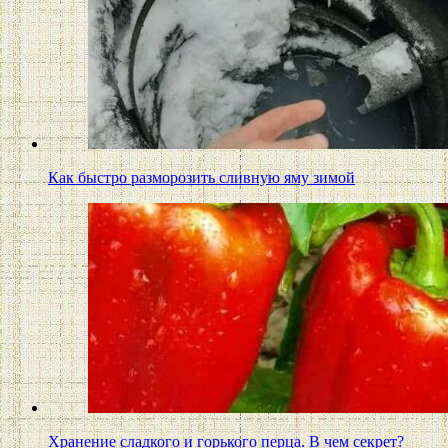
Как быстро разморозить сливную яму зимой
Хранение сладкого и горького перца. В чем секрет?