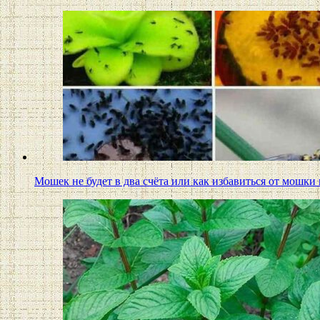
Мошек не будет в два счёта или как избавиться от мошк