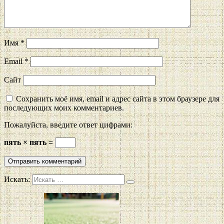
Имя
*
Email
*
Сайт
Сохранить моё имя, email и адрес сайта в этом браузере для
последующих моих комментариев.
Пожалуйста, введите ответ цифрами:
пять × пять =
Искать: