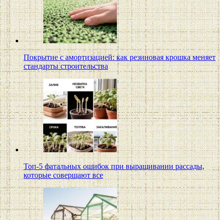
Покрытие с амортизацией: как резиновая крошка меняет
стандарты строительства
Топ-5 фатальных ошибок при выращивании рассады,
которые совершают все