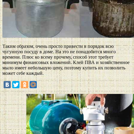
Таким образом, очень просто привести в порядок всю
чугунную посуду в доме. На это не понадобится много
времени. Плюс ко всему прочему, способ этот требует
минимум финансовых вложений. Клей ПВА и хозяйственное
мыло имеет небольшую цену, поэтому купить их позволить
может себе каждый.