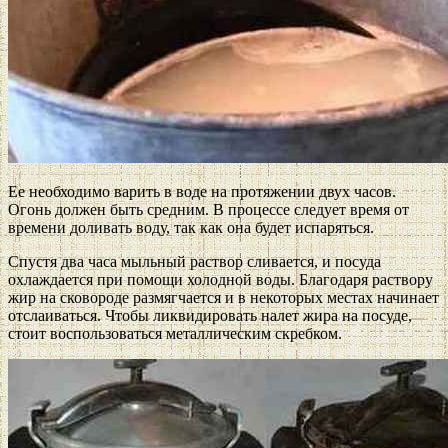
Ее необходимо варить в воде на протяжении двух часов.
Огонь должен быть средним. В процессе следует время от
времени доливать воду, так как она будет испаряться.
Спустя два часа мыльный раствор сливается, и посуда
охлаждается при помощи холодной воды. Благодаря раствору
жир на сковороде размягчается и в некоторых местах начинает
отслаиваться. Чтобы ликвидировать налет жира на посуде,
стоит воспользоваться металлическим скребком.