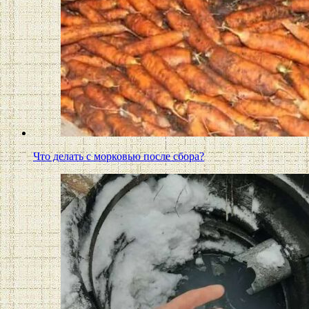
Что делать с морковью после сбора?