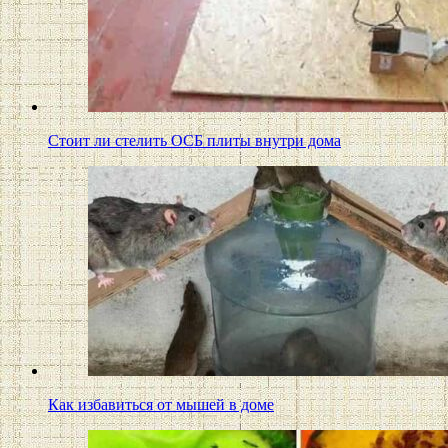
Стоит ли стелить ОСБ плиты внутри дома
Как избавиться от мышей в доме