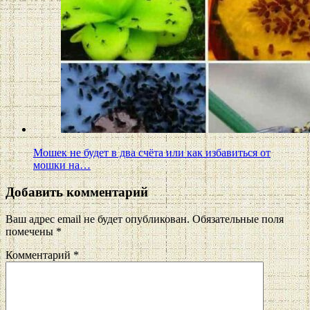
Мошек не будет в два счёта или как избавиться от
мошки на…
Добавить комментарий
Ваш адрес email не будет опубликован.
Обязательные поля
помечены
*
Комментарий
*