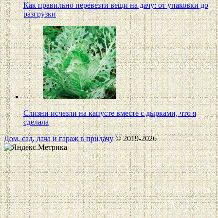
Как правильно перевезти вещи на дачу: от упаковки до
разгрузки
Слизни исчезли на капусте вместе с дырками, что я
сделала
Дом, сад, дача и гараж в придачу
© 2019-2026