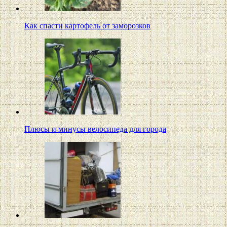
Как спасти картофель от заморозков
Плюсы и минусы велосипеда для города