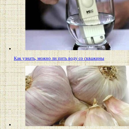
Как узнать, можно ли пить воду со скважины