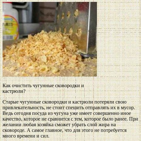
Как очистить чугунные сковородки и
кастрюли?
Старые чугунные сковородки и кастрюли потеряли свою
привлекательность, не стоит спешить отправлять их в мусор.
Ведь сегодня посуда из чугуна уже имеет совершенно иное
качество, которое не сравнится с тем, которое было ранее. При
желании любая хозяйка сможет убрать слой жира на
сковороде. А самое главное, что для этого не потребуется
много времени и сил.