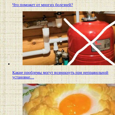
Что поможет от многих болезней?
Какие проблемы могут возникнуть при неправильной
установке…