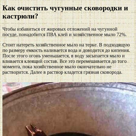
Как очистить чугунные сковородки и
кастрюли?
Чтобы избавиться от жировых отложений на чугунной
посуде, понадобится ПВА клей и хозяйственное мыло 72%.
Стоит натереть хозяйственное мыло на терке. В подходящую
по размеру емкость наливается вода и доводится до кипения.
После этого огонь уменьшается, в воду засыпается мыло и
вливается клеящий состав. Все это перемешивается до того
момента, пока хозяйственное мыло окончательно не
растворится. Далее в раствор кладется грязная сковорода.