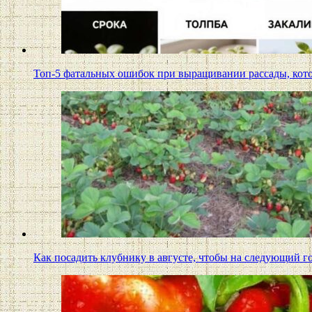
Топ-5 фатальных ошибок при выращивании рассады, ко
Как посадить клубнику в августе, чтобы на следующий 