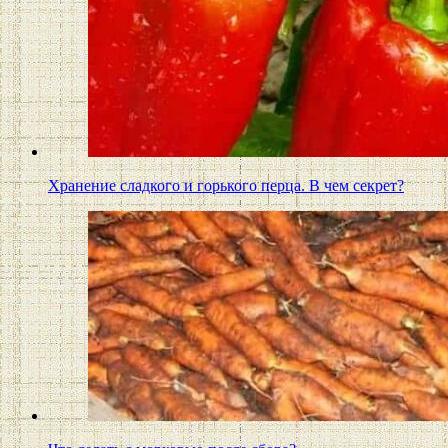
Хранение сладкого и горького перца. В чем секрет?