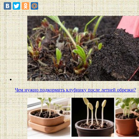
Чем нужно подкормить клубнику после летней обрезки?