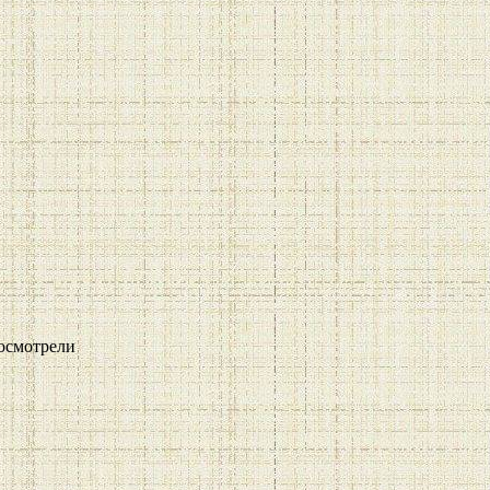
осмотрели