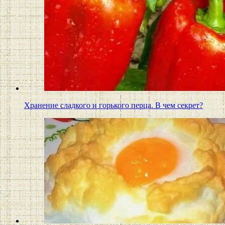
Хранение сладкого и горького перца. В чем секрет?