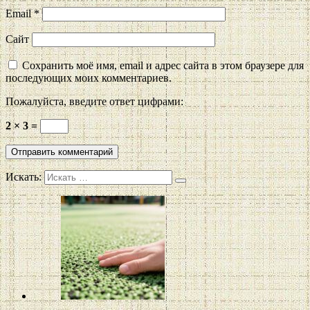
Email
*
Сайт
Сохранить моё имя, email и адрес сайта в этом браузере для
последующих моих комментариев.
Пожалуйста, введите ответ цифрами:
2 × 3 =
Искать: