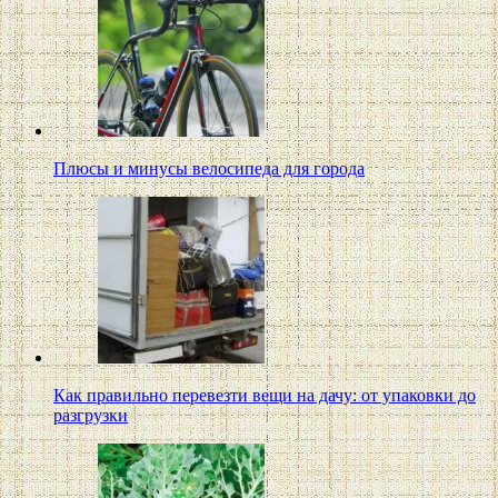
Плюсы и минусы велосипеда для города
Как правильно перевезти вещи на дачу: от упаковки до
разгрузки