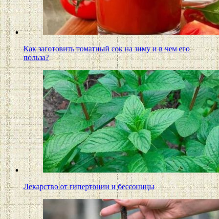
Как заготовить томатный сок на зиму и в чем его
польза?
Лекарство от гипертонии и бессоницы