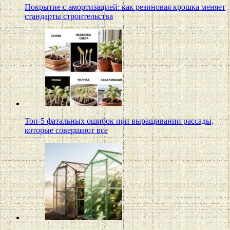
Покрытие с амортизацией: как резиновая крошка меняет
стандарты строительства
Топ-5 фатальных ошибок при выращивании рассады,
которые совершают все