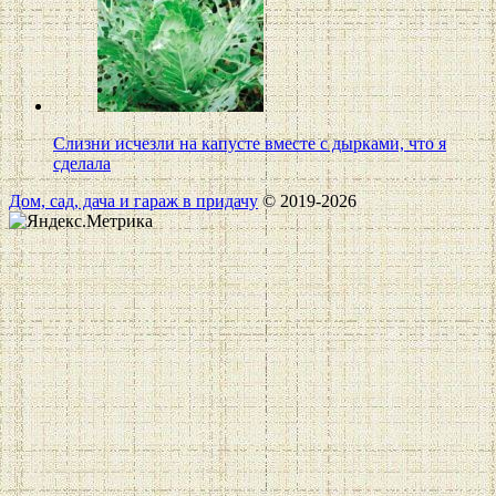
Слизни исчезли на капусте вместе с дырками, что я
сделала
Дом, сад, дача и гараж в придачу
© 2019-2026