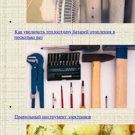
Как увеличить теплоотдачу батарей отопления в
несколько раз
Правильный инструмент электриков