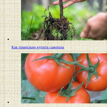
Как правильно купить саженцы