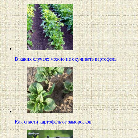
В каких случаях можно не окучивать картофель
Как спасти картофель от заморозков