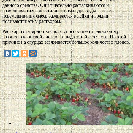
данного средства. Они тщательно расталкиваются и
размешиваются в десятилитровом ведре воды. После
перемешивания смесь разливается в лейки и грядки
поливаются этим раствором.
Раствор из янтарной кислоты способствует правильному
развитию корневой системы и надземной его части. По этой
причине на огурцах завязывается большое количество плодов.