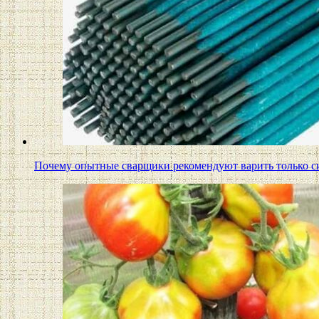
Почему опытные сварщики рекомендуют варить только